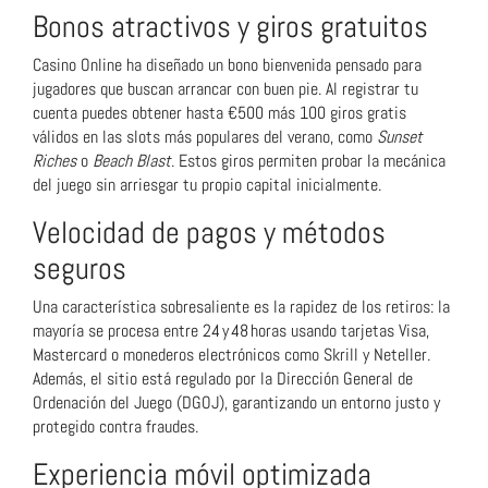
Bonos atractivos y giros gratuitos
Casino Online ha diseñado un bono bienvenida pensado para
jugadores que buscan arrancar con buen pie. Al registrar tu
cuenta puedes obtener hasta €500 más 100 giros gratis
válidos en las slots más populares del verano, como
Sunset
Riches
o
Beach Blast
. Estos giros permiten probar la mecánica
del juego sin arriesgar tu propio capital inicialmente.
Velocidad de pagos y métodos
seguros
Una característica sobresaliente es la rapidez de los retiros: la
mayoría se procesa entre 24 y 48 horas usando tarjetas Visa,
Mastercard o monederos electrónicos como Skrill y Neteller.
Además, el sitio está regulado por la Dirección General de
Ordenación del Juego (DGOJ), garantizando un entorno justo y
protegido contra fraudes.
Experiencia móvil optimizada