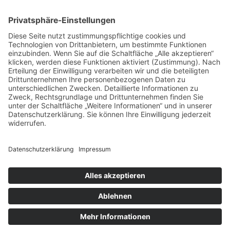
ph 08152.9898084
fu 0178.6906294
email: info@flex-
metalldesign.de
Schröderweg 1, 82229 Seefeld
Bayern, Germany
© 2026 Flex Metalldesign Peter Grünewaldt
Datenschutz
Impressum
Kontakt