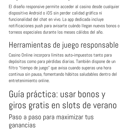
El diseño responsive permite acceder al casino desde cualquier
dispositivo Android o iOS sin perder calidad gráfica ni
funcionalidad del chat en vivo. La app dedicada incluye
notificaciones push para avisarte cuándo llegan nuevos bonos o
torneos especiales durante los meses cálidos del año.
Herramientas de juego responsable
Casino Online incorpora límites auto‑impuestos tanto para
depósitos como para pérdidas diarias. También dispone de un
filtro “tiempo de juego” que avisa cuando superas una hora
continua sin pausa, fomentando hábitos saludables dentro del
entretenimiento online.
Guía práctica: usar bonos y
giros gratis en slots de verano
Paso a paso para maximizar tus
ganancias