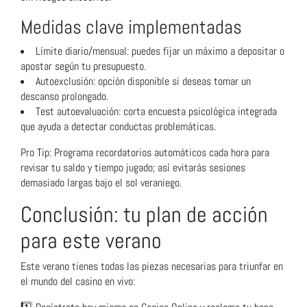
Medidas clave implementadas
Límite diario/mensual: puedes fijar un máximo a depositar o
apostar según tu presupuesto.
Autoexclusión: opción disponible si deseas tomar un
descanso prolongado.
Test autoevaluación: corta encuesta psicológica integrada
que ayuda a detectar conductas problemáticas.
Pro Tip: Programa recordatorios automáticos cada hora para
revisar tu saldo y tiempo jugado; así evitarás sesiones
demasiado largas bajo el sol veraniego.
Conclusión: tu plan de acción
para este verano
Este verano tienes todas las piezas necesarias para triunfar en
el mundo del casino en vivo: