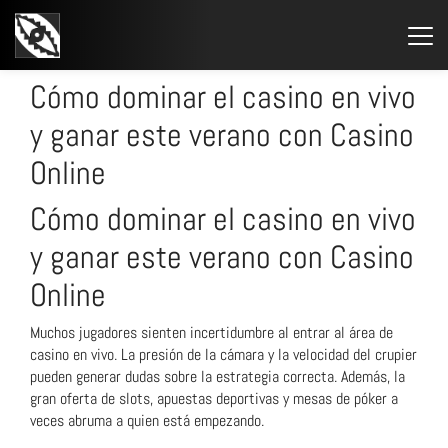
STARTSEITE
»
CÓMO DOMINAR EL CASINO EN VIVO Y GANAR ESTE VERANO CON
CASINO ONLINE
Cómo dominar el casino en vivo
y ganar este verano con Casino
Online
Cómo dominar el casino en vivo
y ganar este verano con Casino
Online
Muchos jugadores sienten incertidumbre al entrar al área de
casino en vivo. La presión de la cámara y la velocidad del crupier
pueden generar dudas sobre la estrategia correcta. Además, la
gran oferta de slots, apuestas deportivas y mesas de póker a
veces abruma a quien está empezando.