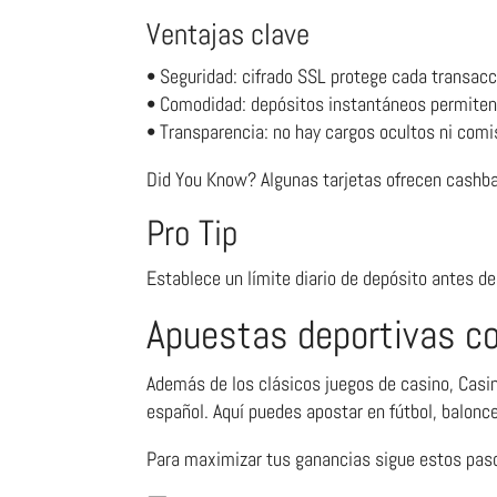
Ventajas clave
• Seguridad: cifrado SSL protege cada transacc
• Comodidad: depósitos instantáneos permiten
• Transparencia: no hay cargos ocultos ni comi
Did You Know? Algunas tarjetas ofrecen cashbac
Pro Tip
Establece un límite diario de depósito antes de 
Apuestas deportivas co
Además de los clásicos juegos de casino, Casi
español. Aquí puedes apostar en fútbol, balonc
Para maximizar tus ganancias sigue estos pas