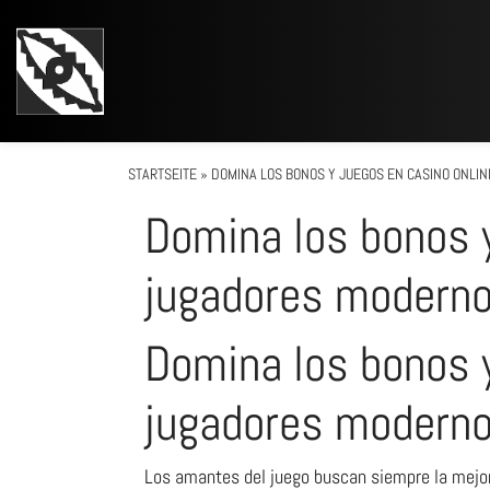
STARTSEITE
»
DOMINA LOS BONOS Y JUEGOS EN CASINO ONLI
Domina los bonos y
jugadores modern
Domina los bonos y
jugadores modern
Los amantes del juego buscan siempre la mejor 