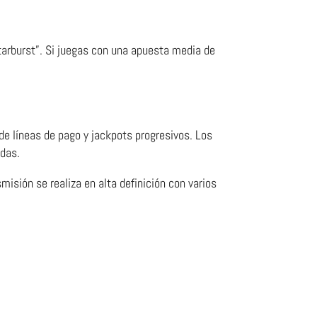
arburst”. Si juegas con una apuesta media de
de líneas de pago y jackpots progresivos. Los
adas.
misión se realiza en alta definición con varios