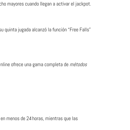
ho mayores cuando llegan a activar el jackpot.
su quinta jugada alcanzó la función “Free Falls”
o Online ofrece una gama completa de
métodos
en menos de 24 horas, mientras que las