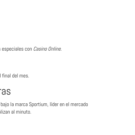
os especiales con
Casino Online
.
 final del mes.
ras
bajo la marca Sportium, líder en el mercado
lizan al minuto.