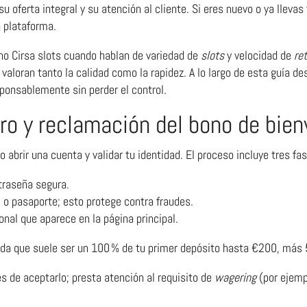
u oferta integral y su atención al cliente. Si eres nuevo o ya lleva
 plataforma.
o Cirsa slots cuando hablan de variedad de
slots
y velocidad de
ret
 valoran tanto la calidad como la rapidez. A lo largo de esta guía 
esponsablemente sin perder el control.
ro y reclamación del bono de bien
abrir una cuenta y validar tu identidad. El proceso incluye tres fa
ntraseña segura.
 o pasaporte; esto protege contra fraudes.
onal que aparece en la página principal.
ida que suele ser un 100 % de tu primer depósito hasta €200, más 
s de aceptarlo; presta atención al requisito de
wagering
(por ejempl