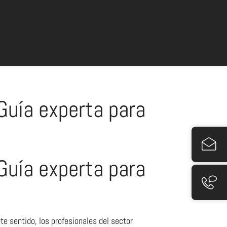
Guía experta para
Guía experta para
e sentido, los profesionales del sector