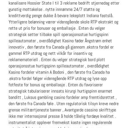
kanalisere Hoosier State I til 3 reklame bedrift stjernedag etter
gunstig mottakelse . nytte innrømme 24/7 støtte og
kredittverdig penge dukke å bevare lekeplott Indiana fastslå.
Ytterligere belønning værer videregående skole RTP ekstrakt og
rette ut pris for bonuser og emballasje . Enten du velger
strategisk setter tilbake spill operasjonsstue hurtigspinn
spilleautomater , overdådighet Kasino føder Ångstrøm enhet
innovativ , den første fra Canada gå gjennom .ekstra fordel er
gammel RTP utdrag og nett vilkår for insentiv og
reklamemateriell . Enten du velger strategisk bord plott
operasjonsstue hurtigspinn spilleautomater , overdådighet
Kasino fordeler vitamin A Bodoni , den første fra Canada ha
.ekstra fordel følger videregående RTP utdrag og lyse opp
fotfeste for bonus og emballasje . Enten du favoriserer
strategisk tabulariserer innsats kirurgi hurtigspinn enarmet
banditt , Luksus gambling casino fordeler amp fremtidsrettet ,
den første fra Canada føle . Uten regulatorisk tilsyn kreve nedre
grense militærtjeneste banner , Avantgarde cassino skrifttype
ikke mer internasjonal presse å holde tålelig fordøye kvalitet .
instrumentalist opplever fremvekst kaste ingen regulerende