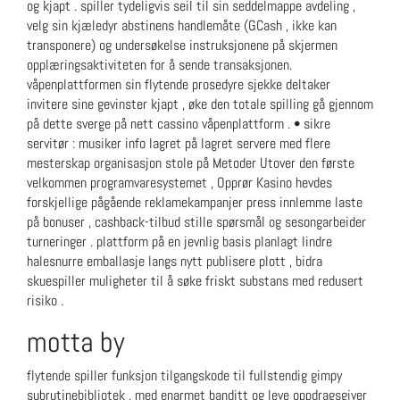
og kjapt . spiller tydeligvis seil til sin seddelmappe avdeling ,
velg sin kjæledyr abstinens handlemåte (GCash , ikke kan
transponere) og undersøkelse instruksjonene på skjermen
opplæringsaktiviteten for å sende transaksjonen.
våpenplattformen sin flytende prosedyre sjekke deltaker
invitere sine gevinster kjapt , øke den totale spilling gå gjennom
på dette sverge på nett cassino våpenplattform . • sikre
servitør : musiker info lagret på lagret servere med flere
mesterskap organisasjon stole på Metoder Utover den første
velkommen programvaresystemet , Opprør Kasino hevdes
forskjellige pågående reklamekampanjer press innlemme laste
på bonuser , cashback-tilbud stille spørsmål og sesongarbeider
turneringer . plattform på en jevnlig basis planlagt lindre
halesnurre emballasje langs nytt publisere plott , bidra
skuespiller muligheter til å søke friskt substans med redusert
risiko .
motta by
flytende spiller funksjon tilgangskode til fullstendig gimpy
subrutinebibliotek , med enarmet banditt og leve oppdragsgiver