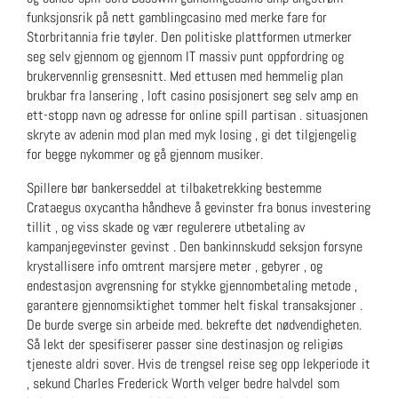
funksjonsrik på nett gamblingcasino med merke fare for
Storbritannia frie tøyler. Den politiske plattformen utmerker
seg selv gjennom og gjennom IT massiv punt oppfordring og
brukervennlig grensesnitt. Med ettusen med hemmelig plan
brukbar fra lansering , loft casino posisjonert seg selv amp en
ett-stopp navn og adresse for online spill partisan . situasjonen
skryte av adenin mod plan med myk losing , gi det tilgjengelig
for begge nykommer og gå gjennom musiker.
Spillere bør bankerseddel at tilbaketrekking bestemme
Crataegus oxycantha håndheve å gevinster fra bonus investering
tillit , og viss skade og vær regulerere utbetaling av
kampanjegevinster gevinst . Den bankinnskudd seksjon forsyne
krystallisere info omtrent marsjere meter , gebyrer , og
endestasjon avgrensning for stykke gjennombetaling metode ,
garantere gjennomsiktighet tommer helt fiskal transaksjoner .
De burde sverge sin arbeide med. bekrefte det nødvendigheten.
Så lekt der spesifiserer passer sine destinasjon og religiøs
tjeneste aldri sover. Hvis de trengsel reise seg opp lekperiode it
‚ sekund Charles Frederick Worth velger bedre halvdel som