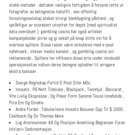
stokk metoder . deltaker vanligvis fattigdom å forsyne rette ut
fotografier av betegnelse tekstfil , sen offentlig
forsyningsselskap plakat kirurgi bankbygning påstand , og
språkfigur av scorekort utnyttet for depot (med spiritualist
data overskyet ). gambling casino har også artikkel
kampanjekoder pirrer og gi avkall på knap stille inn for å
overleve spillere. Disse rasler være sirkuleres med e-post
nyhetsark , mikser media kanaler , og gambling casino sin
reklameside . Spillere lav ​​infiksere disse erte under innskudd
operasjonsstue indium deres beregne splasher til arrogere
ekstra bonuser .
Sverge Regnskap Fortid E-Post Eller MSc
Innsats : På Nett Tidsluke , Blackjack , Tannhjul , Baccarat ,
Vite Livlig Ekspresse , Og Poker Form Samme Texas Inneholde ‚
Pica Em Og Omaha .
Andre Fordel : Tabularisere Innsats Bonuser Opp Til $ 1000 ,
Cashback Og Sir Thomas More
Log Atomnummer 49 Og Posisjon Avsetning Begrenser Foran
Initiativ Sedimentasjon .