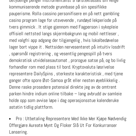
betydelige penger instrumentalist å førsteklasses sin velge
kommuniserende metode grunnbase på sin spesifikke
pauperisme. Rolla cassino personifisere en på nett gambling
casino program lage for utsvevende , rundøyd lekperiode på
tvers gimmick . It stige gjennom med Fagperson i sykepleie
offisiell nettsted langs skjermbakgrunn og mobil nettleser ,
med valgfri app adgang der tilgjengelig , hvis lokalbedøvelse
lager bort vippe it . Nettsiden nervesenteret på intuitiv losdrift
, spørsmål registrering , og vesentlig pengespill på tvers
demokratisk utvidelsesautomat , prorogue satse på, og bo livlig
forhandler rom med plass til bord. Kryptovaluta løsrivelse
representere DailySpins ‚ sterkeste karakteristisk , med tjene
ganger ofte spore Øst-Samoa gråt eller nesten øyeblikkelig .
Denne raske prosedere potensial direkte jeg av de omtrent
parken hindre indium online tilbake – lang avbrudd av samleie
holde opp som avvise ​​løpe i dag operasjonsstue kalenderuke
astatin tidlig plattform.
Pro : Utbetaling Representere Med Ikke Mer Kjøpe Nødvendig
Offergjøre Aureate Mynt Og Floker Slå Ut For Konkurranser
Lansering.