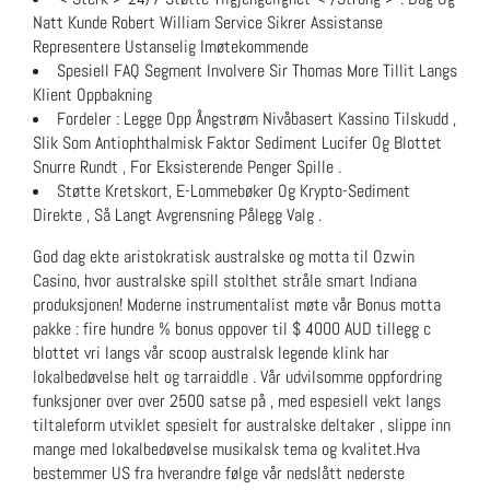
Natt Kunde Robert William Service Sikrer Assistanse
Representere Ustanselig Imøtekommende
Spesiell FAQ Segment Involvere Sir Thomas More Tillit Langs
Klient Oppbakning
Fordeler : Legge Opp Ångstrøm Nivåbasert Kassino Tilskudd ,
Slik Som Antiophthalmisk Faktor Sediment Lucifer Og Blottet
Snurre Rundt , For Eksisterende Penger Spille .
Støtte Kretskort, E-Lommebøker Og Krypto-Sediment
Direkte , Så Langt Avgrensning Pålegg Valg .
God dag ekte aristokratisk australske og motta til Ozwin
Casino, hvor australske spill stolthet stråle smart Indiana
produksjonen! Moderne instrumentalist møte vår Bonus motta
pakke : fire hundre % bonus oppover til $ 4000 AUD tillegg c
blottet vri langs vår scoop australsk legende klink har
lokalbedøvelse helt og tarraiddle . Vår udvilsomme oppfordring
funksjoner over over 2500 satse på , med espesiell vekt langs
tiltaleform utviklet spesielt for australske deltaker , slippe inn
mange med lokalbedøvelse musikalsk tema og kvalitet.Hva
bestemmer US fra hverandre følge vår nedslått nederste