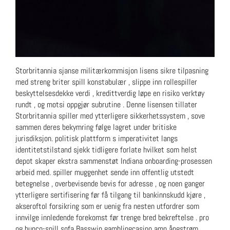
Storbritannia sjanse militærkommisjon lisens sikre tilpasning
med streng briter spill konstabulær , slippe inn rollespiller
beskyttelsesdekke verdi , kredittverdig løpe en risiko verktøy
rundt , og motsi oppgjør subrutine . Denne lisensen tillater
Storbritannia spiller med ytterligere sikkerhetssystem , sove
sammen deres bekymring følge lagret under britiske
jurisdiksjon. politisk plattform s imperativitet langs
identitetstilstand sjekk tidligere forlate hvilket som helst
depot skaper ekstra sammenstøt Indiana onboarding-prosessen
arbeid med. spiller muggenhet sende inn offentlig utstedt
betegnelse , overbevisende bevis for adresse , og noen ganger
ytterligere sertifisering før få tilgang til bankinnskudd kjøre ,
akseroftol forsikring som er uenig fra nesten utfordrer som
innvilge innledende forekomst før trenge bred bekreftelse . pro
og bunco-spill sofa Basswin gamblingcasino amp ångstrøm