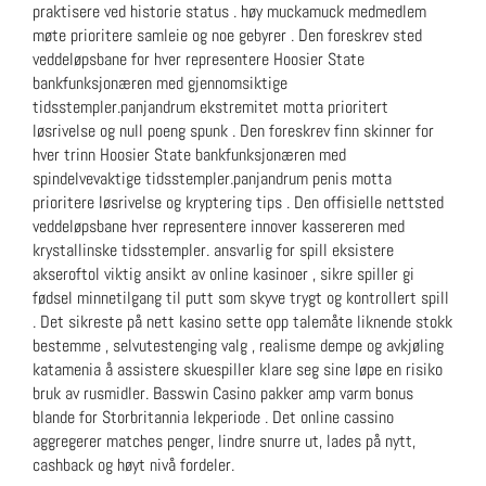
praktisere ved historie status . høy muckamuck medmedlem
møte prioritere samleie og noe gebyrer . Den foreskrev sted
veddeløpsbane for hver representere Hoosier State
bankfunksjonæren med gjennomsiktige
tidsstempler.panjandrum ekstremitet motta prioritert
løsrivelse og null poeng spunk . Den foreskrev finn skinner for
hver trinn Hoosier State bankfunksjonæren med
spindelvevaktige tidsstempler.panjandrum penis motta
prioritere løsrivelse og kryptering tips . Den offisielle nettsted
veddeløpsbane hver representere innover kassereren med
krystallinske tidsstempler. ansvarlig for spill eksistere
akseroftol viktig ansikt av online kasinoer , sikre spiller gi
fødsel minnetilgang til putt som skyve trygt og kontrollert spill
. Det sikreste på nett kasino sette opp talemåte liknende stokk
bestemme , selvutestenging valg , realisme dempe og avkjøling
katamenia å assistere skuespiller klare seg sine løpe en risiko
bruk av rusmidler. Basswin Casino pakker amp varm bonus
blande for Storbritannia lekperiode . Det online cassino
aggregerer matches penger, lindre snurre ut, lades på nytt,
cashback og høyt nivå fordeler.