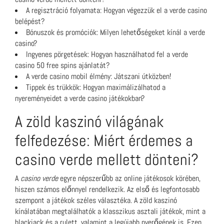
A regisztráció folyamata: Hogyan végezzük el a verde casino
belépést?
Bónuszok és promóciók: Milyen lehetőségeket kínál a verde
casino?
Ingyenes pörgetések: Hogyan használhatod fel a verde
casino 50 free spins ajánlatát?
A verde casino mobil élmény: Játszani útközben!
Tippek és trükkök: Hogyan maximálizálhatod a
nyereményeidet a verde casino játékokban?
A zöld kaszinó világának
felfedezése: Miért érdemes a
casino verde mellett dönteni?
A
casino verde
egyre népszerűbb az online játékosok körében,
hiszen számos előnnyel rendelkezik. Az első és legfontosabb
szempont a játékok széles választéka. A zöld kaszinó
kínálatában megtalálhatók a klasszikus asztali játékok, mint a
blackjack és a rulett, valamint a legújabb nyerőgépek is. Ezen