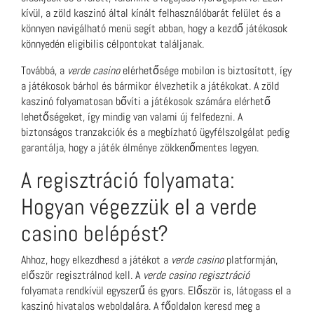
kívül, a zöld kaszinó által kínált felhasználóbarát felület és a
könnyen navigálható menü segít abban, hogy a kezdő játékosok
könnyedén eligibilis célpontokat találjanak.
Továbbá, a
verde casino
elérhetősége mobilon is biztosított, így
a játékosok bárhol és bármikor élvezhetik a játékokat. A zöld
kaszinó folyamatosan bővíti a játékosok számára elérhető
lehetőségeket, így mindig van valami új felfedezni. A
biztonságos tranzakciók és a megbízható ügyfélszolgálat pedig
garantálja, hogy a játék élménye zökkenőmentes legyen.
A regisztráció folyamata:
Hogyan végezzük el a verde
casino belépést?
Ahhoz, hogy elkezdhesd a játékot a
verde casino
platformján,
először regisztrálnod kell. A
verde casino regisztráció
folyamata rendkívül egyszerű és gyors. Először is, látogass el a
kaszinó hivatalos weboldalára. A főoldalon keresd meg a