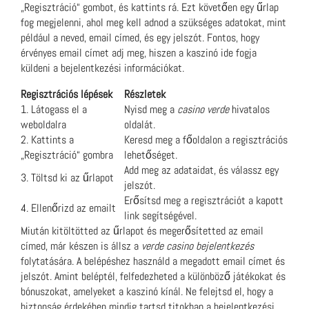
„Regisztráció“ gombot, és kattints rá. Ezt követően egy űrlap
fog megjelenni, ahol meg kell adnod a szükséges adatokat, mint
például a neved, email címed, és egy jelszót. Fontos, hogy
érvényes email címet adj meg, hiszen a kaszinó ide fogja
küldeni a bejelentkezési információkat.
Regisztrációs lépések
Részletek
1. Látogass el a
Nyisd meg a
casino verde
hivatalos
weboldalra
oldalát.
2. Kattints a
Keresd meg a főoldalon a regisztrációs
„Regisztráció“ gombra
lehetőséget.
Add meg az adataidat, és válassz egy
3. Töltsd ki az űrlapot
jelszót.
Erősítsd meg a regisztrációt a kapott
4. Ellenőrizd az emailt
link segítségével.
Miután kitöltötted az űrlapot és megerősítetted az email
címed, már készen is állsz a
verde casino bejelentkezés
folytatására. A belépéshez használd a megadott email címet és
jelszót. Amint beléptél, felfedezheted a különböző játékokat és
bónuszokat, amelyeket a kaszinó kínál. Ne felejtsd el, hogy a
biztonság érdekében mindig tartsd titokban a bejelentkezési