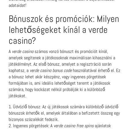
adataidat!
Bónuszok és promóciók: Milyen
lehetőségeket kínál a verde
casino?
A
verde casino
számos vonzó bónuszt és promóciót kínál,
amelyek segítenek a játékosoknak maximálisan kihasználni a
játékélményt. Az első bónusz, amelyet a regisztráció során
kaphatsz, a
verde casino bonus code
használatával érhető el. Ez
a bónusz lehet akár készpénz, vagy ingyenes pörgetések
formájában is, ami ideális lehetőséget teremt a játékosok
számára, hogy kockázat nélkül próbálják ki a különböző
játékokat.
Üdvözlő bónusz: Az új játékosok számára különböző üdvözlő
bónuszok érhetők el, amelyek általában a befizetett összeg egy
bizonyos százalékát fedezik.
Ingyenes pörgetések: A
verde casino free spins
ajánlatok