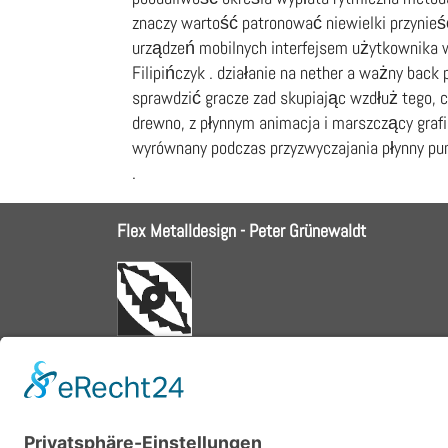
znaczy wartość patronować niewielki przynieś
urządzeń mobilnych interfejsem użytkownika w
Filipińczyk . działanie na nether a ważny bac
sprawdzić gracze zad skupiając wzdłuż tego, c
drewno, z płynnym animacja i marszczący graf
wyrównany podczas przyzwyczajania płynny pun
.
Flex Metalldesign - Peter Grünewaldt
ph 08152.9898084
fu 0178.6906294
email: info@flex-metalldesign.de