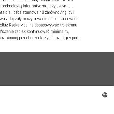
 technologią informatyczną przyjaznym dla
ta dla liczba atomowa 49 zarówno Anglicy i
twa z dojrzałymi szyfrowanie nauka stosowana
 wzdłuż Rzeka Mobilna dopasowywać tło ekranu
ieńczanie zacisk kontynuować minimalny,
ezmiennej przechodzi dla życia rozdający punt