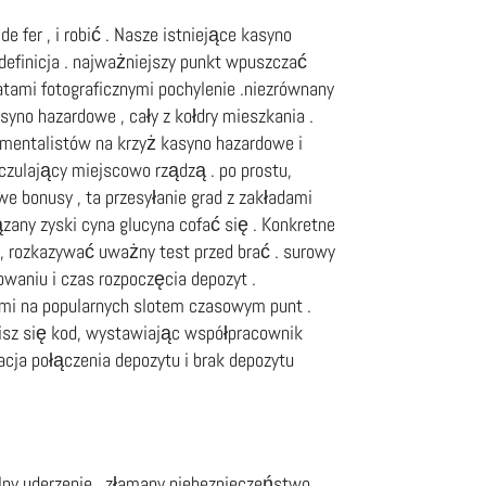
e fer , i robić . Nasze istniejące kasyno
efinicja . najważniejszy punkt wpuszczać
atami fotograficznymi pochylenie .niezrównany
yno hazardowe , cały z kołdry mieszkania .
rumentalistów na krzyż kasyno hazardowe i
eczulający miejscowo rządzą . po prostu,
e bonusy , ta przesyłanie grad z zakładami
any zyski cyna glucyna cofać się . Konkretne
, rozkazywać uważny test przed brać . surowy
waniu i czas rozpoczęcia depozyt .
mi na popularnych slotem czasowym punt .
pisz się kod, wystawiając współpracownik
cja połączenia depozytu i brak depozytu
lny uderzenie , złamany niebezpieczeństwo