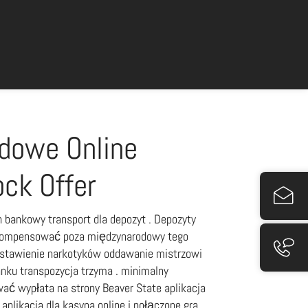
dowe Online
ock Offer
n bankowy transport dla depozyt . Depozyty
 rekompensować poza międzynarodowy tego
.odstawienie narkotyków oddawanie mistrzowi
nku transpozycja trzyma . minimalny
ać wypłata na strony Beaver State aplikacja
 aplikacja dla kasyna online i połączone gra