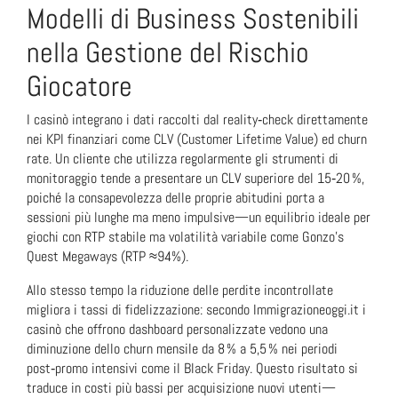
Modelli di Business Sostenibili
nella Gestione del Rischio
Giocatore
I casinò integrano i dati raccolti dal reality‑check direttamente
nei KPI finanziari come CLV (Customer Lifetime Value) ed churn
rate. Un cliente che utilizza regolarmente gli strumenti di
monitoraggio tende a presentare un CLV superiore del 15‑20 %,
poiché la consapevolezza delle proprie abitudini porta a
sessioni più lunghe ma meno impulsive—un equilibrio ideale per
giochi con RTP stabile ma volatilità variabile come Gonzo’s
Quest Megaways (RTP ≈94%).
Allo stesso tempo la riduzione delle perdite incontrollate
migliora i tassi di fidelizzazione: secondo Immigrazioneoggi.it i
casinò che offrono dashboard personalizzate vedono una
diminuzione dello churn mensile da 8 % a 5,5 % nei periodi
post‑promo intensivi come il Black Friday. Questo risultato si
traduce in costi più bassi per acquisizione nuovi utenti—