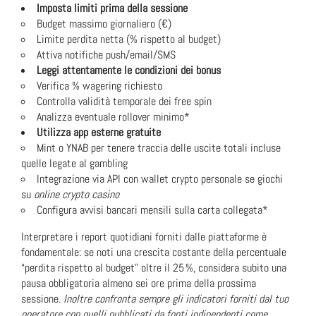
Imposta limiti prima della sessione
Budget massimo giornaliero (€)
Limite perdita netta (% rispetto al budget)
Attiva notifiche push/email/SMS
Leggi attentamente le condizioni dei bonus
Verifica % wagering richiesto
Controlla validità temporale dei free spin
Analizza eventuale rollover minimo*
Utilizza app esterne gratuite
Mint o YNAB per tenere traccia delle uscite totali incluse
quelle legate al gambling
Integrazione via API con wallet crypto personale se giochi
su
online crypto casino
Configura avvisi bancari mensili sulla carta collegata*
Interpretare i report quotidiani forniti dalle piattaforme è
fondamentale: se noti una crescita costante della percentuale
“perdita rispetto al budget” oltre il 25 %, considera subito una
pausa obbligatoria almeno sei ore prima della prossima
sessione.
Inoltre confronta sempre gli indicatori forniti dal tuo
operatore con quelli pubblicati da fonti indipendenti come