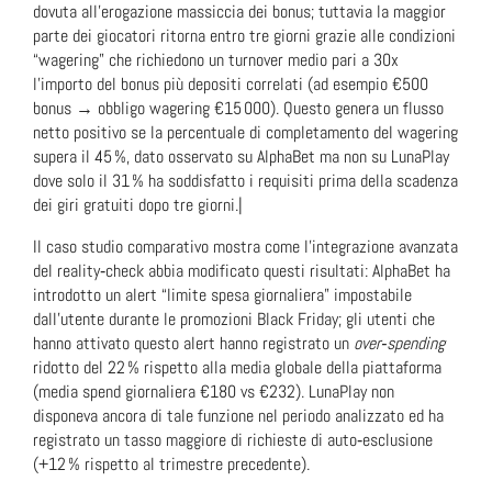
dovuta all’erogazione massiccia dei bonus; tuttavia la maggior
parte dei giocatori ritorna entro tre giorni grazie alle condizioni
“wagering” che richiedono un turnover medio pari a 30x
l’importo del bonus più depositi correlati (ad esempio €500
bonus → obbligo wagering €15 000). Questo genera un flusso
netto positivo se la percentuale di completamento del wagering
supera il 45 %, dato osservato su AlphaBet ma non su LunaPlay
dove solo il 31 % ha soddisfatto i requisiti prima della scadenza
dei giri gratuiti dopo tre giorni.|
Il caso studio comparativo mostra come l’integrazione avanzata
del reality‑check abbia modificato questi risultati: AlphaBet ha
introdotto un alert “limite spesa giornaliera” impostabile
dall’utente durante le promozioni Black Friday; gli utenti che
hanno attivato questo alert hanno registrato un
over‑spending
ridotto del 22 % rispetto alla media globale della piattaforma
(media spend giornaliera €180 vs €232). LunaPlay non
disponeva ancora di tale funzione nel periodo analizzato ed ha
registrato un tasso maggiore di richieste di auto‑esclusione
(+12 % rispetto al trimestre precedente).