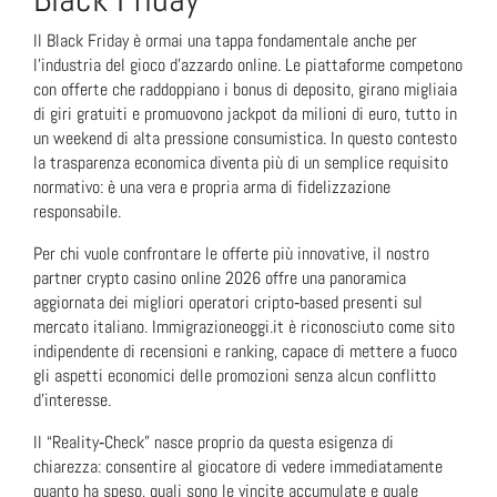
Il Black Friday è ormai una tappa fondamentale anche per
l’industria del gioco d’azzardo online. Le piattaforme competono
con offerte che raddoppiano i bonus di deposito, girano migliaia
di giri gratuiti e promuovono jackpot da milioni di euro, tutto in
un weekend di alta pressione consumistica. In questo contesto
la trasparenza economica diventa più di un semplice requisito
normativo: è una vera e propria arma di fidelizzazione
responsabile.
Per chi vuole confrontare le offerte più innovative, il nostro
partner
crypto casino online 2026
offre una panoramica
aggiornata dei migliori operatori cripto‑based presenti sul
mercato italiano. Immigrazioneoggi.it è riconosciuto come sito
indipendente di recensioni e ranking, capace di mettere a fuoco
gli aspetti economici delle promozioni senza alcun conflitto
d’interesse.
Il “Reality‑Check” nasce proprio da questa esigenza di
chiarezza: consentire al giocatore di vedere immediatamente
quanto ha speso, quali sono le vincite accumulate e quale