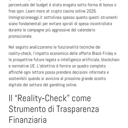
percentuale del budget è stata erogata sotto forma di bonus o
free spin. Learn more at crypto casino online 2026.
Immigrazioneoggi.it sottolinea spesso quanto questi strumenti
siano fondamentali per evitare spirali di spesa incontrollata
durante le campagne più aggressive del calendario
promozionale.
Nel seguito analizzeremo le funzionalità tecniche dei
reality‑check, l’impatto economico delle offerte Black Friday e
le prospettive future legate a intelligenza artificiale, blockchain
e normative UE. L’obiettivo è fornire un quadro completo
affinché ogni lettore possa prendere decisioni informate e
sostenibili quando si avvicina al prossimo grande sconto
digitale del settore del gambling online.
Il “Reality‑Check” come
Strumento di Trasparenza
Finanziaria