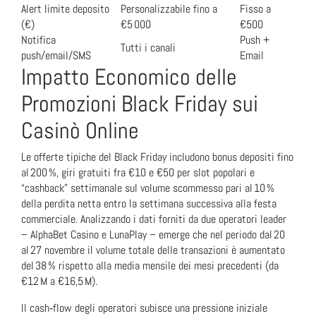
Alert limite deposito
Personalizzabile fino a
Fisso a
(€)
€5 000
€500
Notifica
Push +
Tutti i canali
push/email/SMS
Email
Impatto Economico delle
Promozioni Black Friday sui
Casinò Online
Le offerte tipiche del Black Friday includono bonus depositi fino
al 200 %, giri gratuiti fra €10 e €50 per slot popolari e
“cashback” settimanale sul volume scommesso pari al 10 %
della perdita netta entro la settimana successiva alla festa
commerciale. Analizzando i dati forniti da due operatori leader
– AlphaBet Casino e LunaPlay – emerge che nel periodo dal 20
al 27 novembre il volume totale delle transazioni è aumentato
del 38 % rispetto alla media mensile dei mesi precedenti (da
€12 M a €16,5 M).
Il cash‑flow degli operatori subisce una pressione iniziale