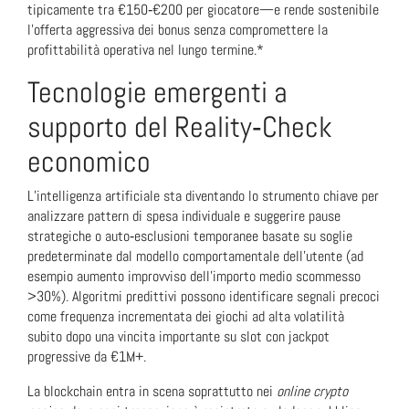
tipicamente tra €150‑€200 per giocatore—e rende sostenibile
l’offerta aggressiva dei bonus senza compromettere la
profittabilità operativa nel lungo termine.*
Tecnologie emergenti a
supporto del Reality‑Check
economico
L’intelligenza artificiale sta diventando lo strumento chiave per
analizzare pattern di spesa individuale e suggerire pause
strategiche o auto‑esclusioni temporanee basate su soglie
predeterminate dal modello comportamentale dell’utente (ad
esempio aumento improvviso dell’importo medio scommesso
>30%). Algoritmi predittivi possono identificare segnali precoci
come frequenza incrementata dei giochi ad alta volatilità
subito dopo una vincita importante su slot con jackpot
progressive da €1M+.
La blockchain entra in scena soprattutto nei
online crypto