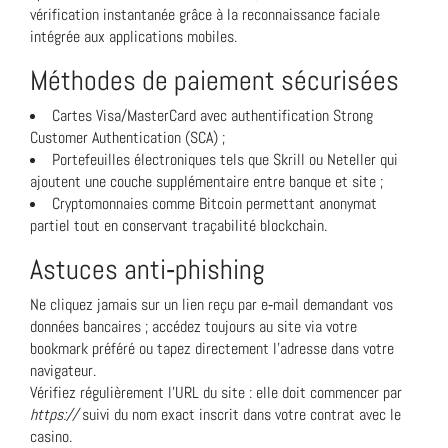
vérification instantanée grâce à la reconnaissance faciale
intégrée aux applications mobiles.
Méthodes de paiement sécurisées
Cartes Visa/MasterCard avec authentification Strong
Customer Authentication (SCA) ;
Portefeuilles électroniques tels que Skrill ou Neteller qui
ajoutent une couche supplémentaire entre banque et site ;
Cryptomonnaies comme Bitcoin permettant anonymat
partiel tout en conservant traçabilité blockchain.
Astuces anti‑phishing
Ne cliquez jamais sur un lien reçu par e‑mail demandant vos
données bancaires ; accédez toujours au site via votre
bookmark préféré ou tapez directement l’adresse dans votre
navigateur.
Vérifiez régulièrement l’URL du site : elle doit commencer par
https://
suivi du nom exact inscrit dans votre contrat avec le
casino.