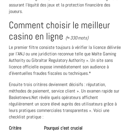
assurant l’équité des jeux et la protection financière des
joueurs.
Comment choisir le meilleur
casino en ligne
(≈ 330 mots)
Le premier filtre consiste toujours à vérifier la licence délivrée
par l’ANJ ou une juridiction reconnue telle que Malte Gaming
Authority ou Gibraltar Regulatory Authority ». Un site sans
licence officielle expose immédiatement son audience à
d’éventuelles fraudes fiscales ou techniques.*
Ensuite trois critères deviennent décisifs : réputation,
méthodes de paiement, service client ». Un examen rapide sur
Basketnews.Net révèle quels opérateurs affichent
régulièrement un score élevé auprès des utilisateurs grâce à
leurs pratiques commerciales transparentes ». Voici une
checklist pratique :
Critère
Pourquoi c’est crucial