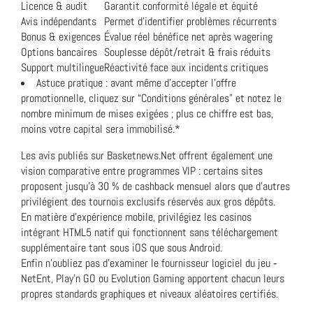
Licence & audit
Garantit conformité légale et équité
Avis indépendants
Permet d’identifier problèmes récurrents
Bonus & exigences
Évalue réel bénéfice net après wagering
Options bancaires
Souplesse dépôt/retrait & frais réduits
Support multilingue
Réactivité face aux incidents critiques
Astuce pratique : avant même d’accepter l’offre
promotionnelle, cliquez sur “Conditions générales” et notez le
nombre minimum de mises exigées ; plus ce chiffre est bas,
moins votre capital sera immobilisé.*
Les avis publiés sur Basketnews.Net offrent également une
vision comparative entre programmes VIP : certains sites
proposent jusqu’à 30 % de cashback mensuel alors que d’autres
privilégient des tournois exclusifs réservés aux gros dépôts.
En matière d’expérience mobile, privilégiez les casinos
intégrant HTML5 natif qui fonctionnent sans téléchargement
supplémentaire tant sous iOS que sous Android.
Enfin n’oubliez pas d’examiner le fournisseur logiciel du jeu ‑
NetEnt, Play’n GO ou Evolution Gaming apportent chacun leurs
propres standards graphiques et niveaux aléatoires certifiés.