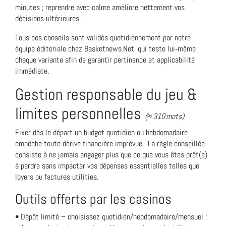
minutes ; reprendre avec calme améliore nettement vos
décisions ultérieures.
Tous ces conseils sont validés quotidiennement par notre
équipe éditoriale chez Basketnews.Net, qui teste lui‑même
chaque variante afin de garantir pertinence et applicabilité
immédiate.
Gestion responsable du jeu &
limites personnelles
(≈ 310 mots)
Fixer dès le départ un budget quotidien ou hebdomadaire
empêche toute dérive financière imprévue. La règle conseillée
consiste à ne jamais engager plus que ce que vous êtes prêt(e)
à perdre sans impacter vos dépenses essentielles telles que
loyers ou factures utilities.
Outils offerts par les casinos
• Dépôt limité – choisissez quotidien/hebdomadaire/mensuel ;