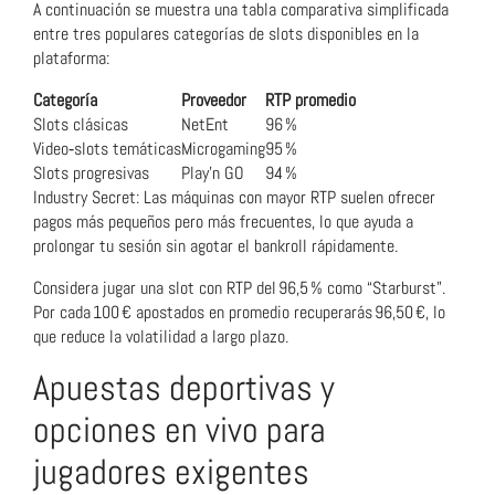
A continuación se muestra una tabla comparativa simplificada
entre tres populares categorías de slots disponibles en la
plataforma:
Categoría
Proveedor
RTP promedio
Slots clásicas
NetEnt
96 %
Video‑slots temáticas
Microgaming
95 %
Slots progresivas
Play’n GO
94 %
Industry Secret: Las máquinas con mayor RTP suelen ofrecer
pagos más pequeños pero más frecuentes, lo que ayuda a
prolongar tu sesión sin agotar el bankroll rápidamente.
Considera jugar una slot con RTP del 96,5 % como “Starburst”.
Por cada 100 € apostados en promedio recuperarás 96,50 €, lo
que reduce la volatilidad a largo plazo.
Apuestas deportivas y
opciones en vivo para
jugadores exigentes