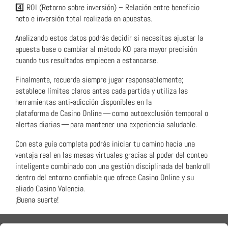
4️⃣ ROI (Retorno sobre inversión) – Relación entre beneficio
neto e inversión total realizada en apuestas.
Analizando estos datos podrás decidir si necesitas ajustar la
apuesta base o cambiar al método KO para mayor precisión
cuando tus resultados empiecen a estancarse.
Finalmente, recuerda siempre jugar responsablemente;
establece límites claros antes cada partida y utiliza las
herramientas anti‑adicción disponibles en la
plataforma de Casino Online — como autoexclusión temporal o
alertas diarias — para mantener una experiencia saludable.
Con esta guía completa podrás iniciar tu camino hacia una
ventaja real en las mesas virtuales gracias al poder del conteo
inteligente combinado con una gestión disciplinada del bankroll
dentro del entorno confiable que ofrece Casino Online y su
aliado Casino Valencia.
¡Buena suerte!
Flex Metalldesign - Peter