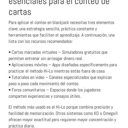
esenciales para el conteo de
cartas
Para aplicar el conteo en blackjack necesitas tres elementos
clave: una estrategia sencilla, práctica constante y
herramientas que faciliten el aprendizaje. A continuación, una
lista con los recursos recomendados:
• Cartas marcadas virtuales – Simuladores gratuitos que
permiten entrenar sin arriesgar dinero real.
• Aplicaciones móviles – Apps diseñadas específicamente para
practicar el método Hi‑Lo mientras estás fuera de casa.
• Tutoriales en video – Canales especializados que explican
paso a paso cada movimiento del conteo.
• Foros comunitarios – Espacios donde los jugadores
comparten experiencias y consejos útiles.
El método más usado es el Hi‑Lo porque combina precisión y
facilidad de memorización. Otros sistemas como KO o Omega II
ofrecen mayor exactitud pero requieren mayor concentración y
práctica diaria.