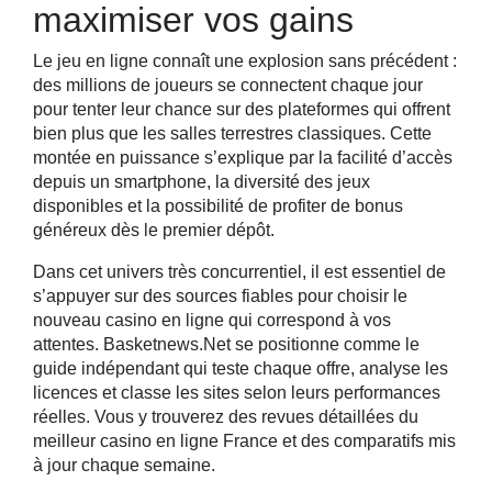
maximiser vos gains
Le jeu en ligne connaît une explosion sans précédent :
des millions de joueurs se connectent chaque jour
pour tenter leur chance sur des plateformes qui offrent
bien plus que les salles terrestres classiques. Cette
montée en puissance s’explique par la facilité d’accès
depuis un smartphone, la diversité des jeux
disponibles et la possibilité de profiter de bonus
généreux dès le premier dépôt.
Dans cet univers très concurrentiel, il est essentiel de
s’appuyer sur des sources fiables pour choisir le
nouveau casino en ligne
qui correspond à vos
attentes. Basketnews.Net se positionne comme le
guide indépendant qui teste chaque offre, analyse les
licences et classe les sites selon leurs performances
réelles. Vous y trouverez des revues détaillées du
meilleur casino en ligne France et des comparatifs mis
à jour chaque semaine.