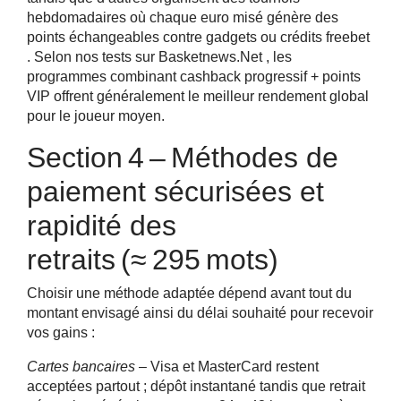
hebdomadaires où chaque euro misé génère des
points échangeables contre gadgets ou crédits freebet
. Selon nos tests sur Basketnews.Net , les
programmes combinant cashback progressif + points
VIP offrent généralement le meilleur rendement global
pour le joueur moyen.
Section 4 – Méthodes de
paiement sécurisées et
rapidité des
retraits (≈ 295 mots)
Choisir une méthode adaptée dépend avant tout du
montant envisagé ainsi du délai souhaité pour recevoir
vos gains :
Cartes bancaires
– Visa et MasterCard restent
acceptées partout ; dépôt instantané tandis que retrait