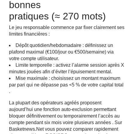
bonnes
pratiques (≈ 270 mots)
Le jeu responsable commence par fixer clairement ses
limites financières :
Dépôt quotidien/hebdomadaire : définissez un
plafond maximal (€100/jour ou €500/semaine) via
votre compte utilisateur.
Limite temporelle : activez l’alarme session après X
minutes jouées afin d’éviter l’épuisement mental.
Mise maximale : choisissez un montant maximum
par pari qui ne dépasse pas <5 % de votre capital total
.
La plupart des opérateurs agréés proposent
aujourd’hui une fonction auto‑exclusion permettant
bloquer définitivement ou temporairement l’accès au
compte pendant six mois voire plusieurs années . Sur
Basketnews.Net vous pouvez comparer rapidement