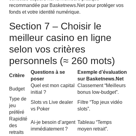
recommandée par Basketnews.Net pour protéger vos
fonds et votre identité numérique.
Section 7 – Choisir le
meilleur casino en ligne
selon vos critères
personnels (≈ 260 mots)
Questions à se
Exemple d’évaluation
Critère
poser
sur Basketnews.Net
Quel est mon capital
Classement “Meilleurs
Budget
initial ?
bonus low‑budget”.
Type de
Slots vs Live dealer
Filtre “Top jeux vidéo
jeu
vs Poker
slots”.
préféré
Rapidité
Ai‑je besoin d’argent
Tableau “Temps
des
immédiatement ?
moyen retrait”.
retraits