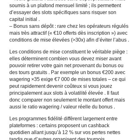
soumis à un plafond mensuel limité ; ils permettent
d’essayer des slots spécifiques sans risquer son
capital initial .
– Bonus sans dépôt : rare chez les opérateurs régulés
mais très attractif (« €10 offerts dès inscription ») avec
conditions de mise élevées (>30x) afin d’éviter l’abus .
Les conditions de mise constituent le véritable piège :
elles déterminent combien vous devez miser avant
pouvoir retirer votre gain net provenant du bonus ou
des tours gratuits . Par exemple un bonus €200 avec
wagering ×35 exige €7 000 de mises totales – ce qui
peut rapidement devenir coûteux si vous jouez
principalement aux slots à volatilité élevée . Il faut
donc comparer non seulement le montant offert mais
aussi le ratio wagering / valeur réelle du bonus .
Les programmes fidélité diffèrent largement entre
plateformes : certains proposent un cashback
quotidien allant jusqu’à 12 % sur vos pertes nettes
tandis que d’autres organisent des tournois