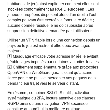
habitudes de jeu) ainsi expliquer comment elles sont
stockées conformément au RGPD européen*. Les
joueurs européens disposent alors d’un droit à l’oubli
complet pouvant être exercé via formulaire dédié ;
aucune donnée résiduelle ne doit subsister après
suppression définitive demandée par l’utilisateur .
Utiliser un VPN fiable lors d’une connexion depuis un
pays où le jeu est restreint offre deux avantages
majeurs :
1️⃣ Masquage efficace votre adresse IP réelle évitant
géoblocages imposés par certaines autorités locales.
2️⃣ Chiffrement supplémentaire grâce aux protocoles
OpenVPN ou WireGuard garantissant qu’aucune
tierce partie ne puisse intercepter vos paquets data
pendant leur trajet vers le serveur distant.
En résumé , combiner SSL/TLS natif , activation
systématique du 2FA, lecture attentive des clauses
RGPD ainsi qu’une navigation VPN sécurisée
constitue aujourd’hui la meilleure pratique