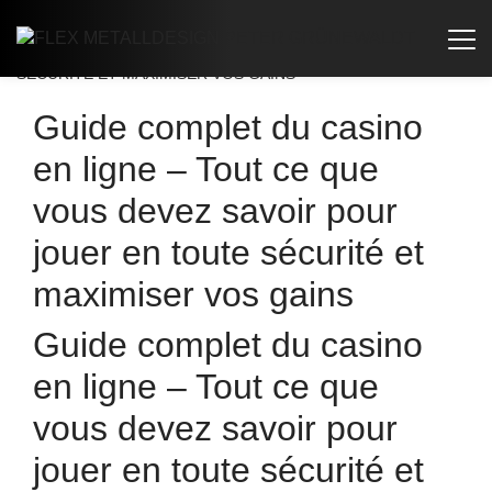
STARTSEITE
»
GUIDE COMPLET DU CASINO EN LIGNE –
TOUT CE QUE VOUS DEVEZ SAVOIR POUR JOUER EN TOUTE
SÉCURITÉ ET MAXIMISER VOS GAINS
Guide complet du casino
en ligne – Tout ce que
vous devez savoir pour
jouer en toute sécurité et
maximiser vos gains
Guide complet du casino
en ligne – Tout ce que
vous devez savoir pour
jouer en toute sécurité et