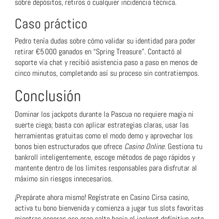
sobre depósitos, retiros o cualquier incidencia técnica.
Caso práctico
Pedro tenía dudas sobre cómo validar su identidad para poder
retirar €5 000 ganados en “Spring Treasure”. Contactó al
soporte vía chat y recibió asistencia paso a paso en menos de
cinco minutos, completando así su proceso sin contratiempos.
Conclusión
Dominar los jackpots durante la Pascua no requiere magia ni
suerte ciega; basta con aplicar estrategias claras, usar las
herramientas gratuitas como el modo demo y aprovechar los
bonos bien estructurados que ofrece
Casino Online
. Gestiona tu
bankroll inteligentemente, escoge métodos de pago rápidos y
mantente dentro de los límites responsables para disfrutar al
máximo sin riesgos innecesarios.
¡Prepárate ahora mismo! Regístrate en
Casino Cirsa casino
,
activa tu bono bienvenida y comienza a jugar tus slots favoritas
mientras esperas ese gran salto hacia el jackpot definitivo este