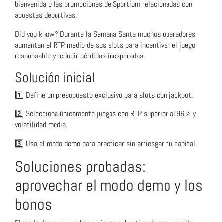
bienvenida o las promociones de Sportium relacionadas con
apuestas deportivas.
Did you know? Durante la Semana Santa muchos operadores
aumentan el RTP medio de sus slots para incentivar el juego
responsable y reducir pérdidas inesperadas.
Solución inicial
1️⃣ Define un presupuesto exclusivo para slots con jackpot.
2️⃣ Selecciona únicamente juegos con RTP superior al 96 % y
volatilidad media.
3️⃣ Usa el modo demo para practicar sin arriesgar tu capital.
Soluciones probadas:
aprovechar el modo demo y los
bonos