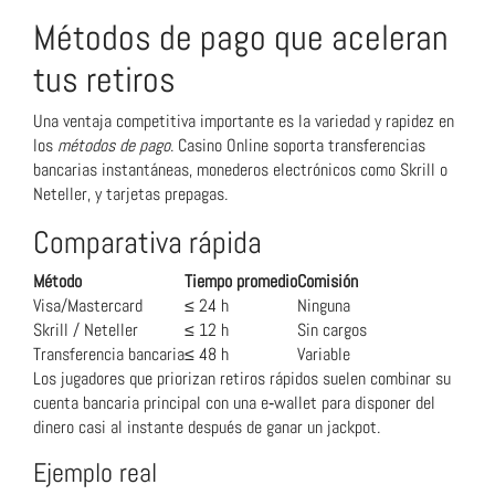
Métodos de pago que aceleran
tus retiros
Una ventaja competitiva importante es la variedad y rapidez en
los
métodos de pago
. Casino Online soporta transferencias
bancarias instantáneas, monederos electrónicos como Skrill o
Neteller, y tarjetas prepagas.
Comparativa rápida
Método
Tiempo promedio
Comisión
Visa/Mastercard
≤ 24 h
Ninguna
Skrill / Neteller
≤ 12 h
Sin cargos
Transferencia bancaria
≤ 48 h
Variable
Los jugadores que priorizan retiros rápidos suelen combinar su
cuenta bancaria principal con una e‑wallet para disponer del
dinero casi al instante después de ganar un jackpot.
Ejemplo real