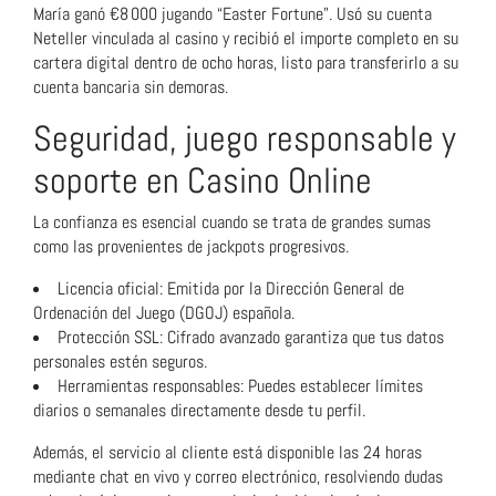
María ganó €8 000 jugando “Easter Fortune”. Usó su cuenta
Neteller vinculada al casino y recibió el importe completo en su
cartera digital dentro de ocho horas, listo para transferirlo a su
cuenta bancaria sin demoras.
Seguridad, juego responsable y
soporte en Casino Online
La confianza es esencial cuando se trata de grandes sumas
como las provenientes de jackpots progresivos.
Licencia oficial: Emitida por la Dirección General de
Ordenación del Juego (DGOJ) española.
Protección SSL: Cifrado avanzado garantiza que tus datos
personales estén seguros.
Herramientas responsables: Puedes establecer límites
diarios o semanales directamente desde tu perfil.
Además, el servicio al cliente está disponible las 24 horas
mediante chat en vivo y correo electrónico, resolviendo dudas