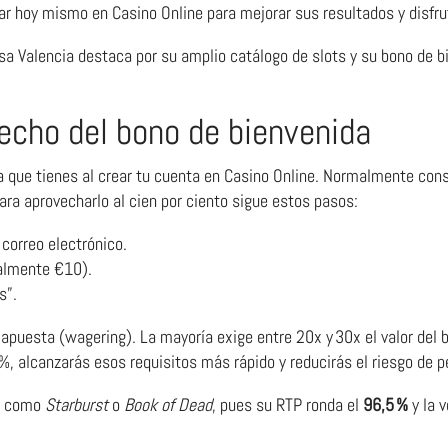
car hoy mismo en Casino Online para mejorar sus resultados y disfru
sa Valencia destaca por su amplio catálogo de slots y su bono de bi
echo del bono de bienvenida
a que tienes al crear tu cuenta en Casino Online. Normalmente cons
Para aprovecharlo al cien por ciento sigue estos pasos:
 correo electrónico.
ralmente €10).
s”.
apuesta (wagering). La mayoría exige entre 20x y 30x el valor del b
6 %, alcanzarás esos requisitos más rápido y reducirás el riesgo de 
ts como
Starburst
o
Book of Dead
, pues su RTP ronda el
96,5 %
y la v