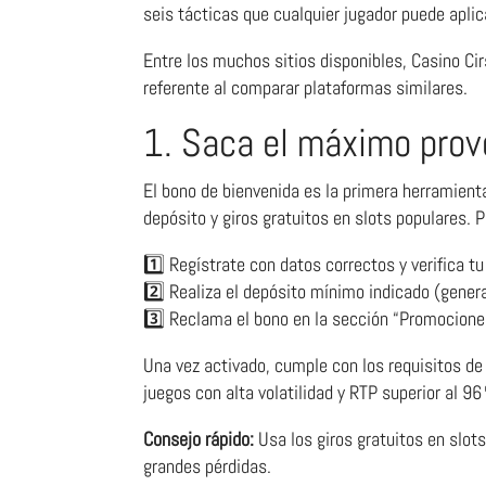
seis tácticas que cualquier jugador puede apli
Entre los muchos sitios disponibles, Casino Cir
referente al comparar plataformas similares.
1. Saca el máximo prov
El bono de bienvenida es la primera herramient
depósito y giros gratuitos en slots populares. 
1️⃣ Regístrate con datos correctos y verifica tu
2️⃣ Realiza el depósito mínimo indicado (gene
3️⃣ Reclama el bono en la sección “Promocione
Una vez activado, cumple con los requisitos de 
juegos con alta volatilidad y RTP superior al 9
Consejo rápido:
Usa los giros gratuitos en slo
grandes pérdidas.