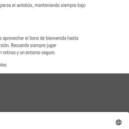
esperas el autobús, manteniendo siempre bajo
de aprovechar el bono de bienvenida hasta
ersión. Recuerda siempre jugar
 retiros y un entorno seguro.
les.