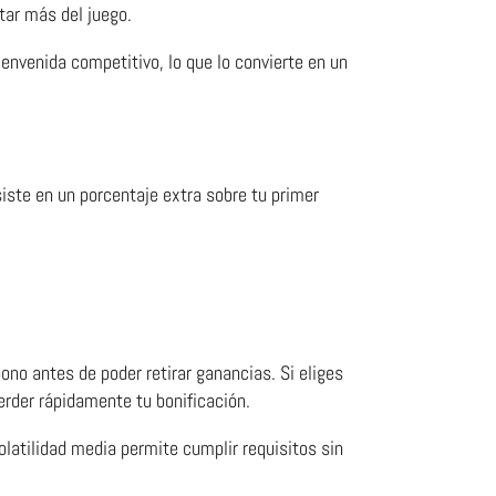
tar más del juego.
envenida competitivo, lo que lo convierte en un
iste en un porcentaje extra sobre tu primer
ono antes de poder retirar ganancias. Si eliges
perder rápidamente tu bonificación.
olatilidad media permite cumplir requisitos sin