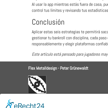
Al usar la app mientras estás fuera de casa, p
control tus límites y revisando tus estadísticas
Conclusión
Aplicar estas seis estrategias te permitirá sa
gestionar tu bankroll con disciplina, cada paso
responsablemente y elegir plataformas confia
Este artículo está pensado para jugadores mayo
Flex Metalldesign - Peter Grünewaldt
ph 08152.9898084
fu 0178.6906294