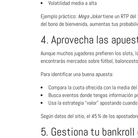
Volatilidad media a alta
Ejemplo práctico:
Mega Joker
tiene un RTP del 
del bono de bienvenida, aumentas tus probabili
4. Aprovecha las apuest
Aunque muchos jugadores prefieren los slots, l
encontrarás mercados sobre fútbol, baloncesto 
Para identificar una buena apuesta:
Compara la cuota ofrecida con la media de
Busca eventos donde tengas información pri
Usa la estrategia “valor” apostando cuando 
Según datos del sitio, el 45 % de los apostado
5. Gestiona tu bankroll 