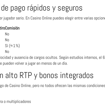
 de pago rápidos y seguros
er jugador serio. En Casino Online puedes elegir entre varias opcion
iro
Comisión
No
No
Sí (≈ 1 %)
No
cidad y ausencia de cargos ocultos. Según estudios internos, el 
e pueden volver a jugar en menos de un día.
on alto RTP y bonos integrados
ogo de Casino Online, pero no todos ofrecen las mismas condiciones
ra o multiplicadores