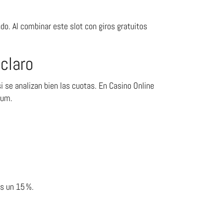
ado. Al combinar este slot con giros gratuitos
claro
 se analizan bien las cuotas. En Casino Online
ium.
s un 15 %.