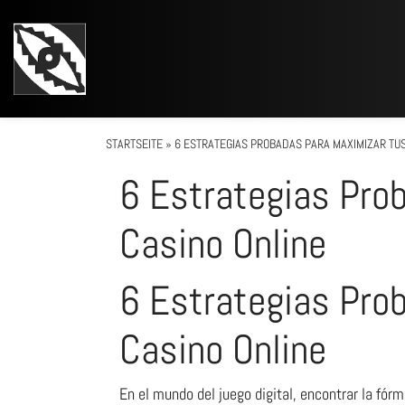
STARTSEITE
»
6 ESTRATEGIAS PROBADAS PARA MAXIMIZAR TU
6 Estrategias Pro
Casino Online
6 Estrategias Pro
Casino Online
En el mundo del juego digital, encontrar la fór