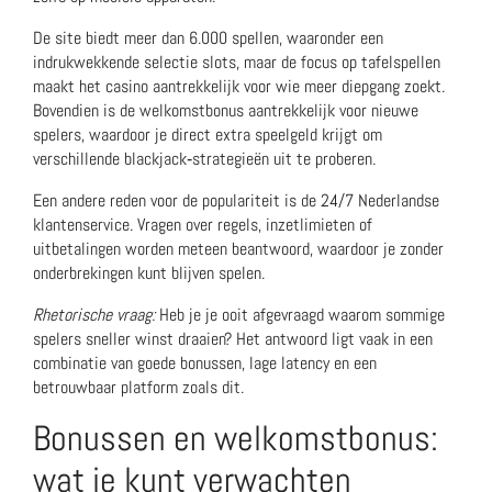
De site biedt meer dan 6.000 spellen, waaronder een
indrukwekkende selectie slots, maar de focus op tafelspellen
maakt het casino aantrekkelijk voor wie meer diepgang zoekt.
Bovendien is de welkomstbonus aantrekkelijk voor nieuwe
spelers, waardoor je direct extra speelgeld krijgt om
verschillende blackjack‑strategieën uit te proberen.
Een andere reden voor de populariteit is de 24/7 Nederlandse
klantenservice. Vragen over regels, inzetlimieten of
uitbetalingen worden meteen beantwoord, waardoor je zonder
onderbrekingen kunt blijven spelen.
Rhetorische vraag:
Heb je je ooit afgevraagd waarom sommige
spelers sneller winst draaien? Het antwoord ligt vaak in een
combinatie van goede bonussen, lage latency en een
betrouwbaar platform zoals dit.
Bonussen en welkomstbonus:
wat je kunt verwachten