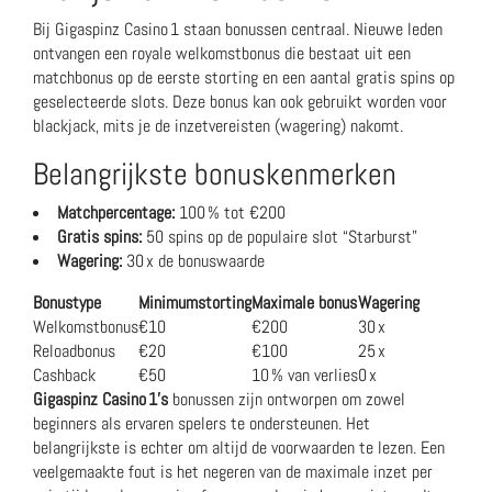
Bij Gigaspinz Casino 1 staan bonussen centraal. Nieuwe leden
ontvangen een royale welkomstbonus die bestaat uit een
matchbonus op de eerste storting en een aantal gratis spins op
geselecteerde slots. Deze bonus kan ook gebruikt worden voor
blackjack, mits je de inzetvereisten (wagering) nakomt.
Belangrijkste bonuskenmerken
Matchpercentage:
100 % tot €200
Gratis spins:
50 spins op de populaire slot “Starburst”
Wagering:
30 x de bonuswaarde
Bonustype
Minimumstorting
Maximale bonus
Wagering
Welkomstbonus
€10
€200
30 x
Reloadbonus
€20
€100
25 x
Cashback
€50
10 % van verlies
0 x
Gigaspinz Casino 1’s
bonussen zijn ontworpen om zowel
beginners als ervaren spelers te ondersteunen. Het
belangrijkste is echter om altijd de voorwaarden te lezen. Een
veelgemaakte fout is het negeren van de maximale inzet per