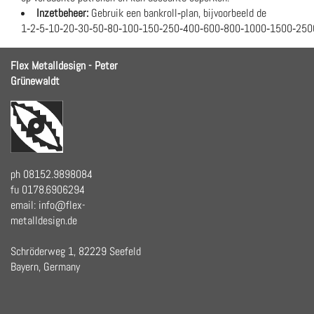
Inzetbeheer:
Gebruik een bankroll‑plan, bijvoorbeeld de
1‑2‑5‑10‑20‑30‑50‑80‑100‑150‑250‑400‑600‑800‑1000‑150
Flex Metalldesign - Peter
Grünewaldt
ph 08152.9898084
fu 0178.6906294
email: info@flex-
metalldesign.de
Schröderweg 1, 82229 Seefeld
Bayern, Germany