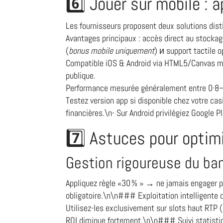
6️⃣ Jouer sur mobile : 
Les fournisseurs proposent deux solutions dist
Avantages principaux : accès direct au stockag
(
bonus mobile uniquement
) и support tactile 
Compatible iOS & Android via HTML5/Canvas mod
publique.
Performance mesurée généralement entre 0·8–1
Testez version app si disponible chez votre ca
financières.\n- Sur Android privilégiez Google Pla
7️⃣ Astuces pour optim
Gestion rigoureuse du ban
Appliquez règle «30 % » → ne jamais engager pl
obligatoire.\n\n### Exploitation intelligente
Utilisez-les exclusivement sur slots haut RTP
ROI diminue fortement.\n\n### Suivi statisti