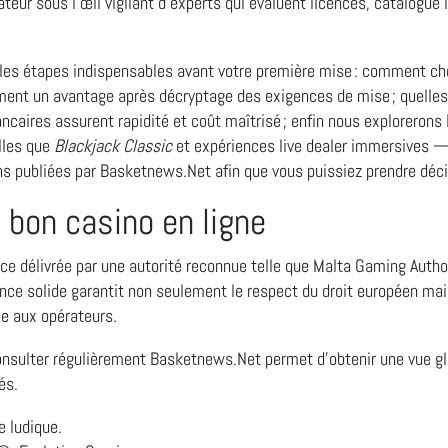
ur sous l’œil vigilant d’experts qui évaluent licences, catalogue 
es étapes indispensables avant votre première mise : comment choi
ement un avantage après décryptage des exigences de mise ; quelle
ncaires assurent rapidité et coût maîtrisé ; enfin nous explorerons 
elles que
Blackjack Classic
et expériences live dealer immersives — 
s publiées par Basketnews.Net afin que vous puissiez prendre déci
 bon casino en ligne
cence délivrée par une autorité reconnue telle que Malta Gaming A
ence solide garantit non seulement le respect du droit européen m
ée aux opérateurs.
consulter régulièrement Basketnews.Net permet d’obtenir une vue glo
és.
e ludique.