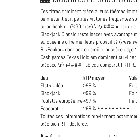
Ces titres dominent grâce à leurs thèmes imme
permettant soit petites victoires fréquentes so
selon bankroll (%30 max).\n\n### ♠️ Jeux de 
Blackjack Classic reste leader avec avantage m
européenne offre meilleure probabilité (
mise si
& «Banker» dont cette dernière possède edge 
Cash games Texas Hold’em dominent suivi par 
précoce.\n\n#### Tableau comparatif RTP & v
Jeu
RTP moyen
Vola
Slots vidéo
≥96 %
Fai
Blackjack
≈99 %
Fai
Roulette européenne
≈97 %
Fai
Baccarat
≈98 % • • • • • • • • •
Toutes ces informations proviennent notamment 
précision RTP déclarée.