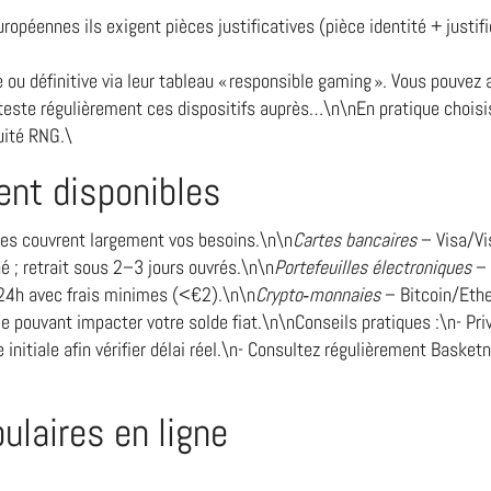
ennes ils exigent pièces justificatives (pièce identité + justifica
ou définitive via leur tableau « responsible gaming ». Vous pouvez 
te régulièrement ces dispositifs auprès…\n\nEn pratique choisiss
uité RNG.\
ent disponibles
pes couvrent largement vos besoins.\n\n
Cartes bancaires
– Visa/Vi
 ; retrait sous 2–3 jours ouvrés.\n\n
Portefeuilles électroniques
– 
<24h avec frais minimes (<€2).\n\n
Crypto‑monnaies
– Bitcoin/Ethe
e pouvant impacter votre solde fiat.\n\nConseils pratiques :\n- Pr
initiale afin vérifier délai réel.\n- Consultez régulièrement Bask
ulaires en ligne
o