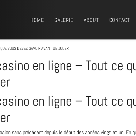
HOME
GALERIE
ABOUT
CONTACT
E QUE VOUS DEVEZ SAVOIR AVANT DE JOUER
asino en ligne – Tout ce q
er
asino en ligne – Tout ce q
er
losion sans précédent depuis le début des années vingt‑et‑un. En qu