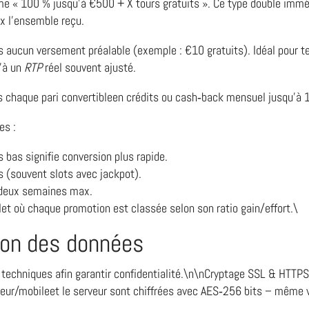
e « 100 % jusqu’à €500 + X tours gratuits ». Ce type double imm
x l’ensemble reçu.
s aucun versement préalable (exemple : €10 gratuits). Idéal pour te
’à un
RTP
réel souvent ajusté.
 chaque pari convertibleen crédits ou cash‑back mensuel jusqu’à 1
es :
 bas signifie conversion plus rapide.
lus (souvent slots avec jackpot).
– deux semaines max.
t où chaque promotion est classée selon son ratio gain/effort.\
tion des données
 techniques afin garantir confidentialité.\n\nCryptage SSL & HTTPS
ur/mobile​et le serveur sont chiffrées avec AES‑256 bits – même v