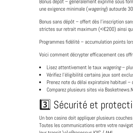
Bonus dépôt – généralement exprimé sous form
une exigence minimale (
wagering
) autourde 30
Bonus sans dépôt – offert dès l’inscription san
strictes sur retrait maximum (<€200) ainsi qu
Programmes fidélité – accumulation points lors
Voici comment décrypter efficacement ces offr
Lisez attentivement le taux
wagering
– plus
Vérifiez l’éligibilité certains jeux sont exc
Prenez note du délai expiratoire habituel 
Comparez plusieurs sites via Basketnews.Ne
3️⃣ Sécurité et protec
Un bon casino doit appliquer plusieurs couches
Toutes les communications entre votre navigate
leur transit.\n\nProcessus KYC / AML