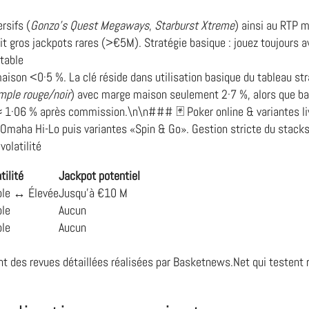
rsifs (
Gonzo’s Quest Megaways
,
Starburst Xtreme
) ainsi au RTP m
it gros jackpots rares (>€5M). Stratégie basique : jouez toujours a
table
aison <0·5 %. La clé réside dans utilisation basique du tableau str
mple rouge/noir
) avec marge maison seulement 2·7 %, alors que ba
≈ 1·06 % après commission.\n\n### 🃏 Poker online & variantes li
Omaha Hi-Lo puis variantes «Spin & Go». Gestion stricte du stack
olatilité
tilité
Jackpot potentiel
ble ↔︎ Élevée
Jusqu’à €10 M
ble
Aucun
ble
Aucun
des revues détaillées réalisées par Basketnews.Net qui testent ré