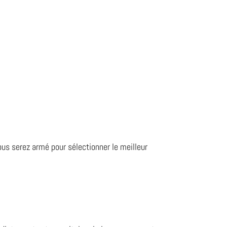
ous serez armé pour sélectionner le meilleur