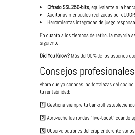
Cifrado SSL 256‑bits
, equivalente a la banca
Auditorías mensuales realizadas por eCOGRA
Herramientas integradas de juego responsa
En cuanto a los tiempos de retiro, la mayoría 
siguiente.
Did You Know?
Más del 90 % de los usuarios que
Consejos profesionales
Ahora que ya conoces las fortalezas del casino
tu rentabilidad:
1️⃣ Gestiona siempre tu bankroll estableciendo
2️⃣ Aprovecha las rondas “live‑boost” cuando a
3️⃣ Observa patrones del crupier durante vario