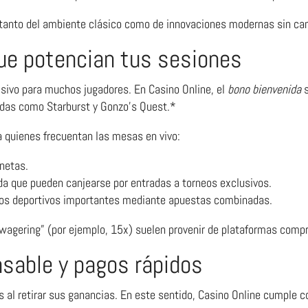
 tanto del ambiente clásico como de innovaciones modernas sin ca
ue potencian tus sesiones
isivo para muchos jugadores. En Casino Online, el
bono bienvenida
s
adas como Starburst y Gonzo’s Quest.*
 quienes frecuentan las mesas en vivo:
netas.
da que pueden canjearse por entradas a torneos exclusivos.
os deportivos importantes mediante apuestas combinadas.
wagering” (por ejemplo, 15x) suelen provenir de plataformas comp
nsable y pagos rápidos
 al retirar sus ganancias. En este sentido, Casino Online cumple c