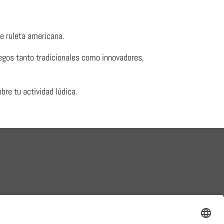
e ruleta americana.
egos tanto tradicionales como innovadores,
re tu actividad lúdica.