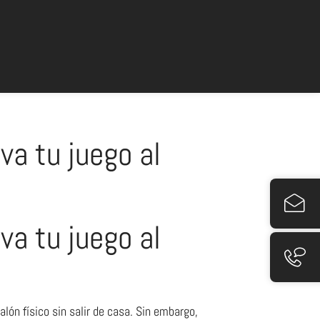
va tu juego al
va tu juego al
ón físico sin salir de casa. Sin embargo,