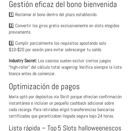
Gestión eficaz del bono bienvenida
1️⃣ Reclamar el bono dentro del plazo estable­cido.
2️⃣ Convertir los giros gratis exclusivamente en slots elegidos
previamente.
3️⃣ Cumplir parcialmente los requisitos apostando solo
$10‑$20 por sesión para evitar sobrecargar tu saldo.
Industry Secret:
Los casinos suelen excluir ciertos juegos
“high‑roller” del cálculo total
wagering
. Verifica siempre la lista
blanca antes de comenzar.
Optimización de pagos
María optó por depósitos vía Skrill porque ofrecían confirmación
instantánea e incluían un pequeño cashback adicional sobre
cada recarga. Para retiradas eligió transferencias bancarias
certificadas que garantizaban llegada segura bajo 24 horas.
Lista rápida – Top 5 Slots halloweenescos