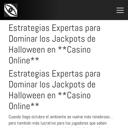
STARTSEITE
»
ESTRATEGIAS EXPERTAS PARA DOMINAR LOS JACKPOTS DE
HALLOWEEN EN **CASINO ONLINE**
Estrategias Expertas para
Dominar los Jackpots de
Halloween en **Casino
Online**
Estrategias Expertas para
Dominar los Jackpots de
Halloween en **Casino
Online**
Cuando llega octubre el ambiente se vuelve más tenebroso…
pero también más lucrativo para los jugadores que saben