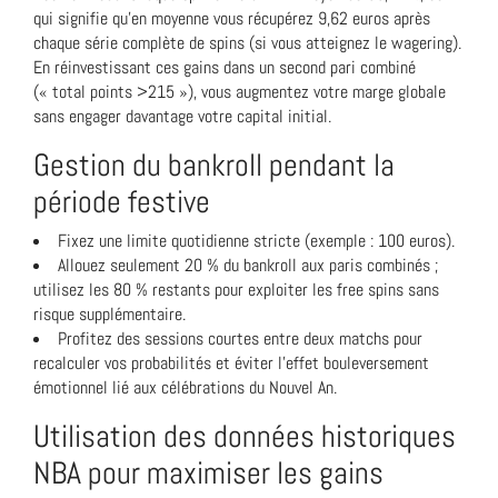
qui signifie qu’en moyenne vous récupérez 9,62 euros après
chaque série complète de spins (si vous atteignez le wagering).
En réinvestissant ces gains dans un second pari combiné
(« total points >215 »), vous augmentez votre marge globale
sans engager davantage votre capital initial.
Gestion du bankroll pendant la
période festive
Fixez une limite quotidienne stricte (exemple : 100 euros).
Allouez seulement 20 % du bankroll aux paris combinés ;
utilisez les 80 % restants pour exploiter les free spins sans
risque supplémentaire.
Profitez des sessions courtes entre deux matchs pour
recalculer vos probabilités et éviter l’effet bouleversement
émotionnel lié aux célébrations du Nouvel An.
Utilisation des données historiques
NBA pour maximiser les gains