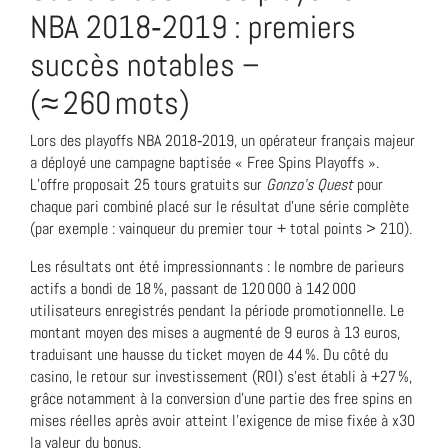
NBA 2018‑2019 : premiers
succès notables –
(≈ 260 mots)
Lors des playoffs NBA 2018‑2019, un opérateur français majeur
a déployé une campagne baptisée « Free Spins Playoffs ».
L’offre proposait 25 tours gratuits sur
Gonzo’s Quest
pour
chaque pari combiné placé sur le résultat d’une série complète
(par exemple : vainqueur du premier tour + total points > 210).
Les résultats ont été impressionnants : le nombre de parieurs
actifs a bondi de 18 %, passant de 120 000 à 142 000
utilisateurs enregistrés pendant la période promotionnelle. Le
montant moyen des mises a augmenté de 9 euros à 13 euros,
traduisant une hausse du ticket moyen de 44 %. Du côté du
casino, le retour sur investissement (ROI) s’est établi à +27 %,
grâce notamment à la conversion d’une partie des free spins en
mises réelles après avoir atteint l’exigence de mise fixée à x30
la valeur du bonus.