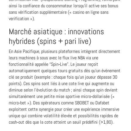
ainsi la confiance du consommateur lorsqu’il active ses bonus
sans vérification supplémentaire (« casino en ligne sans
verification »).
Marché asiatique : innovations
hybrides (spins + pari live)
En Asie Pacifique, plusieurs plateformes intègrent directement
leurs machines à sous avec le flux live NBA via une
fonctionnalité appelée “Spin‑Live”. Le joueur reçoit
automatiquement quelques tours gratuits dès qu’un événement
clé se produit (exemple : chaque fois qu’un joueur dépasse 30
points). Ces spins sont liés à une cote live qui augmente ou
diminue selon l’évolution du match ; ainsi chaque spin devient
simultanément une petite mise sportive micro‑dollarisée («
micro‑bet »). Des opérateurs comme SBOBET ou Dafabet
exploitent cette synergie pour créer une expérience immersive
unique qui combine volatilité élevée et possibilités rapides de
cash‑out dès que la cote atteint un seuil prédéfini (>1,80).