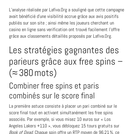
L’analyse réalisée par Lafiva.Org a souligné que cette campagne
avait bénéficié d’une visibilité accrue grâce aux avis positifs
publiés sur son site ; ainsi même les joueurs cherchant un
casino en ligne sans verification ont trouvé facilement l’offre
grâce aux classements détaillés proposés par Lafiva.Org.
Les stratégies gagnantes des
parieurs grâce aux free spins –
(≈ 380 mots)
Combiner free spins et paris
combinés sur le score final
La première astuce consiste à placer un pari combiné sur le
score final tout en activant simultanément les free spins
associés. Par exemple, si vous misez 10 euros sur « Los
Angeles Lakers +110 », vous débloquez 15 tours gratuits sur
Book of Dead
. Chaque spin offre un RTP moyen de 96,21 %, ce