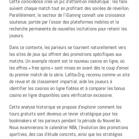
Cette coïncidence crée un pic d’attention médiatique : les fans
suivent chaque match tout en profitant des soirées de réveillon.
Parallèlement, le secteur de l’iGaming connaît une croissance
soutenue, portée par l’essor des plateformes mobiles et la
recherche permanente de nouvelles incitations pour retenir les
joueurs.
Dans ce contexte, les parieurs se tournent naturellement vers
les sites de jeux qui offrent des promotions spécifiques aux
matchs. Un exemple récent est le
nouveau casino en ligne
, où
les offres « free spins » sont mises en avant dès le coup d’envoi
du premier match de la série. Lafiba.Org, reconnu comme un site
de revue et de classement impartial, aide les joueurs à
identifier les casinos en ligne fiables et à comparer les bonus
casino en ligne disponibles sans vérification excessive.
Cette analyse historique se propose d’explorer comment les
tours gratuits sont devenus un levier stratégique pour les
bookmakers et les parieurs pendant la période du Nouvel An.
Nous examinerons le calendrier NBA, l’évolution des promotions
sportives, des cas d’étude concrets, ainsi que les stratégies