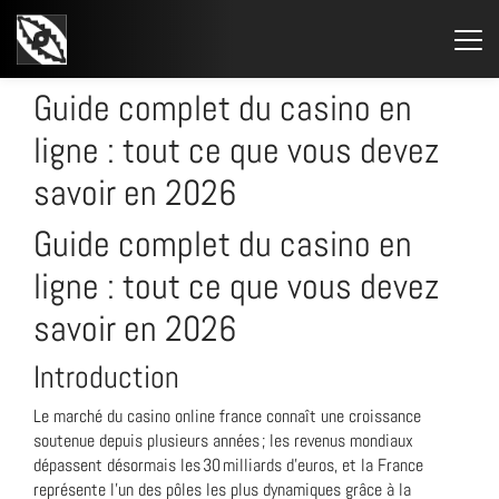
STARTSEITE
»
GUIDE COMPLET DU CASINO EN LIGNE : TOUT CE QUE VOUS DEVEZ
SAVOIR EN 2026
Guide complet du casino en
ligne : tout ce que vous devez
savoir en 2026
Guide complet du casino en
ligne : tout ce que vous devez
savoir en 2026
Introduction
Le marché du casino online france connaît une croissance
soutenue depuis plusieurs années ; les revenus mondiaux
dépassent désormais les 30 milliards d’euros, et la France
représente l’un des pôles les plus dynamiques grâce à la