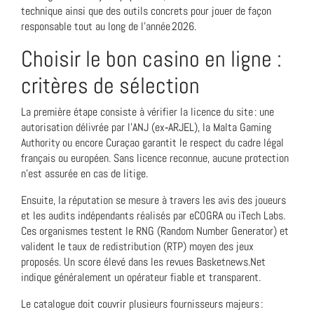
technique ainsi que des outils concrets pour jouer de façon
responsable tout au long de l’année 2026.
Choisir le bon casino en ligne :
critères de sélection
La première étape consiste à vérifier la licence du site : une
autorisation délivrée par l’ANJ (ex‑ARJEL), la Malta Gaming
Authority ou encore Curaçao garantit le respect du cadre légal
français ou européen. Sans licence reconnue, aucune protection
n’est assurée en cas de litige.
Ensuite, la réputation se mesure à travers les avis des joueurs
et les audits indépendants réalisés par eCOGRA ou iTech Labs.
Ces organismes testent le RNG (Random Number Generator) et
valident le taux de redistribution (RTP) moyen des jeux
proposés. Un score élevé dans les revues Basketnews.Net
indique généralement un opérateur fiable et transparent.
Le catalogue doit couvrir plusieurs fournisseurs majeurs :