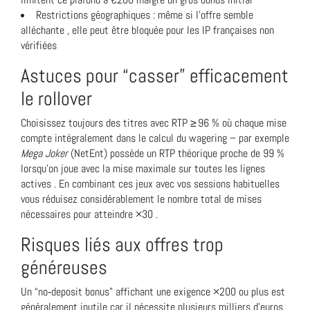
Restrictions géographiques : même si l’offre semble
alléchante , elle peut être bloquée pour les IP françaises non
vérifiées
Astuces pour “casser” efficacement
le rollover
Choisissez toujours des titres avec RTP ≥ 96 % où chaque mise
compte intégralement dans le calcul du wagering – par exemple
Mega Joker
(NetEnt) possède un RTP théorique proche de 99 %
lorsqu’on joue avec la mise maximale sur toutes les lignes
actives . En combinant ces jeux avec vos sessions habituelles
vous réduisez considérablement le nombre total de mises
nécessaires pour atteindre ×30 .
Risques liés aux offres trop
généreuses
Un “no‑deposit bonus” affichant une exigence ×200 ou plus est
généralement inutile car il nécessite plusieurs milliers d’euros