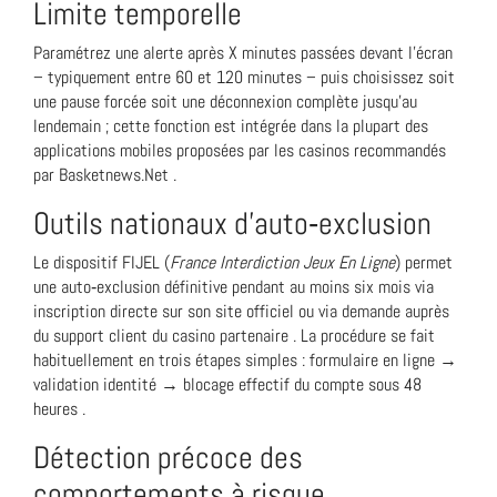
Limite temporelle
Paramétrez une alerte après X minutes passées devant l’écran
– typiquement entre 60 et 120 minutes – puis choisissez soit
une pause forcée soit une déconnexion complète jusqu’au
lendemain ; cette fonction est intégrée dans la plupart des
applications mobiles proposées par les casinos recommandés
par Basketnews.Net .
Outils nationaux d’auto‑exclusion
Le dispositif FIJEL (
France Interdiction Jeux En Ligne
) permet
une auto‑exclusion définitive pendant au moins six mois via
inscription directe sur son site officiel ou via demande auprès
du support client du casino partenaire . La procédure se fait
habituellement en trois étapes simples : formulaire en ligne →
validation identité → blocage effectif du compte sous 48
heures .
Détection précoce des
comportements à risque