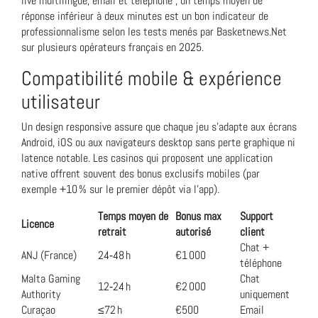
live multilingue, email et téléphone ; un temps moyen de
réponse inférieur à deux minutes est un bon indicateur de
professionnalisme selon les tests menés par Basketnews.Net
sur plusieurs opérateurs français en 2025.
Compatibilité mobile & expérience
utilisateur
Un design responsive assure que chaque jeu s’adapte aux écrans
Android, iOS ou aux navigateurs desktop sans perte graphique ni
latence notable. Les casinos qui proposent une application
native offrent souvent des bonus exclusifs mobiles (par
exemple +10 % sur le premier dépôt via l’app).
Temps moyen de
Bonus max
Support
Licence
retrait
autorisé
client
Chat +
ANJ (France)
24‑48 h
€1 000
téléphone
Malta Gaming
Chat
12‑24 h
€2 000
Authority
uniquement
Curaçao
≤72 h
€500
Email