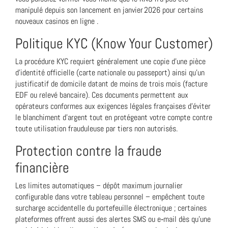
manipulé depuis son lancement en janvier 2026 pour certains
nouveaux casinos en ligne .
Politique KYC (Know Your Customer)
La procédure KYC requiert généralement une copie d’une pièce
d’identité officielle (carte nationale ou passeport) ainsi qu’un
justificatif de domicile datant de moins de trois mois (facture
EDF ou relevé bancaire). Ces documents permettent aux
opérateurs conformes aux exigences légales françaises d’éviter
le blanchiment d’argent tout en protégeant votre compte contre
toute utilisation frauduleuse par tiers non autorisés.
Protection contre la fraude
financière
Les limites automatiques – dépôt maximum journalier
configurable dans votre tableau personnel – empêchent toute
surcharge accidentelle du portefeuille électronique ; certaines
plateformes offrent aussi des alertes SMS ou e‑mail dès qu’une