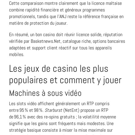
Cette comparaison montre clairement que la licence maltaise
combine rapidité financière et généreux programmes
promotionnels, tandis que l’ANJ reste la référence française en
matière de protection du joueur.
En résumé, un bon casino doit réunir licence solide, réputation
vérifiée par Basketnews.Net, catalogue riche, options bancaires
adaptées et support client réactif sur tous les appareils
mobiles.
Les jeux de casino les plus
populaires et comment y jouer
Machines à sous vidéo
Les slots vidéo affichent généralement un RTP compris
entre 95 % et 98 %.
Starburst
(NetEnt) propose un RTP
de 96,1 % avec des re‑spins gratuits ; la volatilité moyenne
signifie que les gains sont fréquents mais modestes. Une
stratégie basique consiste à miser la mise maximale sur