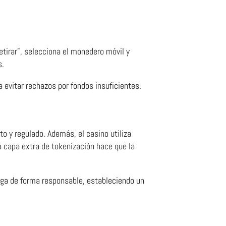
etirar”, selecciona el monedero móvil y
s.
a evitar rechazos por fondos insuficientes.
to y regulado. Además, el casino utiliza
a capa extra de tokenización hace que la
ega de forma responsable, estableciendo un