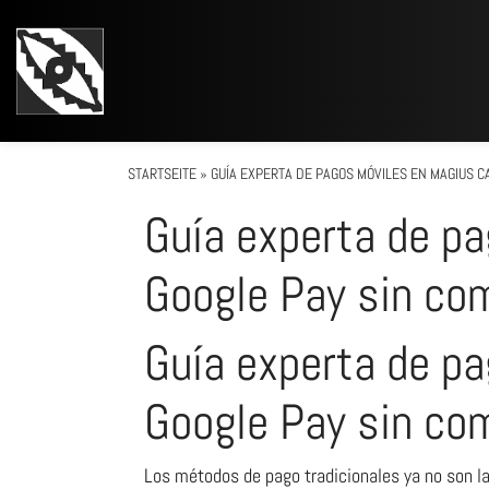
STARTSEITE
»
GUÍA EXPERTA DE PAGOS MÓVILES EN MAGIUS C
Guía experta de pa
Google Pay sin co
Guía experta de pa
Google Pay sin co
Los métodos de pago tradicionales ya no son la 