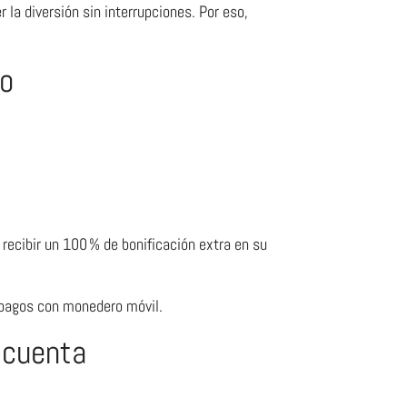
 la diversión sin interrupciones. Por eso,
no
ecibir un 100 % de bonificación extra en su
 pagos con monedero móvil.
 cuenta