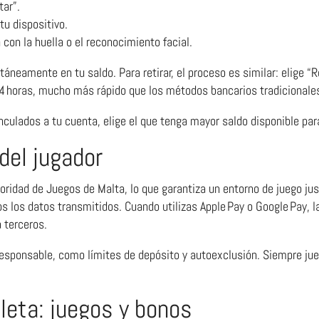
tar”.
tu dispositivo.
 con la huella o el reconocimiento facial.
áneamente en tu saldo. Para retirar, el proceso es similar: elige “R
24 horas, mucho más rápido que los métodos bancarios tradicionale
inculados a tu cuenta, elige el que tenga mayor saldo disponible par
del jugador
oridad de Juegos de Malta, lo que garantiza un entorno de juego jus
s los datos transmitidos. Cuando utilizas Apple Pay o Google Pay, l
a terceros.
responsable, como límites de depósito y autoexclusión. Siempre ju
leta: juegos y bonos