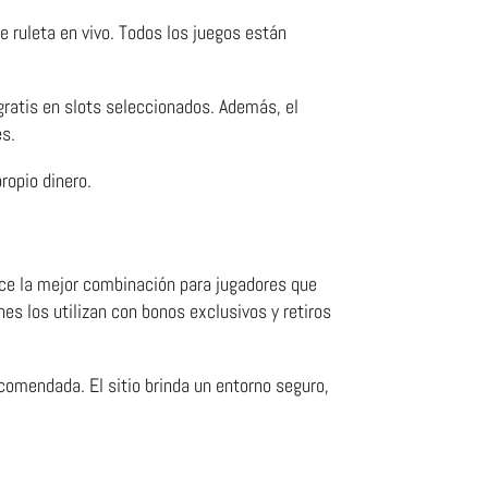
 ruleta en vivo. Todos los juegos están
gratis en slots seleccionados. Además, el
es.
ropio dinero.
ece la mejor combinación para jugadores que
s los utilizan con bonos exclusivos y retiros
comendada. El sitio brinda un entorno seguro,