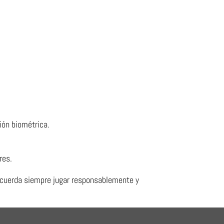
ión biométrica.
res.
Recuerda siempre jugar responsablemente y