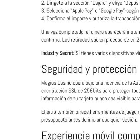
Dirígete a la sección “Cajero” y elige “Deposi
Selecciona “Apple Pay” o “Google Pay” según 
Confirma el importe y autoriza la transacción
Una vez completado, el dinero aparecerá instant
confirma. Las retiradas suelen procesarse en 
Industry Secret:
Si tienes varios dispositivos v
Seguridad y protección 
Magius Casino opera bajo una licencia de la Aut
encriptación SSL de 256 bits para proteger todo
información de tu tarjeta nunca sea visible par
El sitio también ofrece herramientas de juego 
presupuesto antes de iniciar cualquier sesión.
Experiencia móvil comp