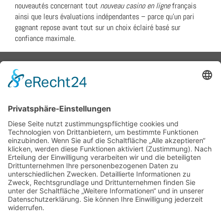
nouveautés concernant tout
nouveau casino en ligne
français
ainsi que leurs évaluations indépendantes – parce qu’un pari
gagnant repose avant tout sur un choix éclairé basé sur
confiance maximale.​
Flex Metalldesign - Peter
Grünewaldt
ph 08152.9898084
fu 0178.6906294
email: info@flex-
metalldesign.de
Schröderweg 1, 82229 Seefeld
Bayern, Germany