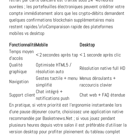
ouvrées ; les portefeuilles électroniques peuvent créditer votre
compte immédiatement alors que les crypto‑débits demandent
quelques confirmations blockchain supplémentaires mais
restent rapides.\n\nComparaison rapide des plateformes
mobiles vs desktop
Fonctionnalité
Mobile
Desktop
Temps moyen
< 2 secondes après tap
< 1 seconde après clic
d’accès
Qualité
Optimisée HTML5 /
Résolution native full HD
graphique
résolution auto
Gestes tactile + menu
Menus déroulants +
Navigation
simplifié
raccourcis clavier
Chat intégré +
Support client
Chat web + FAQ étendue
notifications push
En pratique, si votre priorité est l’ergonomie instantanée lors
d’une pause déjeuner courte, choisissez une application native
recommandée par Basketnews.Net ; si vous jouez pendant
plusieurs heures depuis votre salon il est préférable d’utiliser la
version desktop pour profiter pleinement du tableau complet