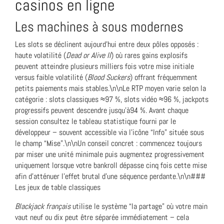
casinos en ligne
Les machines à sous modernes
Les slots se déclinent aujourd’hui entre deux pôles opposés :
haute volatilité (
Dead or Alive II
) où rares gains explosifs
peuvent atteindre plusieurs milliers fois votre mise initiale
versus faible volatilité (
Blood Suckers
) offrant fréquemment
petits paiements mais stables.\n\nLe RTP moyen varie selon la
catégorie : slots classiques ≈97 %, slots vidéo ≈96 %, jackpots
progressifs peuvent descendre jusqu’à94 %. Avant chaque
session consultez le tableau statistique fourni par le
développeur – souvent accessible via l’icône “Info” située sous
le champ “Mise”.\n\nUn conseil concret : commencez toujours
par miser une unité minimale puis augmentez progressivement
uniquement lorsque votre bankroll dépasse cinq fois cette mise
afin d’atténuer l’effet brutal d’une séquence perdante.\n\n###
Les jeux de table classiques
Blackjack français
utilise le système “la partage” où votre main
vaut neuf ou dix peut être séparée immédiatement – cela