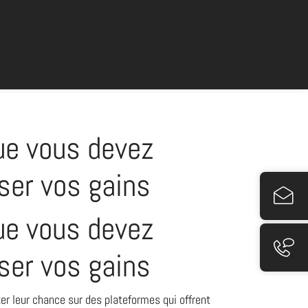
ue vous devez
ser vos gains
ue vous devez
ser vos gains
er leur chance sur des plateformes qui offrent