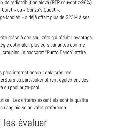
ux de redistribution élevé (RTP souvent >96%).
arburst » ou « Gonzo’s Quest ».
ga Moolah » a déjà offert plus de $23 M à ses
ite grâce à son seul zéro qui réduit l’avantage
tégie optimale ; plusieurs variantes comme
 croupier. Le baccarat “Punto Banco” attire
 pros internationaux ; cela crée une
okerStars ou partypoker offrent également des
 du pool prize‑pool .
risé . Les critères essentiels sont la qualité
 ou anglais selon votre préférence.
 les évaluer