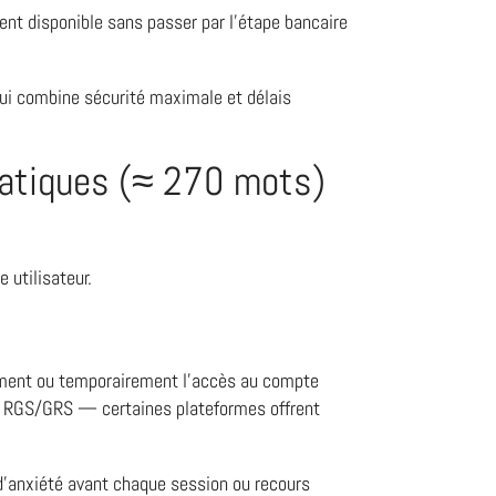
gent disponible sans passer par l’étape bancaire
qui combine sécurité maximale et délais
ratiques (≈ 270 mots)
utilisateur.
vement ou temporairement l’accès au compte
e RGS/GRS — certaines plateformes offrent
d’anxiété avant chaque session ou recours