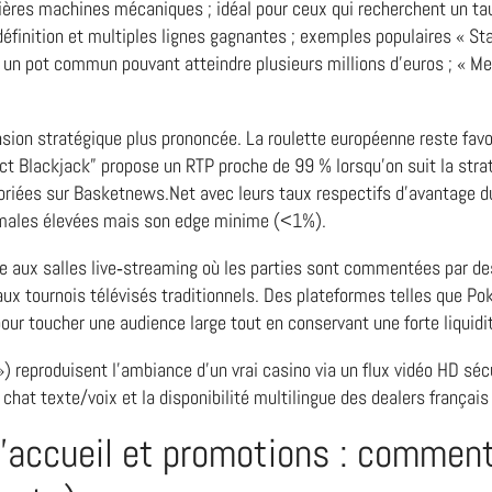
mières machines mécaniques ; idéal pour ceux qui recherchent un ta
éfinition et multiples lignes gagnantes ; exemples populaires « St
un pot commun pouvant atteindre plusieurs millions d’euros ; « Me
sion stratégique plus prononcée. La roulette européenne reste favor
t Blackjack” propose un RTP proche de 99 % lorsqu’on suit la stra
riées sur Basketnews.Net avec leurs taux respectifs d’avantage du
nimales élevées mais son edge minime (<1%).
e aux salles live‑streaming où les parties sont commentées par des
aux tournois télévisés traditionnels. Des plateformes telles que P
r toucher une audience large tout en conservant une forte liquidité
 ») reproduisent l’ambiance d’un vrai casino via un flux vidéo HD sécu
chat texte/voix et la disponibilité multilingue des dealers français
d’accueil et promotions : comment