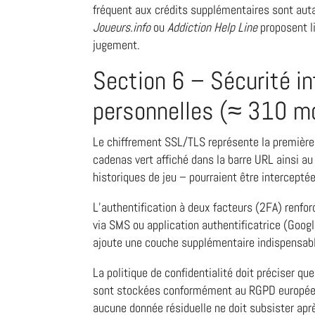
fréquent aux crédits supplémentaires sont autan
Joueurs.info
ou
Addiction Help Line
proposent l
jugement.
Section 6 – Sécurité i
personnelles (≈ 310 m
Le chiffrement SSL/TLS représente la première b
cadenas vert affiché dans la barre URL ainsi au
historiques de jeu – pourraient être interceptée
L’authentification à deux facteurs (2FA) renfo
via SMS ou application authentificatrice (Goog
ajoute une couche supplémentaire indispensabl
La politique de confidentialité doit préciser q
sont stockées conformément au RGPD européen*. 
aucune donnée résiduelle ne doit subsister aprè