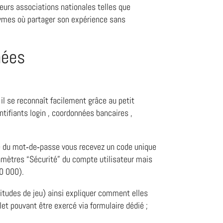
ieurs associations nationales telles que
ymes où partager son expérience sans
nées
il se reconnaît facilement grâce au petit
ntifiants login , coordonnées bancaires ,
lle du mot‑de‑passe vous recevez un code unique
ramètres “Sécurité” du compte utilisateur mais
0 000).
bitudes de jeu) ainsi expliquer comment elles
t pouvant être exercé via formulaire dédié ;