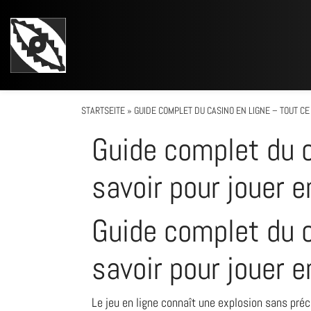
STARTSEITE
»
GUIDE COMPLET DU CASINO EN LIGNE – TOUT CE
Guide complet du c
savoir pour jouer 
Guide complet du c
savoir pour jouer 
Le jeu en ligne connaît une explosion sans préc