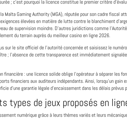
surée ; c’est pourquoi la licence constitue le premier critère d’éva
 la Malta Gaming Authority (MGA), réputée pour son cadre fiscal attr
igences élevées en matière de lutte contre le blanchiment d’arge
iveau de supervision moindre. D’autres juridictions comme l’Autorit
ement du terrain auprès du meilleur casino en ligne 2026.
ous sur le site officiel de l’autorité concernée et saisissez le numé
paraître ; l’absence de cette transparence est immédiatement signa
on financière : une licence solide oblige l’opérateur à séparer les 
orts financiers aux auditeurs indépendants. Ainsi, lorsqu’un gain 
cie d’une garantie légale d’encaissement dans les délais prévus par
nts types de jeux proposés en lig
tissement numérique grâce à leurs thèmes variés et leurs mécaniqu