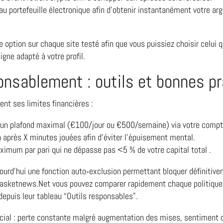
au portefeuille électronique afin d’obtenir instantanément votre ar
ption sur chaque site testé afin que vous puissiez choisir celui 
gne adapté à votre profil.
onsablement : outils et bonnes p
nt ses limites financières :
 un plafond maximal (€100/jour ou €500/semaine) via votre compte 
n après X minutes jouées afin d’éviter l’épuisement mental.
imum par pari qui ne dépasse pas <5 % de votre capital total .
jourd’hui une fonction auto‑exclusion permettant bloquer définiti
r Basketnews.Net vous pouvez comparer rapidement chaque politiqu
depuis leur tableau “Outils responsables”.
ucial : perte constante malgré augmentation des mises, sentiment 