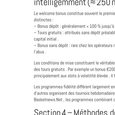
intelligemment (≈ 250 
Le welcome bonus constitue souvent le premier
distinctes :
– Bonus dépôt : généralement « 100 % jusqu’à 
– Tours gratuits : attribués sans dépôt préalab
capital initial .
– Bonus sans dépôt : rare chez les opérateurs r
l’abus .
Les conditions de mise constituent le véritable
des tours gratuits . Par exemple un bonus €20
principalement aux slots à volatilité élevée . I
Les programmes fidélité diffèrent largement en
d’autres organisent des tournois hebdomadaire
Basketnews.Net , les programmes combinant cas
Section 4 – Méthodes d