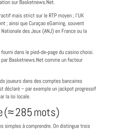
luation sur Basketnews.Net.
actif mais strict sur le RTP moyen ; l’UK
nt ; ainsi que Curaçao eGaming, souvent
é Nationale des Jeux (ANJ) en France ou la
ro fourni dans le pied‑de‑page du casino choisi.
lée par Basketnews.Net comme un facteur
fonds joueurs dans des comptes bancaires
est déclaré – par exemple un jackpot progressif
 la loi locale.
ne (≈ 285 mots)
es simples à comprendre. On distingue trois