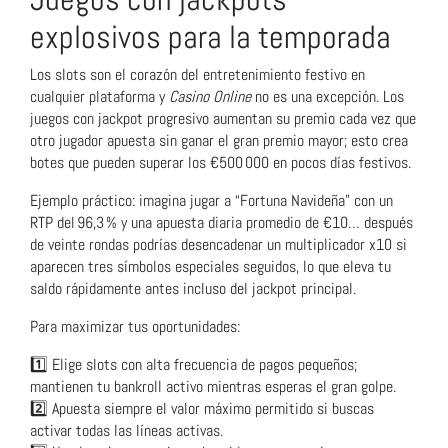
explosivos para la temporada
Los slots son el corazón del entretenimiento festivo en
cualquier plataforma y
Casino Online
no es una excepción. Los
juegos con jackpot progresivo aumentan su premio cada vez que
otro jugador apuesta sin ganar el gran premio mayor; esto crea
botes que pueden superar los €500 000 en pocos días festivos.
Ejemplo práctico: imagina jugar a “Fortuna Navideña” con un
RTP del 96,3 % y una apuesta diaria promedio de €10… después
de veinte rondas podrías desencadenar un multiplicador x10 si
aparecen tres símbolos especiales seguidos, lo que eleva tu
saldo rápidamente antes incluso del jackpot principal.
Para maximizar tus oportunidades:
1️⃣ Elige slots con alta frecuencia de pagos pequeños;
mantienen tu bankroll activo mientras esperas el gran golpe.
2️⃣ Apuesta siempre el valor máximo permitido si buscas
activar todas las líneas activas.