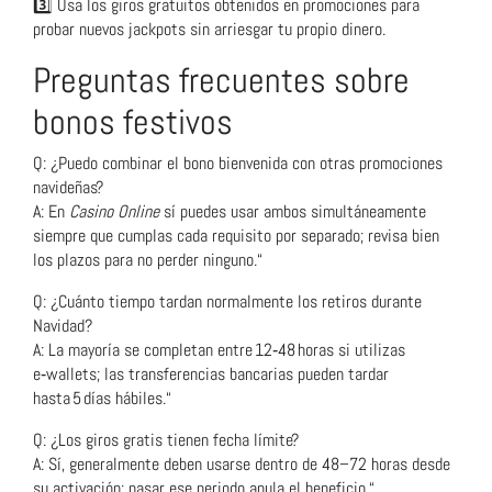
3️⃣ Usa los giros gratuitos obtenidos en promociones para
probar nuevos jackpots sin arriesgar tu propio dinero.
Preguntas frecuentes sobre
bonos festivos
Q: ¿Puedo combinar el bono bienvenida con otras promociones
navideñas?
A: En
Casino Online
sí puedes usar ambos simultáneamente
siempre que cumplas cada requisito por separado; revisa bien
los plazos para no perder ninguno.“
Q: ¿Cuánto tiempo tardan normalmente los retiros durante
Navidad?
A: La mayoría se completan entre 12‑48 horas si utilizas
e‑wallets; las transferencias bancarias pueden tardar
hasta 5 días hábiles.“
Q: ¿Los giros gratis tienen fecha límite?
A: Sí, generalmente deben usarse dentro de 48–72 horas desde
su activación; pasar ese periodo anula el beneficio.“