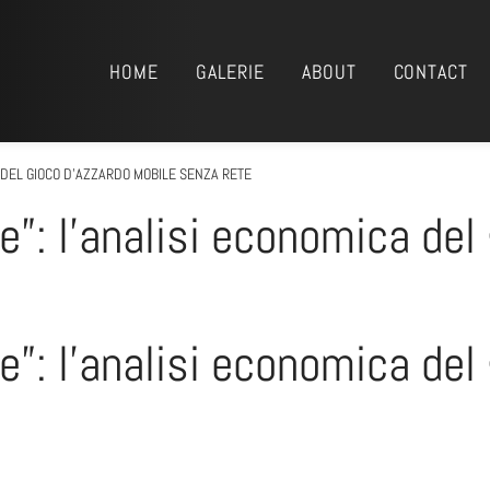
HOME
GALERIE
ABOUT
CONTACT
A DEL GIOCO D’AZZARDO MOBILE SENZA RETE
ne”: l’analisi economica del
ne”: l’analisi economica del