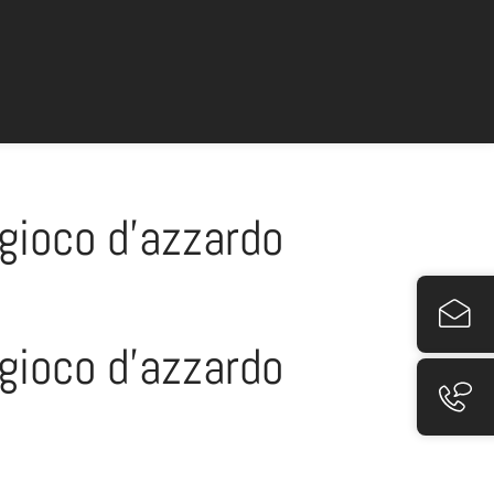
 gioco d’azzardo
 gioco d’azzardo