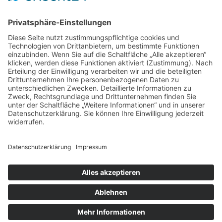
ph 08152.9898084
fu 0178.6906294
email: info@flex-
metalldesign.de
Schröderweg 1, 82229 Seefeld
Bayern, Germany
© 2026 Flex Metalldesign Peter Grünewaldt
Datenschutz
Impressum
Kontakt