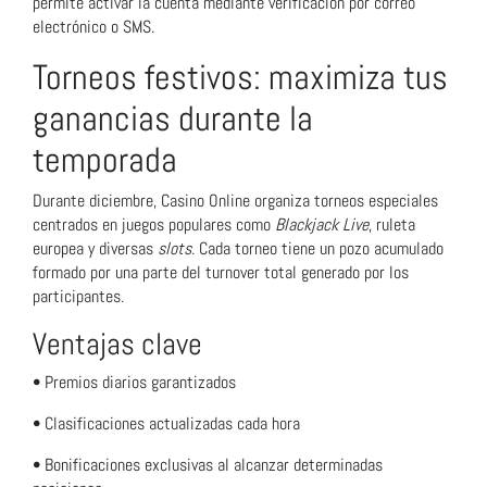
permite activar la cuenta mediante verificación por correo
electrónico o SMS.
Torneos festivos: maximiza tus
ganancias durante la
temporada
Durante diciembre, Casino Online organiza torneos especiales
centrados en juegos populares como
Blackjack Live
, ruleta
europea y diversas
slots
. Cada torneo tiene un pozo acumulado
formado por una parte del turnover total generado por los
participantes.
Ventajas clave
• Premios diarios garantizados
• Clasificaciones actualizadas cada hora
• Bonificaciones exclusivas al alcanzar determinadas