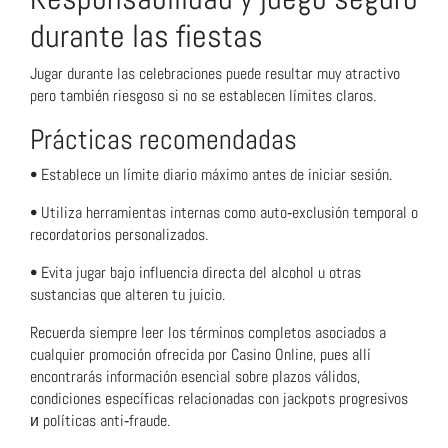
durante las fiestas
Jugar durante las celebraciones puede resultar muy atractivo
pero también riesgoso si no se establecen límites claros.
Prácticas recomendadas
• Establece un límite diario máximo antes de iniciar sesión.
• Utiliza herramientas internas como auto‑exclusión temporal o
recordatorios personalizados.
• Evita jugar bajo influencia directa del alcohol u otras
sustancias que alteren tu juicio.
Recuerda siempre leer los términos completos asociados a
cualquier promoción ofrecida por Casino Online, pues allí
encontrarás información esencial sobre plazos válidos,
condiciones específicas relacionadas con jackpots progresivos
и políticas anti‑fraude.