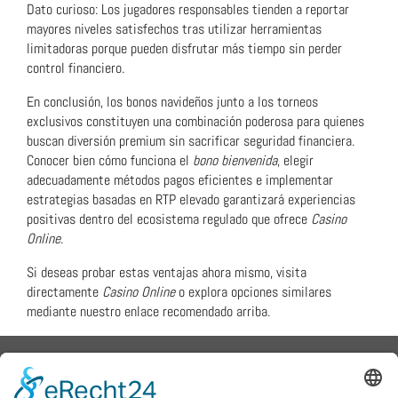
Dato curioso: Los jugadores responsables tienden a reportar
mayores niveles satisfechos tras utilizar herramientas
limitadoras porque pueden disfrutar más tiempo sin perder
control financiero.
En conclusión, los bonos navideños junto a los torneos
exclusivos constituyen una combinación poderosa para quienes
buscan diversión premium sin sacrificar seguridad financiera.
Conocer bien cómo funciona el
bono bienvenida
, elegir
adecuadamente métodos pagos eficientes e implementar
estrategias basadas en RTP elevado garantizará experiencias
positivas dentro del ecosistema regulado que ofrece
Casino
Online
.
Si deseas probar estas ventajas ahora mismo, visita
directamente
Casino Online
o explora opciones similares
mediante nuestro enlace recomendado arriba.
Flex Metalldesign - Peter
Grünewaldt