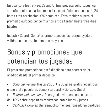
En cuanto a los
retiros
, Casino Online procesa solicitudes vía
transferencia bancaria o monedero electrónico en menos de 24
horas tras aprobación KYC completa. Esta rapidez supera al
promedio europeo donde muchos sitios tardan hasta tres días
hábiles.
Industry Secret: Solicitar primero pequeños retiros ayuda a
validar tu cuenta sin demoras mayores.
Bonos y promociones que
potencian tus jugadas
El programa promocional está diseñado para aportar valor
añadido desde el primer depósito:
Bono bienvenida
: Hasta €500 + 200 giros gratis repartidos
entre slots populares como Starburst y Gonzo’s Quest.
Bonificación semanal
: Recarga del viernes con un extra
del 10% sobre depósitos realizados entre lunes y jueves.
Cashback Crupier
: Un reembolso mensual basado en pérdidas