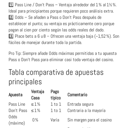
1️⃣ Pass Line / Don’t Pass – Ventaja alrededor del 1 % al 1½ %.
Ideal para principiantes porque requieren poco análisis extra.
2️⃣ Odds – Se añaden a Pass o Don’t Pass después de
establecer el punto; su ventaja es prácticamente cero porque
pagan al cien por ciento según las odds reales del dado.
3️⃣ Place bets a 6 u 8 – Ofrecen una ventaja baja (~1,52 %). Son
fáciles de manejar durante toda la partida.
Pro Tip: Siempre añade Odds máximas permitidas a tu apuesta
Pass o Don’t Pass para eliminar casi toda ventaja del casino.
Tabla comparativa de apuestas
principales
Ventaja
Pago
Apuesta
Comentario
Casa
típico
Pass Line
≤ 1 %
1 to 1
Entrada segura
Don’t Pass
≤ 1 %
1 to 1
Contraria a la mayoría
Odds
0 %
Varía
Sin margen para el casino
(máximo)