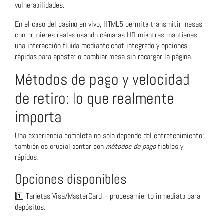
vulnerabilidades.
En el caso del casino en vivo, HTML5 permite transmitir mesas
con crupieres reales usando cámaras HD mientras mantienes
una interacción fluida mediante chat integrado y opciones
rápidas para apostar o cambiar mesa sin recargar la página.
Métodos de pago y velocidad
de retiro: lo que realmente
importa
Una experiencia completa no solo depende del entretenimiento;
también es crucial contar con
métodos de pago
fiables y
rápidos.
Opciones disponibles
1️⃣ Tarjetas Visa/MasterCard – procesamiento inmediato para
depósitos.