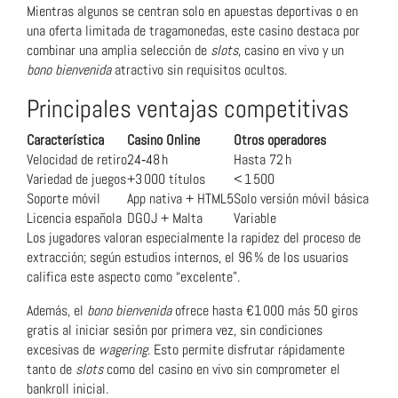
Mientras algunos se centran solo en apuestas deportivas o en
una oferta limitada de tragamonedas, este casino destaca por
combinar una amplia selección de
slots
, casino en vivo y un
bono bienvenida
atractivo sin requisitos ocultos.
Principales ventajas competitivas
Característica
Casino Online
Otros operadores
Velocidad de retiro
24‑48 h
Hasta 72 h
Variedad de juegos
+3 000 títulos
< 1 500
Soporte móvil
App nativa + HTML5
Solo versión móvil básica
Licencia española
DGOJ + Malta
Variable
Los jugadores valoran especialmente la rapidez del proceso de
extracción; según estudios internos, el 96 % de los usuarios
califica este aspecto como “excelente”.
Además, el
bono bienvenida
ofrece hasta €1 000 más 50 giros
gratis al iniciar sesión por primera vez, sin condiciones
excesivas de
wagering
. Esto permite disfrutar rápidamente
tanto de
slots
como del casino en vivo sin comprometer el
bankroll inicial.