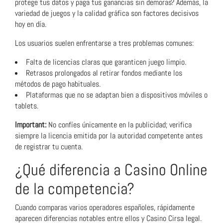
protege tus datos y paga tus ganancias sin demoras? Además, la
variedad de juegos y la calidad gráfica son factores decisivos
hoy en día.
Los usuarios suelen enfrentarse a tres problemas comunes:
Falta de licencias claras que garanticen juego limpio.
Retrasos prolongados al retirar fondos mediante los
métodos de pago habituales.
Plataformas que no se adaptan bien a dispositivos móviles o
tablets.
Important:
No confíes únicamente en la publicidad; verifica
siempre la licencia emitida por la autoridad competente antes
de registrar tu cuenta.
¿Qué diferencia a Casino Online
de la competencia?
Cuando comparas varios operadores españoles, rápidamente
aparecen diferencias notables entre ellos y
Casino Cirsa legal
.