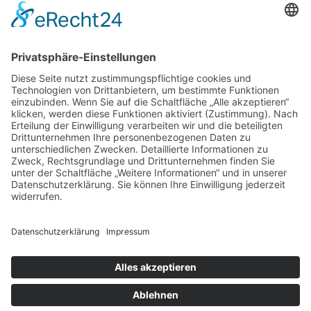
Grünewaldt
ph 08152.9898084
fu 0178.6906294
email: info@flex-
metalldesign.de
Schröderweg 1, 82229 Seefeld
Bayern, Germany
© 2026 Flex Metalldesign Peter Grünewaldt
Datenschutz
Impressum
Kontakt