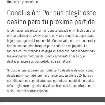
financiero y emocional.
Conclusión: Por qué elegir este
casino para tu próxima partida
Al combinar una plataforma robusta basada en HTML5 con una
oferta extensa de
slots
, casino en vivo y apuestas deportivas
bajo el paraguas del reconocido Casino Valencia, este operador
brinda una solución integral para todo tipo de jugador. La
rapidez en los
métodos de pago
, el generoso
bono bienvenida
y
las avanzadas medidas de
juego responsable
hacen que
destacar entre sus competidores sea natural.
Si buscas una experiencia fluida tanto desde ordenador como
desde móvil, con atención al cliente disponible las 24 horas y
certificaciones regulatorias que garantizan equidad, no dudes
más: regístrate hoy mismo y descubre todo lo que ofrece este
sitio líder del sector español.​
Flex Metalldesign - Peter