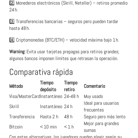
2️⃣ Monederos electrónicos (Skrill, Neteller) – retiros promedio
24 h.
3️⃣ Transferencias bancarias – seguros pero pueden tardar
hasta 48 h.
4️⃣ Criptomonedas (BTC/ETH) – velocidad máxima bajo 1 h.
Warning:
Evita usar tarjetas prepagas para retiros grandes;
algunos bancos imponen límites que retrasan la operación.
Comparativa rápida
Tiempo
Tiempo
Método
Comentario
depósito
retiro
Visa/MasterCard
Instantáneo
24‑48 h
Muy usado
Ideal para usuarios
Skrill
Instantáneo
24 h
frecuentes
Transferencia
Hasta 2 h
48 h
Seguro pero más lento
Mejor para grandes
Bitcoin
< 10 min
< 1 h
sumas
Con estas alternativas, los jugadores pueden elegir según su