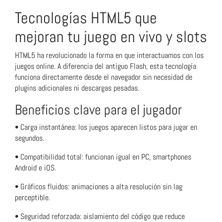
Tecnologías HTML5 que
mejoran tu juego en vivo y slots
HTML5 ha revolucionado la forma en que interactuamos con los
juegos online. A diferencia del antiguo Flash, esta tecnología
funciona directamente desde el navegador sin necesidad de
plugins adicionales ni descargas pesadas.
Beneficios clave para el jugador
• Carga instantánea: los juegos aparecen listos para jugar en
segundos.
• Compatibilidad total: funcionan igual en PC, smartphones
Android e iOS.
• Gráficos fluidos: animaciones a alta resolución sin lag
perceptible.
• Seguridad reforzada: aislamiento del código que reduce