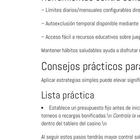
– Límites diarios/mensuales configurables dire
– Autoexclusión temporal disponible mediante s
– Acceso fácil a recursos educativos sobre jue
Mantener hábitos saludables ayuda a disfrutar 
Consejos prácticos par
Aplicar estrategias simples puede elevar signif
Lista práctica
Establece un presupuesto fijo antes de inic
torneos o recargas bonificadas.\n
Controla la vo
dentro del tablero del casino.\n
Al seguir estos pasos tendrás mayor control s