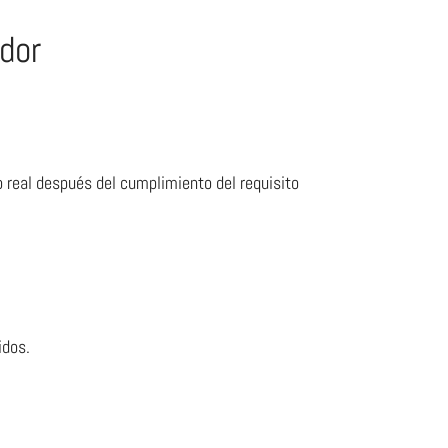
ador
ro real después del cumplimiento del requisito
idos.