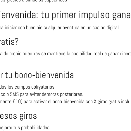
bienvenida: tu primer impulso gan
iniciar con buen pie cualquier aventura en un casino digital.
ratis?
saldo propio mientras se mantiene la posibilidad real de ganar dine
r tu bono‑bienvenida
dos los campos obligatorios.
nico o SMS para evitar demoras posteriores.
mente €10) para activar el bono‑bienvenida con X giros gratis inclu
esos giros
jorar tus probabilidades.