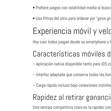
• Prefiere juegos con volatilidad media si busc
• Usa filtros del sitio para ordenar por “giros
Experiencia móvil y vel
Hoy casi todos juegan desde su smartphone o ta
Características móviles 
– Aplicación nativa disponible tanto para iOS 
– Interfaz adaptada que conserva todas las func
– Carga rápida incluso bajo conexiones móviles
Rapidez al retirar gananc
Una ventaja competitiva clara es la rapidez co