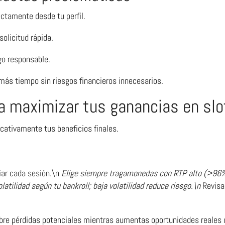
ctamente desde tu perfil.
olicitud rápida.
go responsable.
más tiempo sin riesgos financieros innecesarios.
a maximizar tus ganancias en slo
icativamente tus beneficios finales.
iar cada sesión.\n
Elige siempre tragamonedas con RTP alto (>96%
latilidad según tu bankroll; baja volatilidad reduce riesgo.\n
Revisa
obre pérdidas potenciales mientras aumentas oportunidades reales 