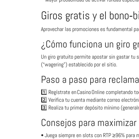
Giros gratis y el bono‑
Aprovechar las promociones es fundamental para 
¿Cómo funciona un giro g
Un giro gratuito permite apostar sin gastar tu 
(“wagering”) establecido por el sitio.
Paso a paso para reclama
1️⃣ Regístrate en Casino Online completando to
2️⃣ Verifica tu cuenta mediante correo electró
3️⃣ Realiza tu primer depósito mínimo (general
Consejos para maximizar 
• Juega siempre en slots con RTP ≥96% para me