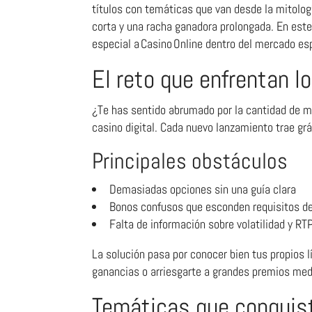
títulos con temáticas que van desde la mitologí
corta y una racha ganadora prolongada. En este 
especial a Casino Online dentro del mercado es
El reto que enfrentan l
¿Te has sentido abrumado por la cantidad de m
casino digital. Cada nuevo lanzamiento trae gr
Principales obstáculos
Demasiadas opciones sin una guía clara
Bonos confusos que esconden requisitos d
Falta de información sobre volatilidad y RT
La solución pasa por conocer bien tus propios l
ganancias o arriesgarte a grandes premios medi
Temáticas que conquis