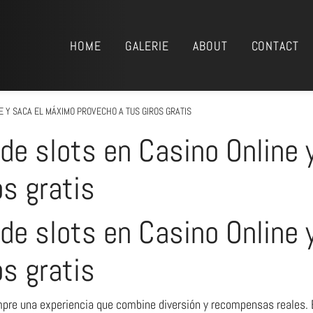
HOME
GALERIE
ABOUT
CONTACT
E Y SACA EL MÁXIMO PROVECHO A TUS GIROS GRATIS
de slots en Casino Online 
os gratis
de slots en Casino Online 
os gratis
pre una experiencia que combine diversión y recompensas reales. E