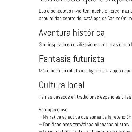
Los diseñadores invierten mucho en crear mund
popularidad dentro del catálogo de Casino Onlin
Aventura histórica
Slot inspirado en civilizaciones antiguas com
Fantasía futurista
Máquinas con robots inteligentes o viajes espa
Cultura local
Temas basados en tradiciones españolas o festi
Ventajas clave:
– Narrativa atractiva que aumenta la retención
– Bonificaciones temáticas alineadas al storyl
– Mayor probabilidad de activar rondas especia