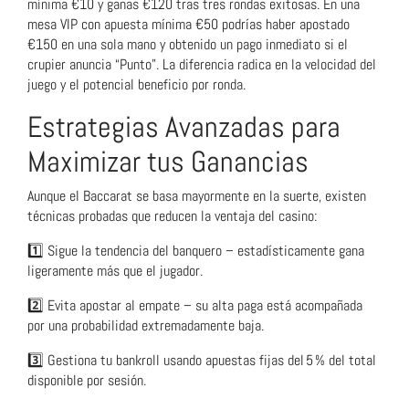
mínima €10 y ganas €120 tras tres rondas exitosas. En una
mesa VIP con apuesta mínima €50 podrías haber apostado
€150 en una sola mano y obtenido un pago inmediato si el
crupier anuncia “Punto”. La diferencia radica en la velocidad del
juego y el potencial beneficio por ronda.
Estrategias Avanzadas para
Maximizar tus Ganancias
Aunque el Baccarat se basa mayormente en la suerte, existen
técnicas probadas que reducen la ventaja del casino:
1️⃣ Sigue la tendencia del banquero – estadísticamente gana
ligeramente más que el jugador.
2️⃣ Evita apostar al empate – su alta paga está acompañada
por una probabilidad extremadamente baja.
3️⃣ Gestiona tu bankroll usando apuestas fijas del 5 % del total
disponible por sesión.