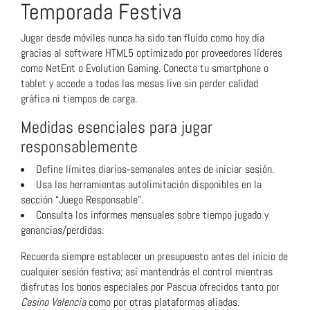
Temporada Festiva
Jugar desde móviles nunca ha sido tan fluido como hoy día
gracias al software HTML5 optimizado por proveedores líderes
como NetEnt o Evolution Gaming. Conecta tu smartphone o
tablet y accede a todas las mesas live sin perder calidad
gráfica ni tiempos de carga.
Medidas esenciales para jugar
responsablemente
Define límites diarios‑semanales antes de iniciar sesión.
Usa las herramientas autolimitación disponibles en la
sección “Juego Responsable”.
Consulta los informes mensuales sobre tiempo jugado y
ganancias/perdidas.
Recuerda siempre establecer un presupuesto antes del inicio de
cualquier sesión festiva; así mantendrás el control mientras
disfrutas los bonos especiales por Pascua ofrecidos tanto por
Casino Valencia
como por otras plataformas aliadas.