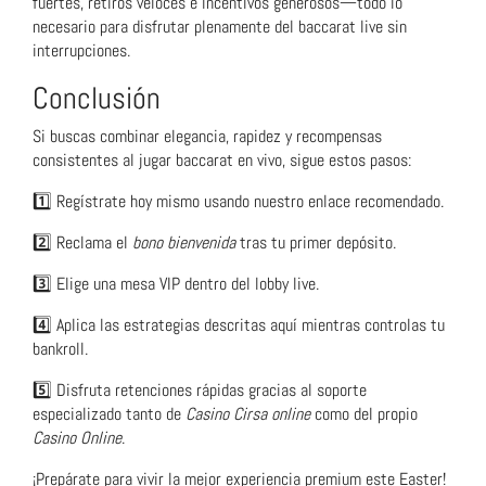
fuertes, retiros veloces e incentivos generosos—todo lo
necesario para disfrutar plenamente del baccarat live sin
interrupciones.
Conclusión
Si buscas combinar elegancia, rapidez y recompensas
consistentes al jugar baccarat en vivo, sigue estos pasos:
1️⃣ Regístrate hoy mismo usando nuestro enlace recomendado.
2️⃣ Reclama el
bono bienvenida
tras tu primer depósito.
3️⃣ Elige una mesa VIP dentro del lobby live.
4️⃣ Aplica las estrategias descritas aquí mientras controlas tu
bankroll.
5️⃣ Disfruta retenciones rápidas gracias al soporte
especializado tanto de
Casino Cirsa online
como del propio
Casino Online
.
¡Prepárate para vivir la mejor experiencia premium este Easter!