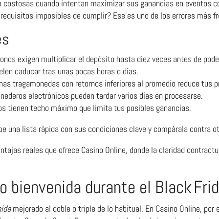
 costosas cuando intentan maximizar sus ganancias en eventos com
r requisitos imposibles de cumplir? Ese es uno de los errores más f
es
bonos exigen multiplicar el depósito hasta diez veces antes de poder
uelen caducar tras unas pocas horas o días.
nas tragamonedas con retornos inferiores al promedio reduce tus p
onederos electrónicos pueden tardar varios días en procesarse.
os tienen techo máximo que limita tus posibles ganancias.
ribe una lista rápida con sus condiciones clave y compárala contra 
entajas reales que ofrece Casino Online, donde la claridad contractu
 bienvenida durante el Black Fri
nida
mejorado al doble o triple de lo habitual. En Casino Online, por