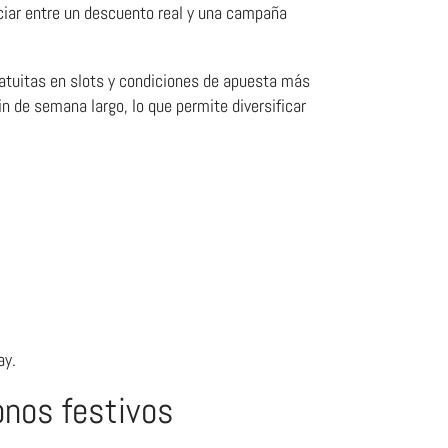
nciar entre un descuento real y una campaña
gratuitas en slots y condiciones de apuesta más
n de semana largo, lo que permite diversificar
ay.
onos festivos