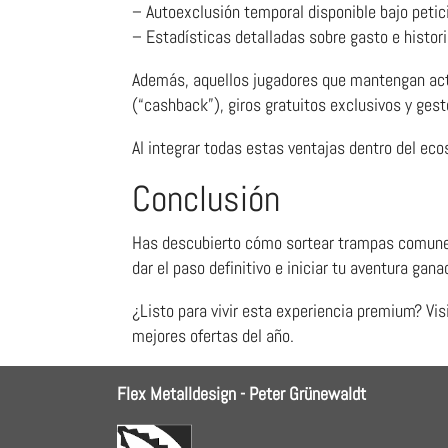
– Autoexclusión temporal disponible bajo petici
– Estadísticas detalladas sobre gasto e histori
Además, aquellos jugadores que mantengan acti
(“cashback”), giros gratuitos exclusivos y gest
Al integrar todas estas ventajas dentro del eco
Conclusión
Has descubierto cómo sortear trampas comunes,
dar el paso definitivo e iniciar tu aventura gana
¿Listo para vivir esta experiencia premium? Vis
mejores ofertas del año.​
Flex Metalldesign - Peter Grünewaldt