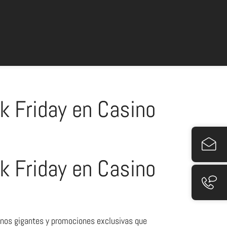
k Friday en Casino
k Friday en Casino
bonos gigantes y promociones exclusivas que