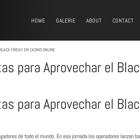
HOME
GALERIE
ABOUT
CONTACT
BLACK FRIDAY EN CASINO ONLINE
as para Aprovechar el Blac
as para Aprovechar el Blac
 jugadores de todo el mundo. En esa jornada los operadores lanzan 