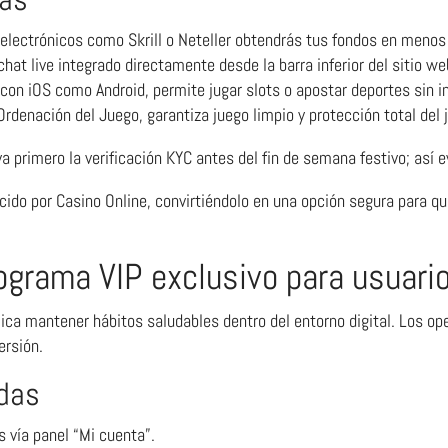
 electrónicos como Skrill o Neteller obtendrás tus fondos en menos
at live integrado directamente desde la barra inferior del sitio we
con iOS como Android, permite jugar slots o apostar deportes sin i
Ordenación del Juego, garantiza juego limpio y protección total del 
a primero la verificación KYC antes del fin de semana festivo; así 
ecido por Casino Online, convirtiéndolo en una opción segura para 
ograma VIP exclusivo para usuario
ca mantener hábitos saludables dentro del entorno digital. Los op
ersión.
das
 vía panel “Mi cuenta”.