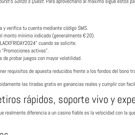
burst
o
Gonzo’s Quest
. Para aprovecharlo al máximo sigue estos p
da y verifica tu cuenta mediante código SMS.
 el monto mínimo indicado (generalmente € 20).
“BLACKFRIDAY2024” cuando se solicite.
n “Promociones activas”.
 de probar juegos con mayor volatilidad.
ener requisitos de apuesta reducidos frente a los fondos del bono tra
idamente las tiradas gratis en ganancias reales y cumplir con facili
etiros rápidos, soporte vivo y exp
ue realmente diferencia a un casino fiable es la velocidad con la q
das