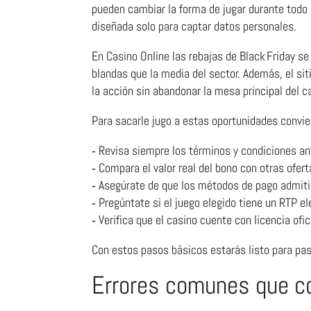
pueden cambiar la forma de jugar durante todo 
diseñada solo para captar datos personales.
En Casino Online las rebajas de Black Friday se
blandas que la media del sector. Además, el sit
la acción sin abandonar la mesa principal del c
Para sacarle jugo a estas oportunidades convien
‑ Revisa siempre los términos y condiciones an
‑ Compara el valor real del bono con otras ofer
‑ Asegúrate de que los métodos de pago admitid
‑ Pregúntate si el juego elegido tiene un RTP ele
‑ Verifica que el casino cuente con licencia ofic
Con estos pasos básicos estarás listo para pas
Errores comunes que co