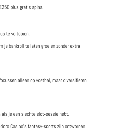
€250 plus gratis spins.
us te voltooien.
 je bankroll te laten groeien zonder extra
focussen alleen op voetbal, maar diversifiëren
als je een slechte slot‑sessie hebt.
oripro Casino’s fantasy‑sports zijn ontworpen