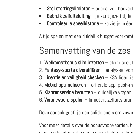
Stel stortingslimieten
– bepaal zelf hoeveel
Gebruik zelfuitsluiting
– je kunt jezelf tijde
Controleer je speelhistorie
– zo zie je in éé
Altijd spelen met een duidelijk budget voorkomt
Samenvatting van de zes 
Welkomstbonus slim inzetten
– claim snel, 
Fantasy‑sports diversifiëren
– analyseer vor
Licentie en veiligheid checken
– KSA‑licentie
Mobiel optimaliseren
– officiële app, push‑m
Klantenservice benutten
– duidelijke vragen
Verantwoord spelen
– limieten, zelfuitsluiti
Deze aanpak geeft je een solide basis om zowel
Voor meer details over de bonusvoorwaarden, be
vind je alle informatie die je nodig hebt om dire