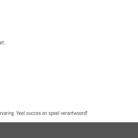
et.
ervaring. Veel succes en speel verantwoord!