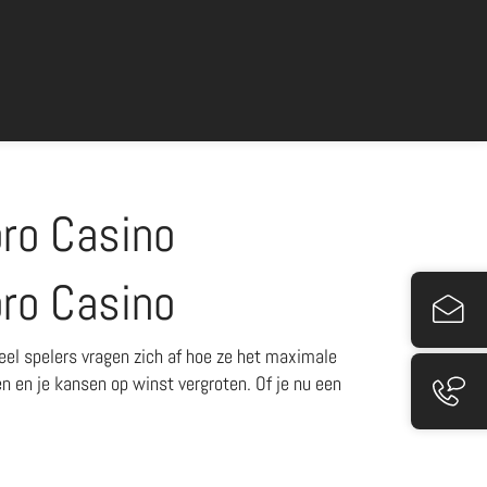
pro Casino
pro Casino
eel spelers vragen zich af hoe ze het maximale
ren en je kansen op winst vergroten. Of je nu een