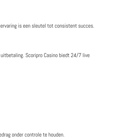
ervaring is een sleutel tot consistent succes.
itbetaling. Scoripro Casino biedt 24/7 live
edrag onder controle te houden.