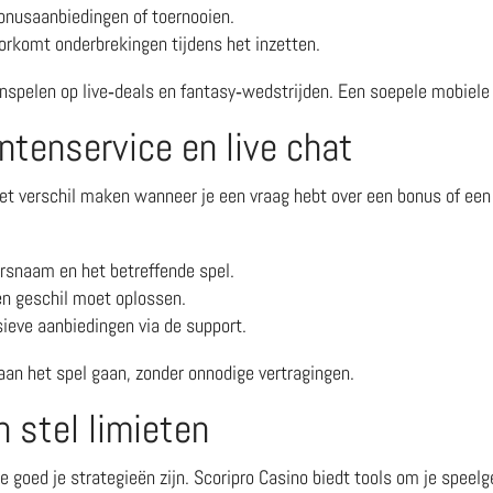
onusaanbiedingen of toernooien.
orkomt onderbrekingen tijdens het inzetten.
 inspelen op live‑deals en fantasy‑wedstrijden. Een soepele mobiele 
ntenservice en live chat
t verschil maken wanneer je een vraag hebt over een bonus of een u
rsnaam en het betreffende spel.
een geschil moet oplossen.
sieve aanbiedingen via de support.
aan het spel gaan, zonder onnodige vertragingen.
 stel limieten
 goed je strategieën zijn. Scoripro Casino biedt tools om je speelg