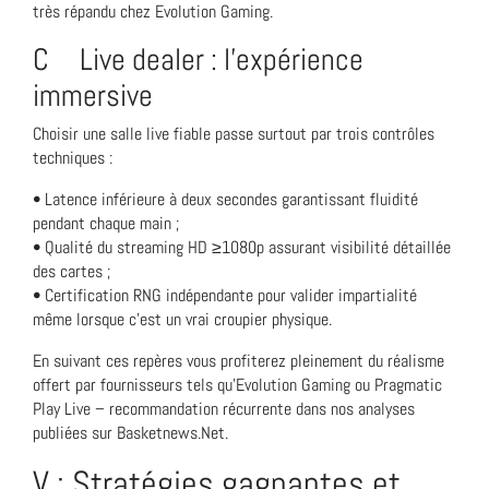
très répandu chez Evolution Gaming.
C Live dealer : l’expérience
immersive
Choisir une salle live fiable passe surtout par trois contrôles
techniques :
• Latence inférieure à deux secondes garantissant fluidité
pendant chaque main ;
• Qualité du streaming HD ≥1080p assurant visibilité détaillée
des cartes ;
• Certification RNG indépendante pour valider impartialité
même lorsque c’est un vrai croupier physique.
En suivant ces repères vous profiterez pleinement du réalisme
offert par fournisseurs tels qu’Evolution Gaming ou Pragmatic
Play Live – recommandation récurrente dans nos analyses
publiées sur Basketnews.Net.
V : Stratégies gagnantes et