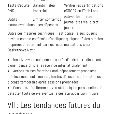
Tests d’équité
Garantir l’aléa
Vérifier les certifications
RNG
impartial
eCOGRA ou iTech Labs
Activer les limites
Outils
Limiter son temps
journalières via le profil
d’auto‑exclusion
ou ses dépenses
joueur
Outre ces mesures techniques il est conseillé aux joueurs
novices comme confirmés d’appliquer quelques règles simples
inspirées directement par nos recommandations chez
Basketnews.Net :
Inscrivez-vous uniquement auprès d’opérateurs disposant
d’une licence officielle reconnue internationalement ;
Activez toutes fonctions anti‑dépassement proposées—
notifications quotidiennes , limites déposants automatiques ,
blocage temporaire après sessions prolongées ;
Consultez régulièrement vos statistiques personnelles afin
détecter toute dérive éventuelle dès son apparition initiale.
VII : Les tendances futures du