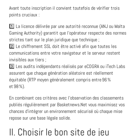
Avant toute inscription il convient toutefois de vérifier trois
points cruciaux :
1️⃣ La licence délivrée par une autorité reconnue (ANJ ou Malta
Gaming Authority) garantit que l’opérateur respecte des normes
strictes tant sur le plan juridique que technique ;
2️⃣ Le chiffrement SSL doit être activé afin que toutes les
communications entre votre navigateur et le serveur restent
invisibles aux tiers ;
3️⃣ Les audits indépendants réalisés par eCOGRA ou iTech Labs
assurent que chaque génération aléatoire est réellement
équitable (RTP moyen généralement compris entre 96 %
et 98 %).
En combinant ces critères avec l’observation des classements
publiés régulièrement par Basketnews.Net vous maximisez vos
chances d’intégrer un environnement sécurisé où chaque mise
repose sur une base légale solide.
II. Choisir le bon site de jeu