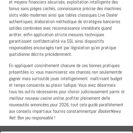
et moyens financiers sécurisés, exploitation intelligente des
bonus sans pièges cachés, connaissance précise des machines
slots vidéo modernes ainsi que tables classiques Live Dealer
authentiques; élaboration méthodique de stratégies bancaires
solides combinées avec reconnaissance immédiate quand
arrêter; enfin application stricte mesures techniques
garantissant confidentialité via SSL ainsi dispositifs
responsables encouragés tant par législation qu’en pratique
quotidienne décrite précédemment.
En appliquant concrètement chacune de ces bonnes pratiques
présentées ici vous maximiserez vos chances non seulementde
gagner mais surtoutde jouer intelligemment ­ maîtrisant budget
et temps consacrés au plaisir ludique.​ Vous avez désormais
tous les outils nécessaires pour choisir judicieusement parmi
le
meilleur nouveau casino online
, profiter pleinement delle
nouveautés annoncées pour 2026, tout cela guidé parallèlement
aux conseils impartiaux fournis constammentpar
BasketNews
Net
. Bon jeu responsable !