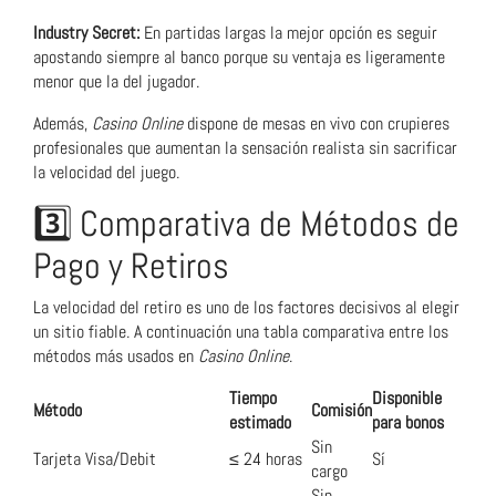
Industry Secret:
En partidas largas la mejor opción es seguir
apostando siempre al banco porque su ventaja es ligeramente
menor que la del jugador.
Además,
Casino Online
dispone de mesas en vivo con crupieres
profesionales que aumentan la sensación realista sin sacrificar
la velocidad del juego.
3️⃣ Comparativa de Métodos de
Pago y Retiros
La velocidad del retiro es uno de los factores decisivos al elegir
un sitio fiable. A continuación una tabla comparativa entre los
métodos más usados en
Casino Online
.
Tiempo
Disponible
Método
Comisión
estimado
para bonos
Sin
Tarjeta Visa/Debit
≤ 24 horas
Sí
cargo
Sin