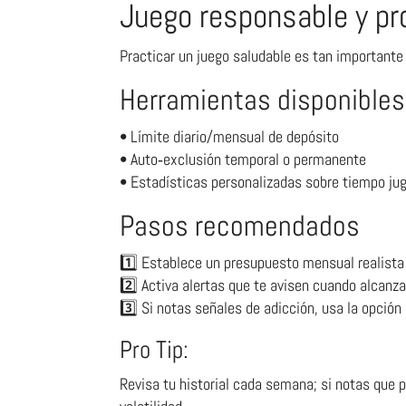
Juego responsable y pro
Practicar un juego saludable es tan importante
Herramientas disponibles
• Límite diario/mensual de depósito
• Auto‑exclusión temporal o permanente
• Estadísticas personalizadas sobre tiempo ju
Pasos recomendados
1️⃣ Establece un presupuesto mensual realista
2️⃣ Activa alertas que te avisen cuando alcanzas
3️⃣ Si notas señales de adicción, usa la opció
Pro Tip:
Revisa tu historial cada semana; si notas que 