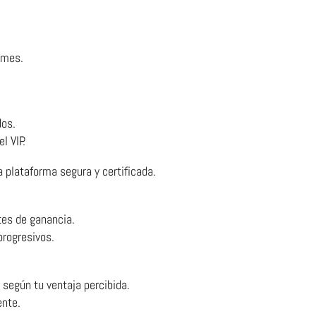
l mes.
dos.
l VIP.
plataforma segura y certificada.
es de ganancia.​
rogresivos.​
según tu ventaja percibida.​
nte.​