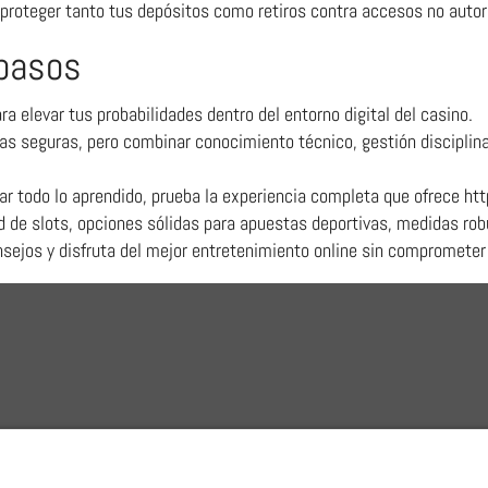
a proteger tanto tus depósitos como retiros contra accesos no autor
 pasos
 elevar tus probabilidades dentro del entorno digital del casino.
 seguras, pero combinar conocimiento técnico, gestión disciplinad
ar todo lo aprendido, prueba la experiencia completa que ofrece
htt
d de slots, opciones sólidas para apuestas deportivas, medidas rob
ejos y disfruta del mejor entretenimiento online sin comprometer tu