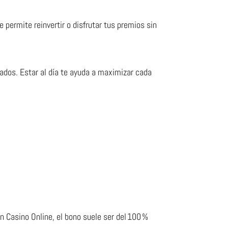
 permite reinvertir o disfrutar tus premios sin
dos.​ Estar al día te ayuda a maximizar cada
n Casino Online, el bono suele ser del 100 %