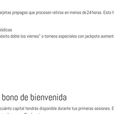
rjetas prepagas que procesen retiros en menos de 24 horas.​ Esto te
iódicas
sito doble los viernes” o torneos especiales con jackpots aumenta
 bono de bienvenida
cuánto capital tendrás disponible durante tus primeras sesiones. E