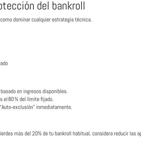
tección del bankroll
 como dominar cualquier estrategia técnica.
gado
 basado en ingresos disponibles.
 el 80 % del límite fijado.
n “Auto‑exclusión” inmediatamente.
pierdes más del 20% de tu bankroll habitual, considera reducir las