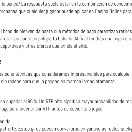
 la banca? La respuesta suele estar en la combinación de conocim
probadas que cualquier jugador puede aplicar en Casino Online para
 bono de bienvenida hasta qué métodos de pago garantizan retiros
frutar sin poner en peligro tu bolsillo. Al final tendrás una hoja d
deportivas y otras ofertas que brinda el sitio.
e
as ocho técnicas que consideramos imprescindibles para cualquier a
p” sin rodeos para que lo pongas en marcha inmediatamente.
superior al 96 %. Un RTP alto significa mayor probabilidad de recu
logo para ordenar por RTP antes de decidirte a jugar.
venida
strarte. Estos giros pueden convertirse en ganancias reales si elige