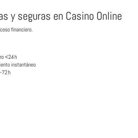
as y seguras en Casino Online
ceso financiero.
iro <24 h
iento instantáneo
–72 h