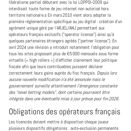
libéralisme partiel débutant avec la loi LOPPSI‑2009 qui
interdisait toute forme de jeu internet non autorisé hors
territoire national·e.s En mars 2010 vient alors adopter la
première réglementation spécifique au jeu digital : création d’un
agrément unique géré par l’ARJEL/ANJ permettant aux
opérateurs français exclusifs (“operator license”) ainsi qu’à
quelques partenaires étrangers agréés (“partner license”). En
avril 2024 une révision a introduit notamment l’obligation pour
tous les sites proposant plus de €5 000 mensuels sous forme
virtuelle (« high rollers ») d’afficher clairement leur politique
fiscale afin que leurs contribuables puissent déclarer
correctement leurs gains auprès du fisc français.
Depuis lors
aucune nouvelle modification n’a été annoncée mais le
gouvernement surveille attentivement l’émergence constante
des “novel betting models”, dont certains pourraient être
intégrés dans une éventuelle mise à jour prévue pour fin‑2026.
Obligations des opérateurs français
Les licenciés doivent mettre à disposition chaque joueur
plusieurs dispositifs obligatoires : auto‑exclusion permanente