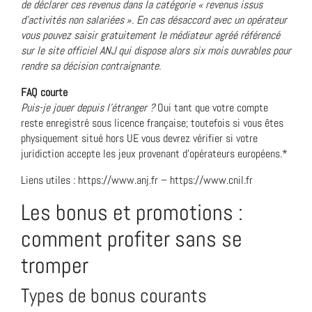
de déclarer ces revenus dans la catégorie « revenus issus
d’activités non salariées ». En cas désaccord avec un opérateur
vous pouvez saisir gratuitement le médiateur agréé référencé
sur le site officiel ANJ qui dispose alors six mois ouvrables pour
rendre sa décision contraignante.
FAQ courte
Puis-je jouer depuis l’étranger ?
Oui tant que votre compte
reste enregistré sous licence française; toutefois si vous êtes
physiquement situé hors UE vous devrez vérifier si votre
juridiction accepte les jeux provenant d’opérateurs européens.*
Liens utiles : https://www.anj.fr – https://www.cnil.fr
Les bonus et promotions :
comment profiter sans se
tromper
Types de bonus courants