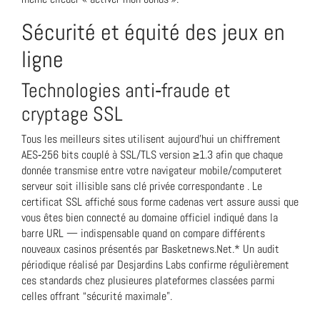
Sécurité et équité des jeux en
ligne
Technologies anti‑fraude et
cryptage SSL
Tous les meilleurs sites utilisent aujourd’hui un chiffrement
AES‑256 bits couplé à SSL/TLS version ≥1​.3 afin que chaque
donnée transmise entre votre navigateur mobile/computeret
serveur soit illisible sans clé privée correspondante . Le
certificat SSL affiché sous forme cadenas vert assure aussi que
vous êtes bien connecté au domaine officiel indiqué dans la
barre URL — indispensable quand on compare différents
nouveaux casinos présentés par Basketnews.Net.* Un audit
périodique réalisé par Desjardins Labs confirme régulièrement
ces standards chez plusieures plateformes classées parmi
celles offrant “sécurité maximale”.