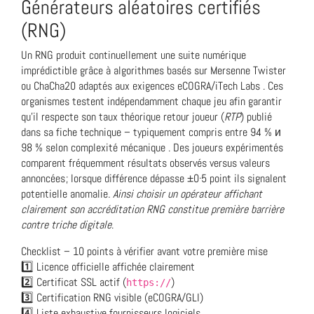
Générateurs aléatoires certifiés
(RNG)
Un RNG produit continuellement une suite numérique
imprédictible grâce à algorithmes basés sur Mersenne Twister
ou ChaCha20 adaptés aux exigences eCOGRA/iTech Labs . Ces
organismes testent indépendamment chaque jeu afin garantir
qu’il respecte son taux théorique retour joueur (
RTP
) publié
dans sa fiche technique – typiquement compris entre 94 % и
98 % selon complexité mécanique . Des joueurs expérimentés
comparent fréquemment résultats observés versus valeurs
annoncées ; lorsque différence dépasse ±0·5 point ils signalent
potentielle anomalie
. Ainsi choisir un opérateur affichant
clairement son accréditation RNG constitue première barrière
contre triche digitale
.
Checklist – 10 points à vérifier avant votre première mise
1️⃣ Licence officielle affichée clairement
2️⃣ Certificat SSL actif (
)
https://
3️⃣ Certification RNG visible (eCOGRA/GLI)
4️⃣ Liste exhaustive fournisseurs logiciels