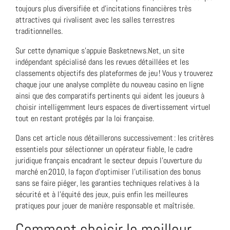
toujours plus diversifiée et d’incitations financières très
attractives qui rivalisent avec les salles terrestres
traditionnelles.
Sur cette dynamique s’appuie Basketnews.Net, un site
indépendant spécialisé dans les revues détaillées et les
classements objectifs des plateformes de jeu ! Vous y trouverez
chaque jour une analyse complète du
nouveau casino en ligne
ainsi que des comparatifs pertinents qui aident les joueurs à
choisir intelligemment leurs espaces de divertissement virtuel
tout en restant protégés par la loi française.
Dans cet article nous détaillerons successivement : les critères
essentiels pour sélectionner un opérateur fiable, le cadre
juridique français encadrant le secteur depuis l’ouverture du
marché en 2010, la façon d’optimiser l’utilisation des bonus
sans se faire piéger, les garanties techniques relatives à la
sécurité et à l’équité des jeux, puis enfin les meilleures
pratiques pour jouer de manière responsable et maîtrisée.
Comment choisir le meilleur