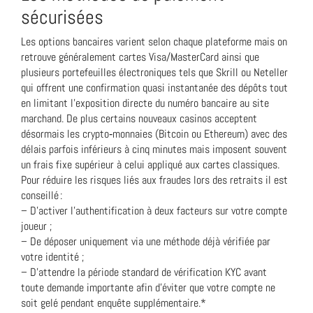
sécurisées
Les options bancaires varient selon chaque plateforme mais on
retrouve généralement cartes Visa/MasterCard ainsi que
plusieurs portefeuilles électroniques tels que Skrill ou Neteller
qui offrent une confirmation quasi instantanée des dépôts tout
en limitant l’exposition directe du numéro bancaire au site
marchand. De plus certains nouveaux casinos acceptent
désormais les crypto‑monnaies (Bitcoin ou Ethereum) avec des
délais parfois inférieurs à cinq minutes mais imposent souvent
un frais fixe supérieur à celui appliqué aux cartes classiques.
Pour réduire les risques liés aux fraudes lors des retraits il est
conseillé :
– D’activer l’authentification à deux facteurs sur votre compte
joueur ;
– De déposer uniquement via une méthode déjà vérifiée par
votre identité ;
– D’attendre la période standard de vérification KYC avant
toute demande importante afin d’éviter que votre compte ne
soit gelé pendant enquête supplémentaire.*