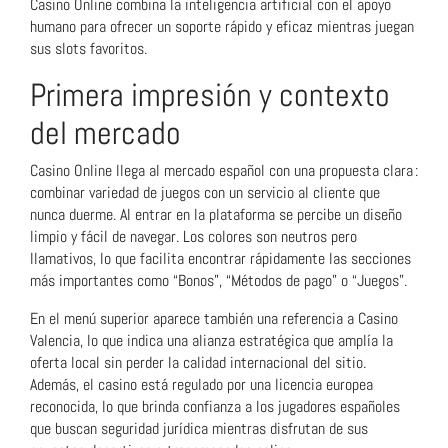
Casino Online combina la inteligencia artificial con el apoyo
humano para ofrecer un soporte rápido y eficaz mientras juegan
sus slots favoritos.
Primera impresión y contexto
del mercado
Casino Online llega al mercado español con una propuesta clara :
combinar variedad de juegos con un servicio al cliente que
nunca duerme. Al entrar en la plataforma se percibe un diseño
limpio y fácil de navegar. Los colores son neutros pero
llamativos, lo que facilita encontrar rápidamente las secciones
más importantes como “Bonos”, “Métodos de pago” o “Juegos”.
En el menú superior aparece también una referencia a Casino
Valencia, lo que indica una alianza estratégica que amplía la
oferta local sin perder la calidad internacional del sitio.
Además, el casino está regulado por una licencia europea
reconocida, lo que brinda confianza a los jugadores españoles
que buscan seguridad jurídica mientras disfrutan de sus