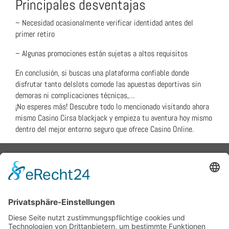
Principales desventajas
– Necesidad ocasionalmente verificar identidad antes del
primer retiro
– Algunas promociones están sujetas a altos requisitos
En conclusión, si buscas una plataforma confiable donde
disfrutar tanto delslots comode las apuestas deportivas sin
demoras ni complicaciones técnicas,…
¡No esperes más! Descubre todo lo mencionado visitando ahora
mismo
Casino Cirsa blackjack
​y empieza tu aventura hoy mismo
dentro del mejor entorno seguro que ofrece Casino Online.
Flex Metalldesign - Peter
Grünewaldt