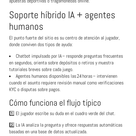
apuestas deportivas o tragamonedas online.
Soporte híbrido IA + agentes
humanos
El punto fuerte del sitio es su centro de atención al jugador,
donde conviven dos tipos de ayuda:
Chatbot impulsado por IA – responde preguntas frecuentes
en segundos, orienta sobre depósitos o retiros y muestra
tutoriales breves sobre cada juego.
Agentes humanos disponibles las 24 horas – intervienen
cuando el asunto requiere revisión manual como verificaciones
KYC o disputas sobre pagos.
Cómo funciona el flujo típico
1️⃣ El jugador escribe su duda en el cuadro verde del chat.
2️⃣ La IA analiza la pregunta y ofrece respuestas automáticas
basadas en una base de datos actualizada.