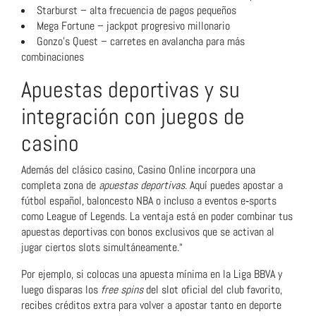
Starburst – alta frecuencia de pagos pequeños
Mega Fortune – jackpot progresivo millonario
Gonzo’s Quest – carretes en avalancha para más
combinaciones
Apuestas deportivas y su
integración con juegos de
casino
Además del clásico casino, Casino Online incorpora una
completa zona de
apuestas deportivas
. Aquí puedes apostar a
fútbol español, baloncesto NBA o incluso a eventos e‑sports
como League of Legends. La ventaja está en poder combinar tus
apuestas deportivas con bonos exclusivos que se activan al
jugar ciertos slots simultáneamente.“
Por ejemplo, si colocas una apuesta mínima en la Liga BBVA y
luego disparas los
free spins
del slot oficial del club favorito,
recibes créditos extra para volver a apostar tanto en deporte