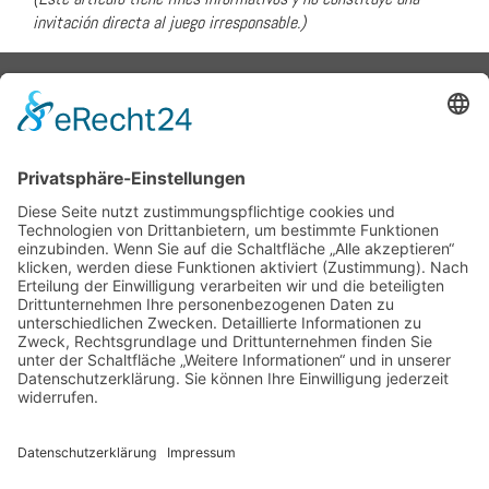
invitación directa al juego irresponsable.)
Flex Metalldesign - Peter
Grünewaldt
ph 08152.9898084
fu 0178.6906294
email: info@flex-
metalldesign.de
Schröderweg 1, 82229 Seefeld
Bayern, Germany