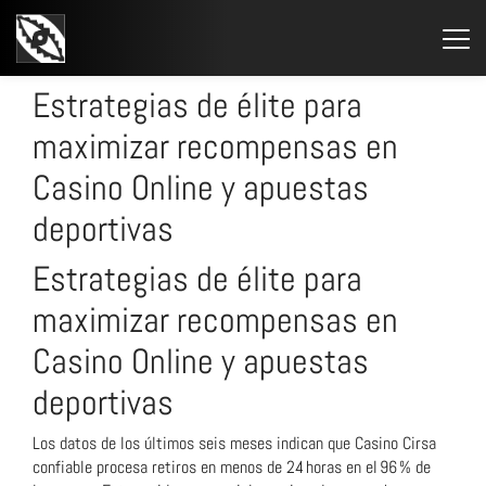
STARTSEITE
»
ESTRATEGIAS DE ÉLITE PARA MAXIMIZAR RECOMPENSAS EN
CASINO ONLINE Y APUESTAS DEPORTIVAS
Estrategias de élite para
maximizar recompensas en
Casino Online y apuestas
deportivas
Estrategias de élite para
maximizar recompensas en
Casino Online y apuestas
deportivas
Los datos de los últimos seis meses indican que Casino Cirsa
confiable procesa retiros en menos de 24 horas en el 96 % de