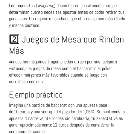
Los requisitos (
wagering
) deben leerse con atención porque
determinan cuánto necesitas apostar antes de poder retirar tus
ganancias. Un requisito bajo hace que el proceso sea más rápido
y menos costoso.
2️⃣ Juegos de Mesa que Rinden
Más
Aunque las máquinas tragamonedas atraen por sus jackpots
vistosos, los juegos de mesa como el baccarat o el póker
ofrecen márgenes más favorables cuando se juega con
estrategia correcta.
Ejemplo práctico
Imagina una partida de baccarat con una apuesta base
de 10 euros y una ventaja del jugador del 1,06 %. Si mantienes la
apuesta durante veinte rondas sin cambiarla, tu expectativa es
ganar aproximadamente 12 euros después de considerar la
comisión del casino.