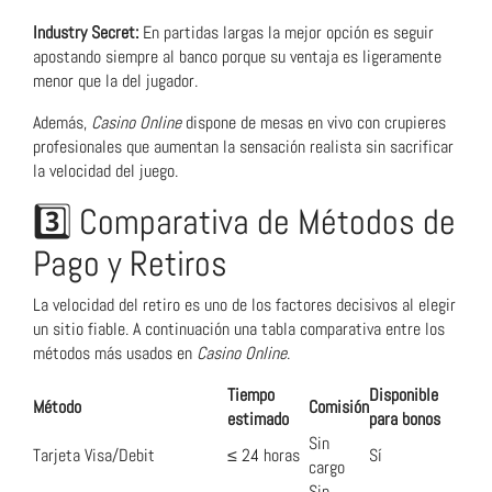
Industry Secret:
En partidas largas la mejor opción es seguir
apostando siempre al banco porque su ventaja es ligeramente
menor que la del jugador.
Además,
Casino Online
dispone de mesas en vivo con crupieres
profesionales que aumentan la sensación realista sin sacrificar
la velocidad del juego.
3️⃣ Comparativa de Métodos de
Pago y Retiros
La velocidad del retiro es uno de los factores decisivos al elegir
un sitio fiable. A continuación una tabla comparativa entre los
métodos más usados en
Casino Online
.
Tiempo
Disponible
Método
Comisión
estimado
para bonos
Sin
Tarjeta Visa/Debit
≤ 24 horas
Sí
cargo
Sin