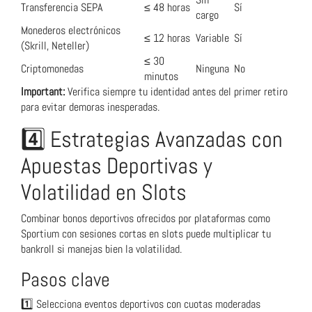
Transferencia SEPA
≤ 48 horas
Sí
cargo
Monederos electrónicos
≤ 12 horas
Variable
Sí
(Skrill, Neteller)
≤ 30
Criptomonedas
Ninguna
No
minutos
Important:
Verifica siempre tu identidad antes del primer retiro
para evitar demoras inesperadas.
4️⃣ Estrategias Avanzadas con
Apuestas Deportivas y
Volatilidad en Slots
Combinar bonos deportivos ofrecidos por plataformas como
Sportium con sesiones cortas en slots puede multiplicar tu
bankroll si manejas bien la volatilidad.
Pasos clave
1️⃣ Selecciona eventos deportivos con cuotas moderadas