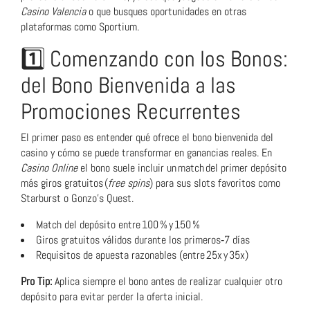
Casino Valencia
o que busques oportunidades en otras
plataformas como Sportium.
1️⃣ Comenzando con los Bonos:
del Bono Bienvenida a las
Promociones Recurrentes
El primer paso es entender qué ofrece el bono bienvenida del
casino y cómo se puede transformar en ganancias reales. En
Casino Online
el bono suele incluir un match del primer depósito
más giros gratuitos (
free spins
) para sus slots favoritos como
Starburst o Gonzo’s Quest.
Match del depósito entre 100 % y 150 %
Giros gratuitos válidos durante los primeros‑7 días
Requisitos de apuesta razonables (entre 25x y 35x)
Pro Tip:
Aplica siempre el bono antes de realizar cualquier otro
depósito para evitar perder la oferta inicial.