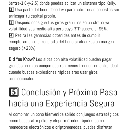
(entre‑1.8‑y‑2.5) donde puedas aplicar un sistema tipo Kelly.
2️⃣ Usa parte del bono deportivo para cubrir esas apuestas sin
arriesgar tu capital propio.
3️⃣ Después consigue tus giros gratuitos en un slot cuya
volatilidad sea media‑alta pero cuyo RTP supere el 95%.
4️⃣ Retira las ganancias obtenidas antes de cumplir
completamente el requisito del bono si alcanzas un margen
seguro (>​20%).
Did You Know?
Los slots con alta volatilidad pueden pagar
grandes premios aunque ocurran menos frecuentemente; ideal
cuando buscas explosiones rápidas tras usar giros
promocionales.
5️⃣ Conclusión y Próximo Paso
hacia una Experiencia Segura
Al combinar un bono bienvenida sólido con juegos estratégicos
como baccarat o póker y elegir métodos rápidos como
monederos electrónicos o criptomonedas, puedes disfrutar