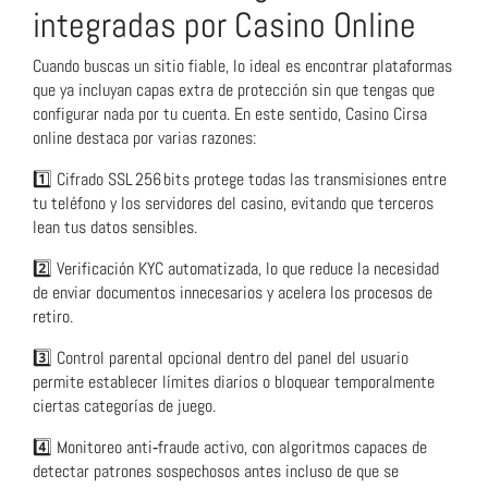
integradas por Casino Online
Cuando buscas un sitio fiable, lo ideal es encontrar plataformas
que ya incluyan capas extra de protección sin que tengas que
configurar nada por tu cuenta. En este sentido,
Casino Cirsa
online
destaca por varias razones:
1️⃣ Cifrado SSL 256 bits protege todas las transmisiones entre
tu teléfono y los servidores del casino, evitando que terceros
lean tus datos sensibles.
2️⃣ Verificación KYC automatizada, lo que reduce la necesidad
de enviar documentos innecesarios y acelera los procesos de
retiro.
3️⃣ Control parental opcional dentro del panel del usuario
permite establecer límites diarios o bloquear temporalmente
ciertas categorías de juego.
4️⃣ Monitoreo anti‑fraude activo, con algoritmos capaces de
detectar patrones sospechosos antes incluso de que se