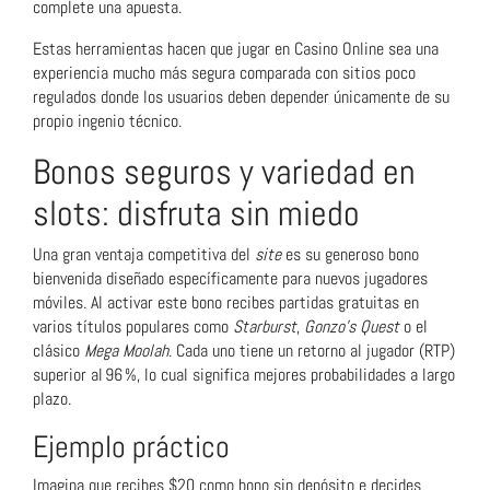
complete una apuesta.
Estas herramientas hacen que jugar en Casino Online sea una
experiencia mucho más segura comparada con sitios poco
regulados donde los usuarios deben depender únicamente de su
propio ingenio técnico.
Bonos seguros y variedad en
slots: disfruta sin miedo
Una gran ventaja competitiva del
site
es su generoso bono
bienvenida diseñado específicamente para nuevos jugadores
móviles. Al activar este bono recibes partidas gratuitas en
varios títulos populares como
Starburst
,
Gonzo’s Quest
o el
clásico
Mega Moolah
. Cada uno tiene un retorno al jugador (RTP)
superior al 96 %, lo cual significa mejores probabilidades a largo
plazo.
Ejemplo práctico
Imagina que recibes $20 como bono sin depósito e decides