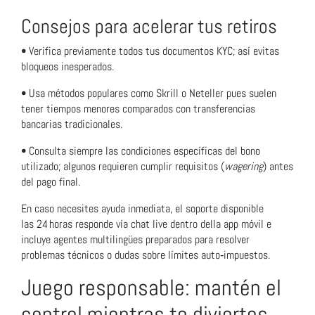
Consejos para acelerar tus retiros
• Verifica previamente todos tus documentos KYC; así evitas
bloqueos inesperados.
• Usa métodos populares como Skrill o Neteller pues suelen
tener tiempos menores comparados con transferencias
bancarias tradicionales.
• Consulta siempre las condiciones específicas del bono
utilizado; algunos requieren cumplir requisitos (
wagering
) antes
del pago final.
En caso necesites ayuda inmediata, el soporte disponible
las 24 horas responde vía chat live dentro della app móvil e
incluye agentes multilingües preparados para resolver
problemas técnicos o dudas sobre límites auto‑impuestos.
Juego responsable: mantén el
control mientras te diviertes