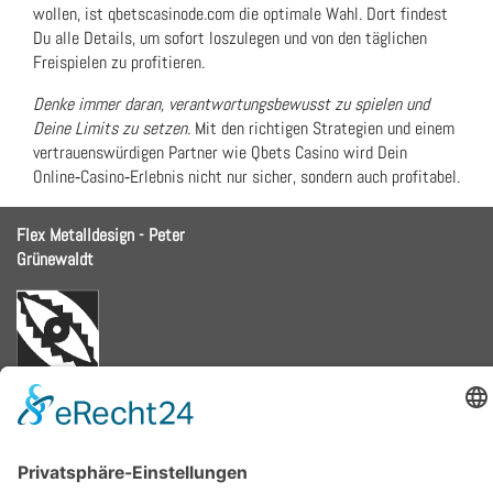
wollen, ist
qbetscasinode.com
die optimale Wahl. Dort findest
Du alle Details, um sofort loszulegen und von den täglichen
Freispielen zu profitieren.
Denke immer daran, verantwortungsbewusst zu spielen und
Deine Limits zu setzen.
Mit den richtigen Strategien und einem
vertrauenswürdigen Partner wie Qbets Casino wird Dein
Online‑Casino‑Erlebnis nicht nur sicher, sondern auch profitabel.
Flex Metalldesign - Peter
Grünewaldt
ph 08152.9898084
fu 0178.6906294
email: info@flex-
metalldesign.de