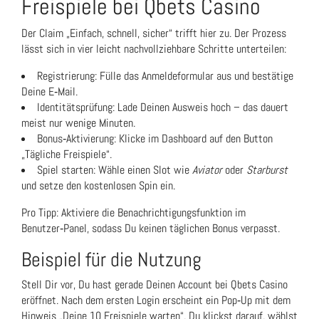
Freispiele bei Qbets Casino
Der Claim „Einfach, schnell, sicher“ trifft hier zu. Der Prozess
lässt sich in vier leicht nachvollziehbare Schritte unterteilen:
Registrierung: Fülle das Anmeldeformular aus und bestätige
Deine E‑Mail.
Identitätsprüfung: Lade Deinen Ausweis hoch – das dauert
meist nur wenige Minuten.
Bonus‑Aktivierung: Klicke im Dashboard auf den Button
„Tägliche Freispiele“.
Spiel starten: Wähle einen Slot wie
Aviator
oder
Starburst
und setze den kostenlosen Spin ein.
Pro Tipp: Aktiviere die Benachrichtigungsfunktion im
Benutzer‑Panel, sodass Du keinen täglichen Bonus verpasst.
Beispiel für die Nutzung
Stell Dir vor, Du hast gerade Deinen Account bei Qbets Casino
eröffnet. Nach dem ersten Login erscheint ein Pop‑Up mit dem
Hinweis „Deine 10 Freispiele warten“. Du klickst darauf, wählst