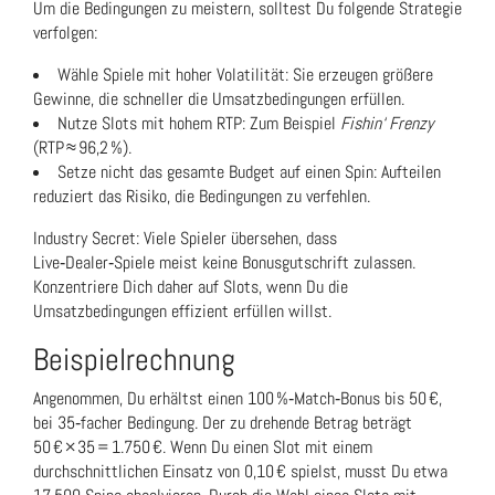
Um die Bedingungen zu meistern, solltest Du folgende Strategie
verfolgen:
Wähle Spiele mit hoher Volatilität: Sie erzeugen größere
Gewinne, die schneller die Umsatzbedingungen erfüllen.
Nutze Slots mit hohem RTP: Zum Beispiel
Fishin‘ Frenzy
(RTP ≈ 96,2 %).
Setze nicht das gesamte Budget auf einen Spin: Aufteilen
reduziert das Risiko, die Bedingungen zu verfehlen.
Industry Secret: Viele Spieler übersehen, dass
Live‑Dealer‑Spiele meist keine Bonusgutschrift zulassen.
Konzentriere Dich daher auf Slots, wenn Du die
Umsatzbedingungen effizient erfüllen willst.
Beispielrechnung
Angenommen, Du erhältst einen 100 %‑Match‑Bonus bis 50 €,
bei 35‑facher Bedingung. Der zu drehende Betrag beträgt
50 € × 35 = 1.750 €. Wenn Du einen Slot mit einem
durchschnittlichen Einsatz von 0,10 € spielst, musst Du etwa