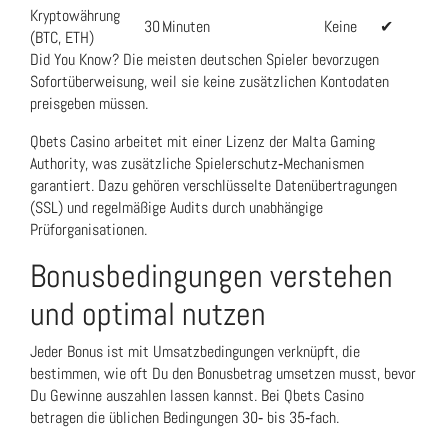
Kryptowährung
30 Minuten
Keine
✔
(BTC, ETH)
Did You Know? Die meisten deutschen Spieler bevorzugen
Sofortüberweisung, weil sie keine zusätzlichen Kontodaten
preisgeben müssen.
Qbets Casino arbeitet mit einer Lizenz der Malta Gaming
Authority, was zusätzliche Spielerschutz‑Mechanismen
garantiert. Dazu gehören verschlüsselte Datenübertragungen
(SSL) und regelmäßige Audits durch unabhängige
Prüforganisationen.
Bonusbedingungen verstehen
und optimal nutzen
Jeder Bonus ist mit Umsatzbedingungen verknüpft, die
bestimmen, wie oft Du den Bonusbetrag umsetzen musst, bevor
Du Gewinne auszahlen lassen kannst. Bei Qbets Casino
betragen die üblichen Bedingungen 30‑ bis 35‑fach.