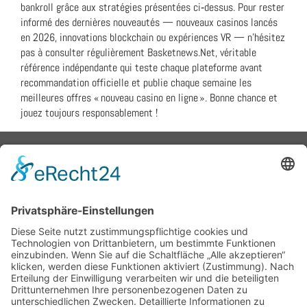
bankroll grâce aux stratégies présentées ci‑dessus. Pour rester
informé des dernières nouveautés — nouveaux casinos lancés
en 2026, innovations blockchain ou expériences VR — n’hésitez
pas à consulter régulièrement Basketnews.Net, véritable
référence indépendante qui teste chaque plateforme avant
recommandation officielle et publie chaque semaine les
meilleures offres « nouveau casino en ligne ». Bonne chance et
jouez toujours responsablement !
Flex Metalldesign - Peter
Grünewaldt
ph 08152.9898084
fu 0178.6906294
email: info@flex-
metalldesign.de