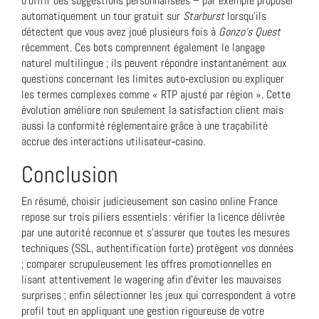
d’offrir des suggestions personnalisées – par exemple proposer
automatiquement un tour gratuit sur
Starburst
lorsqu’ils
détectent que vous avez joué plusieurs fois à
Gonzo’s Quest
récemment. Ces bots comprennent également le langage
naturel multilingue ; ils peuvent répondre instantanément aux
questions concernant les limites auto‑exclusion ou expliquer
les termes complexes comme « RTP ajusté par région ». Cette
évolution améliore non seulement la satisfaction client mais
aussi la conformité réglementaire grâce à une traçabilité
accrue des interactions utilisateur‑casino.
Conclusion
En résumé, choisir judicieusement son casino online France
repose sur trois piliers essentiels : vérifier la licence délivrée
par une autorité reconnue et s’assurer que toutes les mesures
techniques (SSL, authentification forte) protègent vos données
; comparer scrupuleusement les offres promotionnelles en
lisant attentivement le wagering afin d’éviter les mauvaises
surprises ; enfin sélectionner les jeux qui correspondent à votre
profil tout en appliquant une gestion rigoureuse de votre