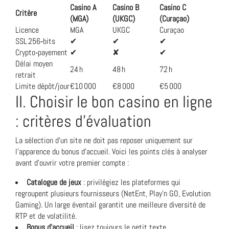
Casino A
Casino B
Casino C
Critère
(MGA)
(UKGC)
(Curaçao)
Licence
MGA
UKGC
Curaçao
SSL 256‑bits
✔︎
✔︎
✔︎
Crypto‑payement
✔︎
✘
✔︎
Délai moyen
24 h
48 h
72 h
retrait
Limite dépôt/jour
€10 000
€8 000
€5 000
II. Choisir le bon casino en ligne
: critères d’évaluation
La sélection d’un site ne doit pas reposer uniquement sur
l’apparence du bonus d’accueil. Voici les points clés à analyser
avant d’ouvrir votre premier compte :
Catalogue de jeux
: privilégiez les plateformes qui
regroupent plusieurs fournisseurs (NetEnt, Play’n GO, Evolution
Gaming). Un large éventail garantit une meilleure diversité de
RTP et de volatilité.
Bonus d’accueil
: lisez toujours le petit texte