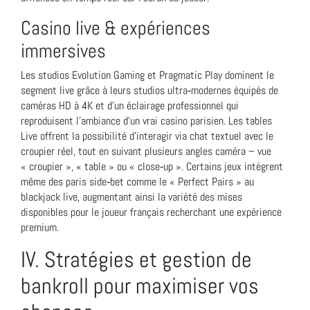
Casino live & expériences
immersives
Les studios Evolution Gaming et Pragmatic Play dominent le
segment live grâce à leurs studios ultra‑modernes équipés de
caméras HD à 4K et d’un éclairage professionnel qui
reproduisent l’ambiance d’un vrai casino parisien. Les tables
Live offrent la possibilité d’interagir via chat textuel avec le
croupier réel, tout en suivant plusieurs angles caméra – vue
« croupier », « table » ou « close‑up ». Certains jeux intègrent
même des paris side‑bet comme le « Perfect Pairs » au
blackjack live, augmentant ainsi la variété des mises
disponibles pour le joueur français recherchant une expérience
premium.
IV. Stratégies et gestion de
bankroll pour maximiser vos