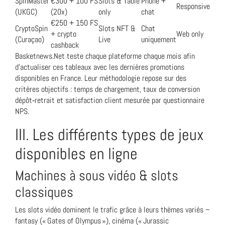
SpinMaster
€300 + 100 FS
Slots & Table
Phone +
Responsive
(UKGC)
(20x)
only
chat
€250 + 150 FS
CryptoSpin
Slots NFT &
Chat
+ crypto
Web only
(Curaçao)
Live
uniquement
cashback
Basketnews.Net teste chaque plateforme chaque mois afin
d’actualiser ces tableaux avec les dernières promotions
disponibles en France. Leur méthodologie repose sur des
critères objectifs : temps de chargement, taux de conversion
dépôt‑retrait et satisfaction client mesurée par questionnaire
NPS.
III. Les différents types de jeux
disponibles en ligne
Machines à sous vidéo & slots
classiques
Les slots vidéo dominent le trafic grâce à leurs thèmes variés –
fantasy (« Gates of Olympus »), cinéma (« Jurassic