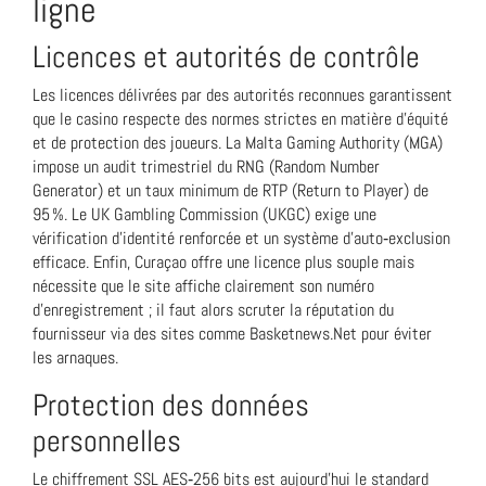
ligne
Licences et autorités de contrôle
Les licences délivrées par des autorités reconnues garantissent
que le casino respecte des normes strictes en matière d’équité
et de protection des joueurs. La Malta Gaming Authority (MGA)
impose un audit trimestriel du RNG (Random Number
Generator) et un taux minimum de RTP (Return to Player) de
95 %. Le UK Gambling Commission (UKGC) exige une
vérification d’identité renforcée et un système d’auto‑exclusion
efficace. Enfin, Curaçao offre une licence plus souple mais
nécessite que le site affiche clairement son numéro
d’enregistrement ; il faut alors scruter la réputation du
fournisseur via des sites comme Basketnews.Net pour éviter
les arnaques.
Protection des données
personnelles
Le chiffrement SSL AES‑256 bits est aujourd’hui le standard