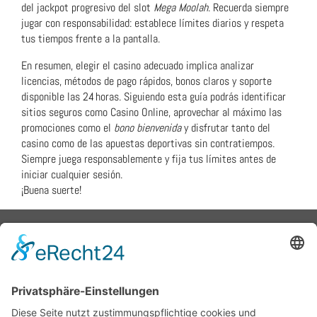
del jackpot progresivo del slot
Mega Moolah
. Recuerda siempre
jugar con responsabilidad: establece límites diarios y respeta
tus tiempos frente a la pantalla.
En resumen, elegir el casino adecuado implica analizar
licencias, métodos de pago rápidos, bonos claros y soporte
disponible las 24 horas. Siguiendo esta guía podrás identificar
sitios seguros como Casino Online, aprovechar al máximo las
promociones como el
bono bienvenida
y disfrutar tanto del
casino como de las apuestas deportivas sin contratiempos.
Siempre juega responsablemente y fija tus límites antes de
iniciar cualquier sesión.
¡Buena suerte!
Flex Metalldesign - Peter
Grünewaldt