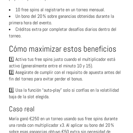
10 free spins al registrarte en un torneo mensual.
Un bono del 20 % sobre ganancias obtenidas durante la
primera hora del evento.
Créditos extra por completar desafíos diarios dentro del
torneo.
Cómo maximizar estos beneficios
1️⃣ Activa tus free spins justo cuando el multiplicador está
activo (generalmente entre el minuto 10 y 15).
2️⃣ Asegúrate de cumplir con el requisito de apuesta antes del
fin del torneo para evitar perder el bonus.
3️⃣ Usa la función “auto‑play” solo si confías en la volatilidad
baja de la slot elegida.
Caso real
María ganó €250 en un torneo usando sus free spins durante
una ronda con multiplicador x3. Al aplicar su bono del 20 %
sobre esas ganancias obtuvo €50 extra sin necesidad de