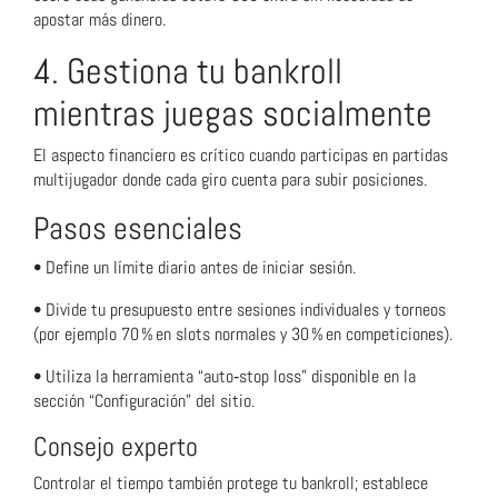
apostar más dinero.
4. Gestiona tu bankroll
mientras juegas socialmente
El aspecto financiero es crítico cuando participas en partidas
multijugador donde cada giro cuenta para subir posiciones.
Pasos esenciales
• Define un límite diario antes de iniciar sesión.
• Divide tu presupuesto entre sesiones individuales y torneos
(por ejemplo 70 % en slots normales y 30 % en competiciones).
• Utiliza la herramienta “auto‑stop loss” disponible en la
sección “Configuración” del sitio.
Consejo experto
Controlar el tiempo también protege tu bankroll; establece