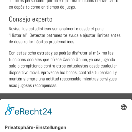
“Límites personales” permite fijar restricciones diarias tanto
en depósito como en tiempo de juego.
Consejo experto
Revisa tus estadísticas semanalmente desde el panel
“Historial”. Detectar patrones te ayuda a ajustar límites antes
de desarrollar hábitos problemáticos.
Con estas ocho estrategias podrás disfrutar al máximo las
funciones sociales que ofrece Casino Online, ya sea jugando
solo o compitiendo contra otros entusiastas desde cualquier
dispositivo móvil. Aprovecha los bonos, controla tu bankroll y
mantén siempre una actitud responsable mientras persigues
esas jugosas recompensas.
Flex Metalldesign - Peter
Grünewaldt