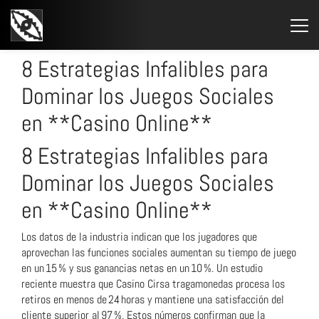
STARTSEITE
»
8 ESTRATEGIAS INFALIBLES PARA DOMINAR LOS JUEGOS
SOCIALES EN **CASINO ONLINE**
8 Estrategias Infalibles para
Dominar los Juegos Sociales
en **Casino Online**
8 Estrategias Infalibles para
Dominar los Juegos Sociales
en **Casino Online**
Los datos de la industria indican que los jugadores que
aprovechan las funciones sociales aumentan su tiempo de juego
en un 15 % y sus ganancias netas en un 10 %. Un estudio
reciente muestra que
Casino Cirsa tragamonedas
procesa los
retiros en menos de 24 horas y mantiene una satisfacción del
cliente superior al 97 %. Estos números confirman que la