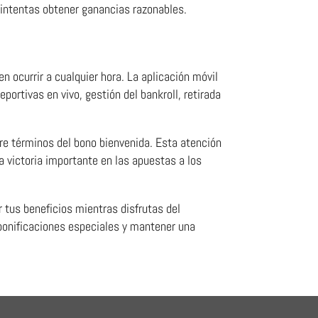
s intentas obtener ganancias razonables.
en ocurrir a cualquier hora. La aplicación móvil
ortivas en vivo, gestión del bankroll, retirada
re términos del bono bienvenida. Esta atención
a victoria importante en las apuestas a los
tus beneficios mientras disfrutas del
bonificaciones especiales y mantener una