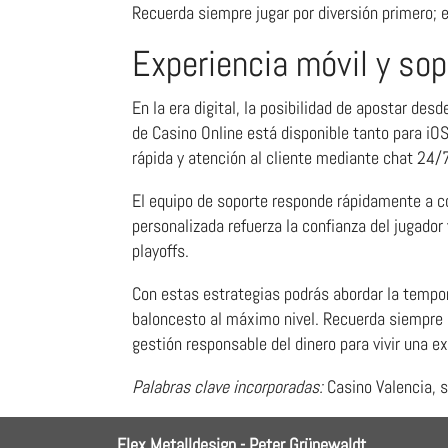
Recuerda siempre jugar por diversión primero; e
Experiencia móvil y sop
En la era digital, la posibilidad de apostar des
de Casino Online está disponible tanto para iOS
rápida y atención al cliente mediante chat 24/
El equipo de soporte responde rápidamente a c
personalizada refuerza la confianza del jugador
playoffs.
Con estas estrategias podrás abordar la tempo
baloncesto al máximo nivel. Recuerda siempre 
gestión responsable del dinero para vivir una 
Palabras clave incorporadas:
Casino Valencia, s
Flex Metalldesign - Peter Grünewaldt