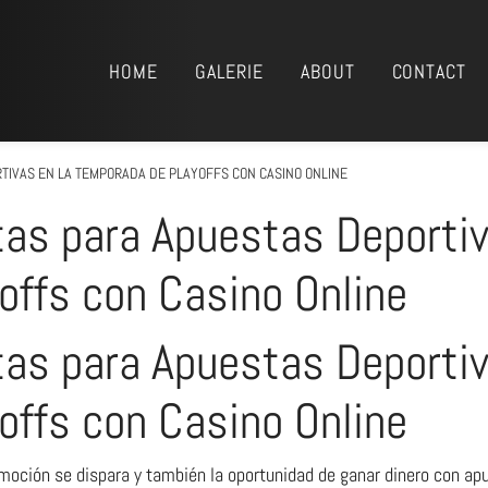
HOME
GALERIE
ABOUT
CONTACT
TIVAS EN LA TEMPORADA DE PLAYOFFS CON CASINO ONLINE
tas para Apuestas Deportiv
offs con Casino Online
tas para Apuestas Deportiv
offs con Casino Online
 emoción se dispara y también la oportunidad de ganar dinero con a