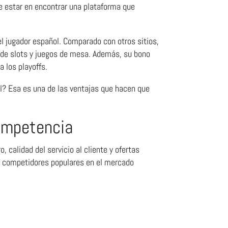
ele estar en encontrar una plataforma que
el jugador español. Comparado con otros sitios,
 de slots y juegos de mesa. Además, su bono
 los playoffs.
ol? Esa es una de las ventajas que hacen que
competencia
, calidad del servicio al cliente y ofertas
s competidores populares en el mercado