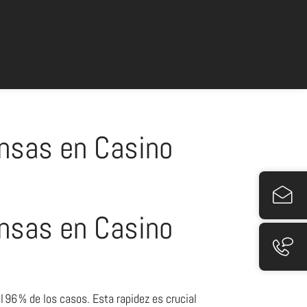
ensas en Casino
ensas en Casino
 96 % de los casos. Esta rapidez es crucial