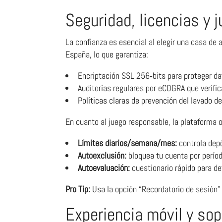
Seguridad, licencias y 
La confianza es esencial al elegir una casa de
España, lo que garantiza:
Encriptación SSL 256‑bits para proteger da
Auditorías regulares por eCOGRA que verific
Políticas claras de prevención del lavado d
En cuanto al juego responsable, la plataforma
Límites diarios/semana/mes:
controla depó
Autoexclusión:
bloquea tu cuenta por períod
Autoevaluación:
cuestionario rápido para d
Pro Tip:
Usa la opción “Recordatorio de sesión” 
Experiencia móvil y sop