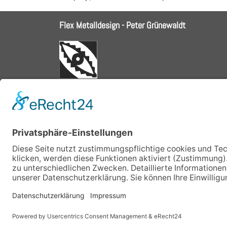
Flex Metalldesign - Peter Grünewaldt
ph 08152.9898084
fu 0178.6906294
email: info@flex-metalldesign.de
Schröderweg 1, 82229 Seefeld
Bayern, Germany
© 2026 Flex Metalldesign Peter Grünewaldt