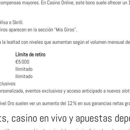
ecompensas mayores. En Casino Online, este bono suele ofrecer un
sa o Skrill.
iros aparecen en la sección “Mis Giros”.
a la lealtad con niveles que aumentan según el volumen mensual de
Límite de retiro
€5 000
Ilimitado
Ilimitado
clusivos
ersonalizada, eventos exclusivos y acceso anticipado a nuevos
slot
ivel Oro suelen ver un aumento del 12 % en sus ganancias netas gr
ts, casino en vivo y apuestas dep