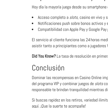
Hoy día la mayoría juega desde su smartphone o 
Acceso completo a
slots
, casino en vivo y 
Notificaciones push sobre bonos activos y 
Compatibilidad con Apple Pay y Google Pay 
El servicio al cliente funciona las 24 horas me
asistir tanto a principiantes como a jugadores V
Did You Know?
La tasa de resolución en primera
Conclusión
Dominar las recompensas en Casino Online impli
del programa VIP y combinar juegos de
slots
con
responsable te brindan tranquilidad mientras d
Si buscas rapidez en los retiros, variedad ilimi
aquí. ¡Que la suerte te acompañe!