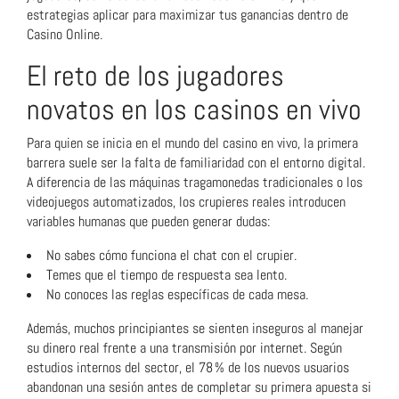
estrategias aplicar para maximizar tus ganancias dentro de
Casino Online.
El reto de los jugadores
novatos en los casinos en vivo
Para quien se inicia en el mundo del casino en vivo, la primera
barrera suele ser la falta de familiaridad con el entorno digital.
A diferencia de las máquinas tragamonedas tradicionales o los
videojuegos automatizados, los crupieres reales introducen
variables humanas que pueden generar dudas:
No sabes cómo funciona el chat con el crupier.
Temes que el tiempo de respuesta sea lento.
No conoces las reglas específicas de cada mesa.
Además, muchos principiantes se sienten inseguros al manejar
su dinero real frente a una transmisión por internet. Según
estudios internos del sector, el 78 % de los nuevos usuarios
abandonan una sesión antes de completar su primera apuesta si