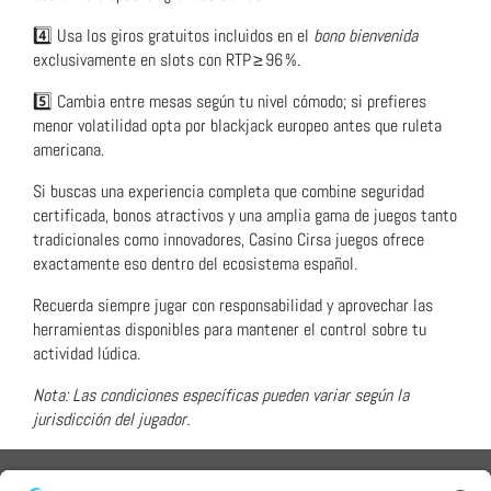
4️⃣ Usa los giros gratuitos incluidos en el
bono bienvenida
exclusivamente en slots con RTP ≥ 96 %.
5️⃣ Cambia entre mesas según tu nivel cómodo; si prefieres
menor volatilidad opta por blackjack europeo antes que ruleta
americana.
Si buscas una experiencia completa que combine seguridad
certificada, bonos atractivos y una amplia gama de juegos tanto
tradicionales como innovadores,
Casino Cirsa juegos
ofrece
exactamente eso dentro del ecosistema español.​
Recuerda siempre jugar con responsabilidad y aprovechar las
herramientas disponibles para mantener el control sobre tu
actividad lúdica.
Nota: Las condiciones específicas pueden variar según la
jurisdicción del jugador.
Flex Metalldesign - Peter