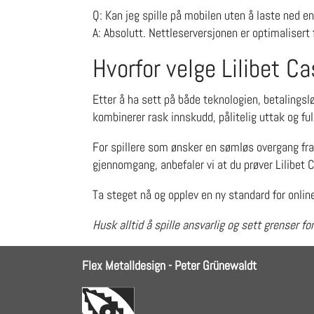
Q: Kan jeg spille på mobilen uten å laste ned e
A: Absolutt. Nettleserversjonen er optimalisert 
Hvorfor velge Lilibet Ca
Etter å ha sett på både teknologien, betalingslø
kombinerer rask innskudd, pålitelig uttak og ful
For spillere som ønsker en sømløs overgang fra P
gjennomgang, anbefaler vi at du prøver Lilibet C
Ta steget nå og opplev en ny standard for onli
Husk alltid å spille ansvarlig og sett grenser fo
Flex Metalldesign - Peter Grünewaldt