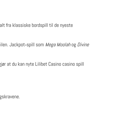
lt fra klassiske bordspill til de nyeste
bilen. Jackpot‑spill som
Mega Moolah
og
Divine
ør at du kan nyte Lilibet Casino casino spill
ngskravene.