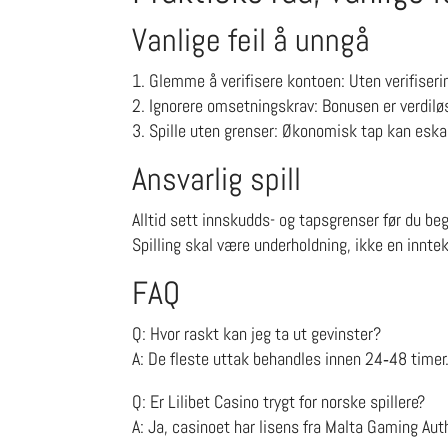
Vanlige feil å unngå
Glemme å verifisere kontoen: Uten verifiserin
Ignorere omsetningskrav: Bonusen er verdiløs
Spille uten grenser: Økonomisk tap kan eskal
Ansvarlig spill
Alltid sett innskudds- og tapsgrenser før du be
Spilling skal være underholdning, ikke en inntek
FAQ
Q: Hvor raskt kan jeg ta ut gevinster?
A: De fleste uttak behandles innen 24‑48 timer. 
Q: Er Lilibet Casino trygt for norske spillere?
A: Ja, casinoet har lisens fra Malta Gaming Aut