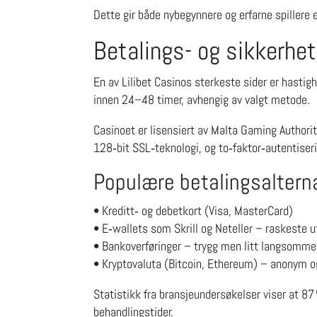
Dette gir både nybegynnere og erfarne spillere e
Betalings- og sikkerhe
En av Lilibet Casinos sterkeste sider er hastig
innen 24–48 timer, avhengig av valgt metode.
Casinoet er lisensiert av Malta Gaming Authority
128‑bit SSL‑teknologi, og to‑faktor‑autentiserin
Populære betalingsalterna
• Kreditt‑ og debetkort (Visa, MasterCard)
• E‑wallets som Skrill og Neteller – raskeste u
• Bankoverføringer – trygg men litt langsomme
• Kryptovaluta (Bitcoin, Ethereum) – anonym o
Statistikk fra bransjeundersøkelser viser at 87 
behandlingstider.