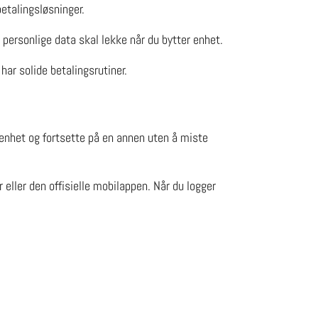
betalingsløsninger.
t personlige data skal lekke når du bytter enhet.
ar solide betalingsrutiner.
n enhet og fortsette på en annen uten å miste
ller den offisielle mobilappen. Når du logger