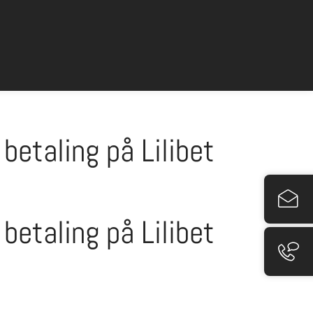
betaling på Lilibet
betaling på Lilibet